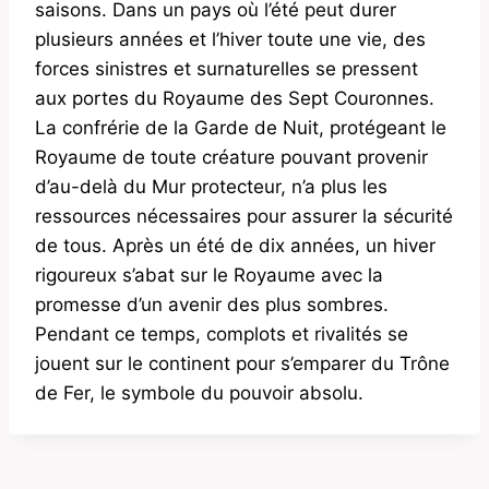
saisons. Dans un pays où l’été peut durer
plusieurs années et l’hiver toute une vie, des
forces sinistres et surnaturelles se pressent
aux portes du Royaume des Sept Couronnes.
La confrérie de la Garde de Nuit, protégeant le
Royaume de toute créature pouvant provenir
d’au-delà du Mur protecteur, n’a plus les
ressources nécessaires pour assurer la sécurité
de tous. Après un été de dix années, un hiver
rigoureux s’abat sur le Royaume avec la
promesse d’un avenir des plus sombres.
Pendant ce temps, complots et rivalités se
jouent sur le continent pour s’emparer du Trône
de Fer, le symbole du pouvoir absolu.