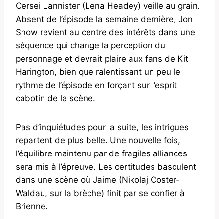
Cersei Lannister (Lena Headey) veille au grain.
Absent de l’épisode la semaine dernière, Jon
Snow revient au centre des intérêts dans une
séquence qui change la perception du
personnage et devrait plaire aux fans de Kit
Harington, bien que ralentissant un peu le
rythme de l’épisode en forçant sur l’esprit
cabotin de la scène.
Pas d’inquiétudes pour la suite, les intrigues
repartent de plus belle. Une nouvelle fois,
l’équilibre maintenu par de fragiles alliances
sera mis à l’épreuve. Les certitudes basculent
dans une scène où Jaime (Nikolaj Coster-
Waldau, sur la brèche) finit par se confier à
Brienne.