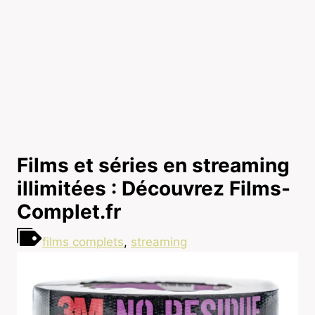
Films et séries en streaming
illimitées : Découvrez Films-
Complet.fr
films complets
,
streaming