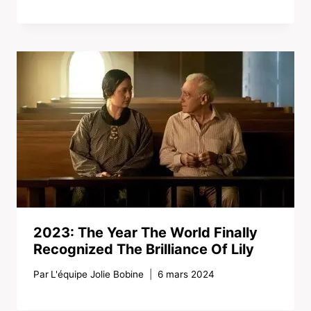
2023: The Year The World Finally
Recognized The Brilliance Of Lily
Par
L'équipe Jolie Bobine
6 mars 2024