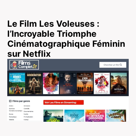
Le Film Les Voleuses :
l’Incroyable Triomphe
Cinématographique Féminin
sur Netflix