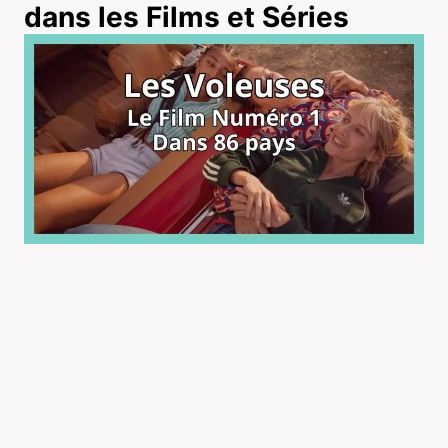
dans les Films et Séries