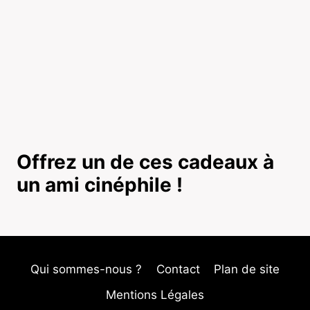
Offrez un de ces cadeaux à
un ami cinéphile !
Qui sommes-nous ?
Contact
Plan de site
Mentions Légales