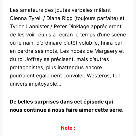
Les amateurs des joutes verbales mêlant
Olenna Tyrell / Diana Rigg (toujours parfaite) et
Tyrion Lannister / Peter Dinklage apprécieront
de les voir réunis à l’écran le temps d’une scène
où le nain, d’ordinaire plutôt volubile, finira par
en perdre ses mots. Les noces de Margaery et
du roi Joffrey se précisent, mais d’autres
protagonistes, plus inattendus encore
pourraient également convoler. Westeros, ton
univers impitoyable…
De belles surprises dans cet épisode qui
nous continue à nous faire aimer cette série.
Note :