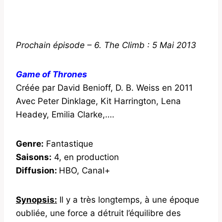
Prochain épisode – 6. The Climb : 5 Mai 2013
Game of Thrones
Créée par David Benioff, D. B. Weiss en 2011
Avec Peter Dinklage, Kit Harrington, Lena
Headey, Emilia Clarke,….
Genre:
Fantastique
Saisons:
4, en production
Diffusion:
HBO, Canal+
Synopsis:
Il y a très longtemps, à une époque
oubliée, une force a détruit l’équilibre des