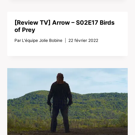
[Review TV] Arrow – S02E17 Birds
of Prey
Par
L'équipe Jolie Bobine
22 février 2022