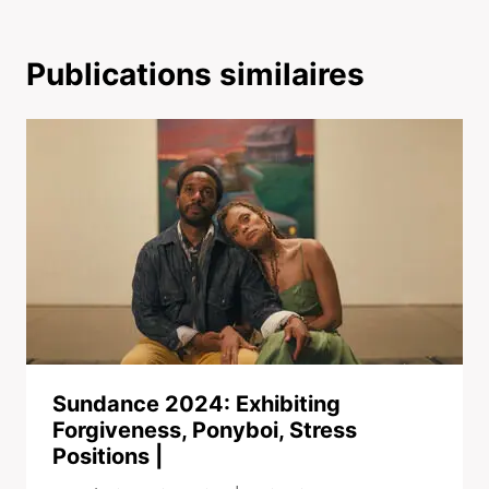
Publications similaires
Sundance 2024: Exhibiting
Forgiveness, Ponyboi, Stress
Positions |