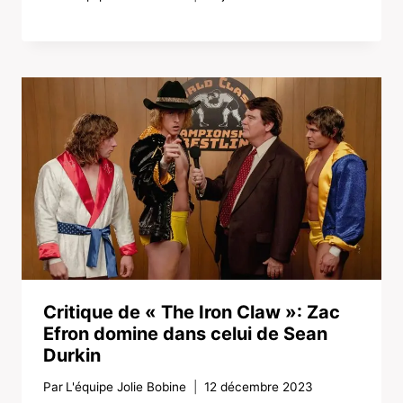
Critique de « The Iron Claw »: Zac
Efron domine dans celui de Sean
Durkin
Par
L'équipe Jolie Bobine
12 décembre 2023