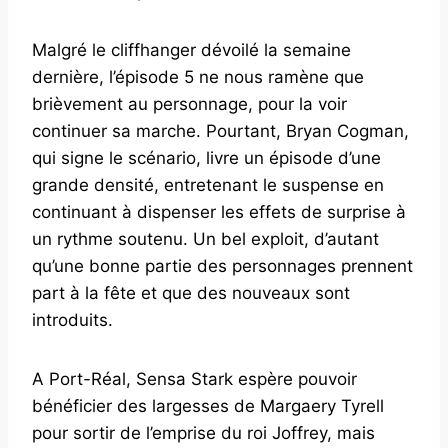
Malgré le cliffhanger dévoilé la semaine
dernière, l’épisode 5 ne nous ramène que
brièvement au personnage, pour la voir
continuer sa marche. Pourtant, Bryan Cogman,
qui signe le scénario, livre un épisode d’une
grande densité, entretenant le suspense en
continuant à dispenser les effets de surprise à
un rythme soutenu. Un bel exploit, d’autant
qu’une bonne partie des personnages prennent
part à la fête et que des nouveaux sont
introduits.
A Port-Réal, Sensa Stark espère pouvoir
bénéficier des largesses de Margaery Tyrell
pour sortir de l’emprise du roi Joffrey, mais