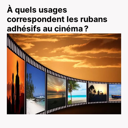
À quels usages
correspondent les rubans
adhésifs au cinéma ?