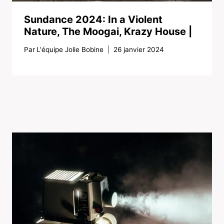
Sundance 2024: In a Violent
Nature, The Moogai, Krazy House |
Par
L'équipe Jolie Bobine
26 janvier 2024