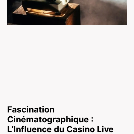
Fascination
Cinématographique :
L’Influence du Casino Live