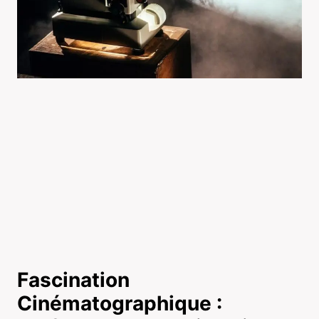
Fascination
Cinématographique :