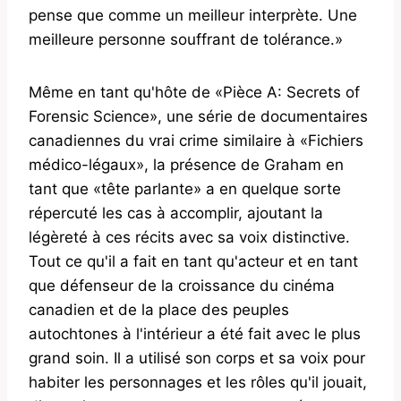
pense que comme un meilleur interprète. Une
meilleure personne souffrant de tolérance.»
Même en tant qu'hôte de «Pièce A: Secrets of
Forensic Science», une série de documentaires
canadiennes du vrai crime similaire à «Fichiers
médico-légaux», la présence de Graham en
tant que «tête parlante» a en quelque sorte
répercuté les cas à accomplir, ajoutant la
légèreté à ces récits avec sa voix distinctive.
Tout ce qu'il a fait en tant qu'acteur et en tant
que défenseur de la croissance du cinéma
canadien et de la place des peuples
autochtones à l'intérieur a été fait avec le plus
grand soin. Il a utilisé son corps et sa voix pour
habiter les personnages et les rôles qu'il jouait,