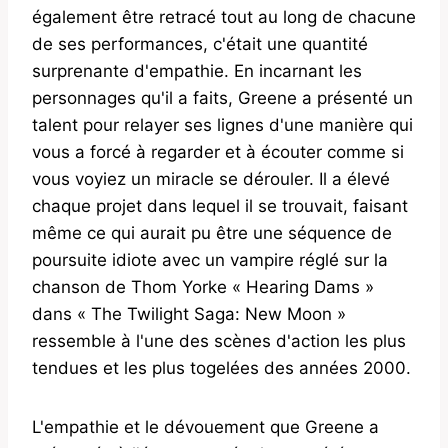
également être retracé tout au long de chacune
de ses performances, c'était une quantité
surprenante d'empathie. En incarnant les
personnages qu'il a faits, Greene a présenté un
talent pour relayer ses lignes d'une manière qui
vous a forcé à regarder et à écouter comme si
vous voyiez un miracle se dérouler. Il a élevé
chaque projet dans lequel il se trouvait, faisant
même ce qui aurait pu être une séquence de
poursuite idiote avec un vampire réglé sur la
chanson de Thom Yorke « Hearing Dams »
dans « The Twilight Saga: New Moon »
ressemble à l'une des scènes d'action les plus
tendues et les plus togelées des années 2000.
L'empathie et le dévouement que Greene a