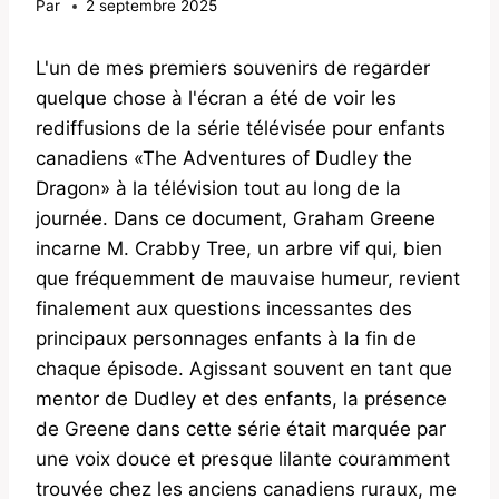
Par
2 septembre 2025
L'un de mes premiers souvenirs de regarder
quelque chose à l'écran a été de voir les
rediffusions de la série télévisée pour enfants
canadiens «The Adventures of Dudley the
Dragon» à la télévision tout au long de la
journée. Dans ce document, Graham Greene
incarne M. Crabby Tree, un arbre vif qui, bien
que fréquemment de mauvaise humeur, revient
finalement aux questions incessantes des
principaux personnages enfants à la fin de
chaque épisode. Agissant souvent en tant que
mentor de Dudley et des enfants, la présence
de Greene dans cette série était marquée par
une voix douce et presque lilante couramment
trouvée chez les anciens canadiens ruraux, me