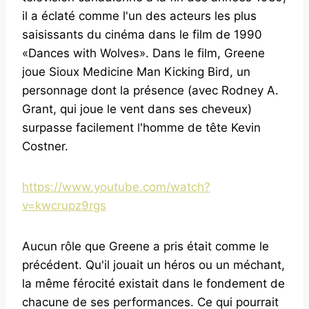
il a éclaté comme l'un des acteurs les plus
saisissants du cinéma dans le film de 1990
«Dances with Wolves». Dans le film, Greene
joue Sioux Medicine Man Kicking Bird, un
personnage dont la présence (avec Rodney A.
Grant, qui joue le vent dans ses cheveux)
surpasse facilement l'homme de tête Kevin
Costner.
https://www.youtube.com/watch?
v=kwcrupz9rgs
Aucun rôle que Greene a pris était comme le
précédent. Qu'il jouait un héros ou un méchant,
la même férocité existait dans le fondement de
chacune de ses performances. Ce qui pourrait