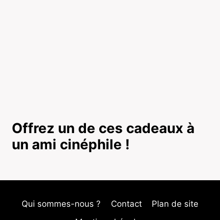
Offrez un de ces cadeaux à
un ami cinéphile !
Qui sommes-nous ?
Contact
Plan de site