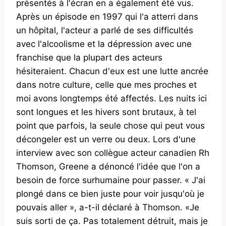
présentés à l'écran en a également été vus.
Après un épisode en 1997 qui l'a atterri dans
un hôpital, l'acteur a parlé de ses difficultés
avec l'alcoolisme et la dépression avec une
franchise que la plupart des acteurs
hésiteraient. Chacun d'eux est une lutte ancrée
dans notre culture, celle que mes proches et
moi avons longtemps été affectés. Les nuits ici
sont longues et les hivers sont brutaux, à tel
point que parfois, la seule chose qui peut vous
décongeler est un verre ou deux. Lors d'une
interview avec son collègue acteur canadien Rh
Thomson, Greene a dénoncé l'idée que l'on a
besoin de force surhumaine pour passer. « J'ai
plongé dans ce bien juste pour voir jusqu'où je
pouvais aller », a-t-il déclaré à Thomson. «Je
suis sorti de ça. Pas totalement détruit, mais je