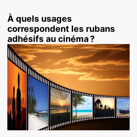
À quels usages
correspondent les rubans
adhésifs au cinéma ?