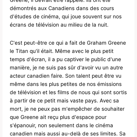
Greene, il devrait être rappelé. Ils ont été
démontrés aux Canadiens dans des cours
d'études de cinéma, qui joue souvent sur nos
écrans de télévision au milieu de la nuit.
C'est peut-être ce qui a fait de Graham Greene
le Titan qu'il était. Même avec le plus petit
temps d'écran, il a pu captiver le public d'une
manière, je ne suis pas sûr d'avoir vu un autre
acteur canadien faire. Son talent peut être vu
même dans les plus petites de nos émissions
de télévision et les films de nous qui sont sortis
à partir de ce petit mais vaste pays. Avec sa
mort, je ne peux pas m'empêcher de souhaiter
que Greene ait reçu plus d'espace pour
s'épanouir, non seulement dans le cinéma
canadien mais aussi au-delà de ses limites. Sa