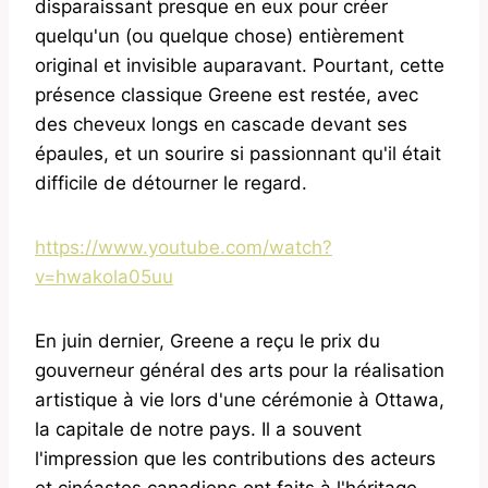
disparaissant presque en eux pour créer
quelqu'un (ou quelque chose) entièrement
original et invisible auparavant. Pourtant, cette
présence classique Greene est restée, avec
des cheveux longs en cascade devant ses
épaules, et un sourire si passionnant qu'il était
difficile de détourner le regard.
https://www.youtube.com/watch?
v=hwakola05uu
En juin dernier, Greene a reçu le prix du
gouverneur général des arts pour la réalisation
artistique à vie lors d'une cérémonie à Ottawa,
la capitale de notre pays. Il a souvent
l'impression que les contributions des acteurs