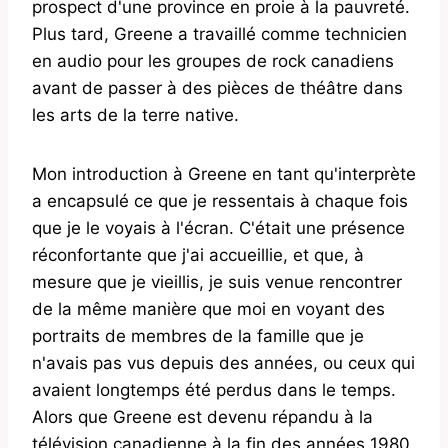
prospect d'une province en proie à la pauvreté.
Plus tard, Greene a travaillé comme technicien
en audio pour les groupes de rock canadiens
avant de passer à des pièces de théâtre dans
les arts de la terre native.
Mon introduction à Greene en tant qu'interprète
a encapsulé ce que je ressentais à chaque fois
que je le voyais à l'écran. C'était une présence
réconfortante que j'ai accueillie, et que, à
mesure que je vieillis, je suis venue rencontrer
de la même manière que moi en voyant des
portraits de membres de la famille que je
n'avais pas vus depuis des années, ou ceux qui
avaient longtemps été perdus dans le temps.
Alors que Greene est devenu répandu à la
télévision canadienne à la fin des années 1980,