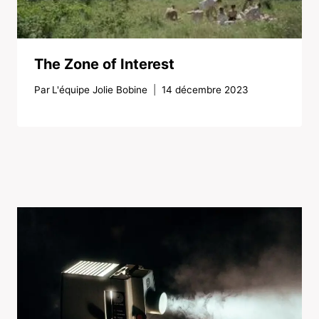
The Zone of Interest
Par
L'équipe Jolie Bobine
14 décembre 2023