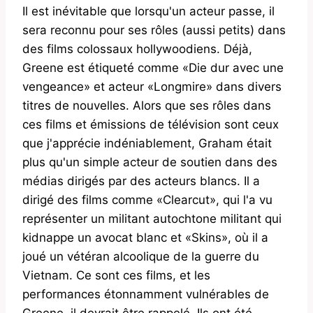
Il est inévitable que lorsqu'un acteur passe, il
sera reconnu pour ses rôles (aussi petits) dans
des films colossaux hollywoodiens. Déjà,
Greene est étiqueté comme «Die dur avec une
vengeance» et acteur «Longmire» dans divers
titres de nouvelles. Alors que ses rôles dans
ces films et émissions de télévision sont ceux
que j'apprécie indéniablement, Graham était
plus qu'un simple acteur de soutien dans des
médias dirigés par des acteurs blancs. Il a
dirigé des films comme «Clearcut», qui l'a vu
représenter un militant autochtone militant qui
kidnappe un avocat blanc et «Skins», où il a
joué un vétéran alcoolique de la guerre du
Vietnam. Ce sont ces films, et les
performances étonnamment vulnérables de