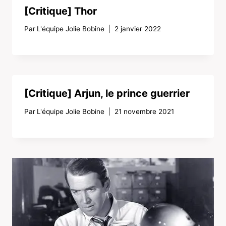
[Critique] Thor
Par
L'équipe Jolie Bobine
2 janvier 2022
[Critique] Arjun, le prince guerrier
Par
L'équipe Jolie Bobine
21 novembre 2021