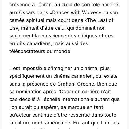
présence à l'écran, au-delà de son rôle nominé
aux Oscars dans «Dances with Wolves» ou son
camée spirituel mais court dans «The Last of
Us», méritait d'être celui qui dominait non
seulement la conscience des critiques et des
érudits canadiens, mais aussi des
téléspectateurs du monde.
Il est impossible d'imaginer un cinéma, plus
spécifiquement un cinéma canadien, qui existe
sans la présence de Graham Greene. Bien que
sa nomination après l'Oscar en carrière n'ait
pas décollé à l'échelle internationale autant que
l'on aurait pu espérer, sa marque en tant
qu'acteur continue d'être ressentie dans toute
la culture nord-américaine. En tant que l'un des