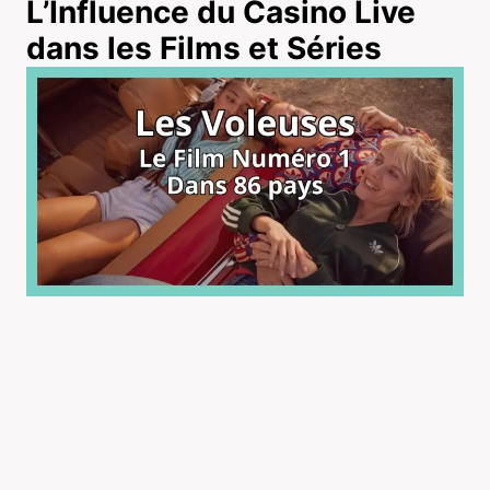
L’Influence du Casino Live
dans les Films et Séries