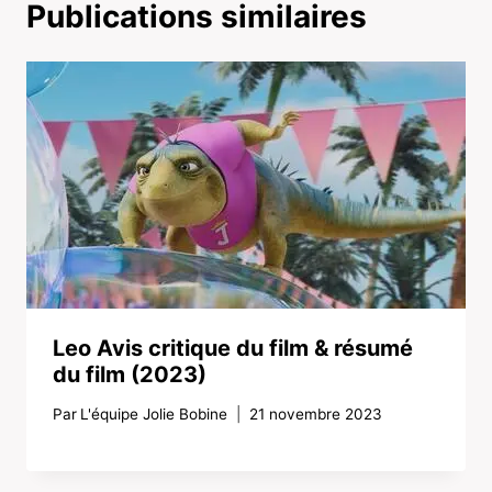
Publications similaires
Leo Avis critique du film & résumé
du film (2023)
Par
L'équipe Jolie Bobine
21 novembre 2023