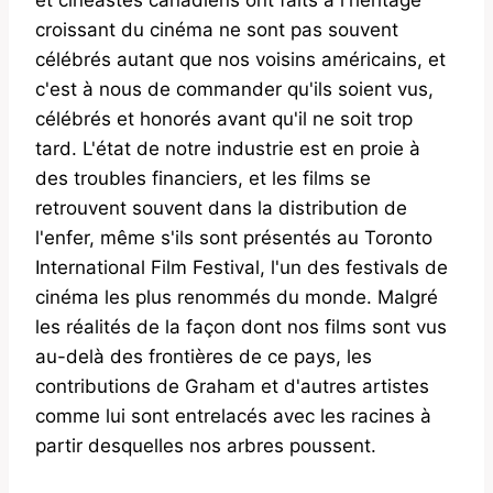
et cinéastes canadiens ont faits à l'héritage
croissant du cinéma ne sont pas souvent
célébrés autant que nos voisins américains, et
c'est à nous de commander qu'ils soient vus,
célébrés et honorés avant qu'il ne soit trop
tard. L'état de notre industrie est en proie à
des troubles financiers, et les films se
retrouvent souvent dans la distribution de
l'enfer, même s'ils sont présentés au Toronto
International Film Festival, l'un des festivals de
cinéma les plus renommés du monde. Malgré
les réalités de la façon dont nos films sont vus
au-delà des frontières de ce pays, les
contributions de Graham et d'autres artistes
comme lui sont entrelacés avec les racines à
partir desquelles nos arbres poussent.