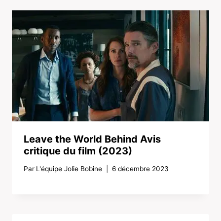
Leave the World Behind Avis
critique du film (2023)
Par
L'équipe Jolie Bobine
6 décembre 2023