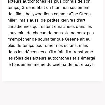
acteurs autochtones les plus connus de son
temps, Greene était un titan non seulement
des films hollywoodiens comme «The Green
Mile», mais aussi de petites œuvres d'art
canadiennes qui restent enracinées dans les
souvenirs de chacun de nous. Je ne peux pas
m'empêcher de souhaiter que Greene ait eu
plus de temps pour orner nos écrans, mais
dans les décennies qu'il a fait, il a transformé
les rôles des acteurs autochtones et a émergé
le fondement même du cinéma de notre pays.