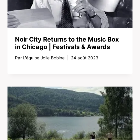
Noir City Returns to the Music Box
in Chicago | Festivals & Awards
Par
L'équipe Jolie Bobine
24 août 2023