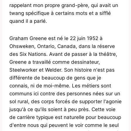
rappelant mon propre grand-père, qui avait un
twang spécifique à certains mots et a sifflé
quand il a parlé.
Graham Greene est né le 22 juin 1952 à
Ohsweken, Ontario, Canada, dans la réserve
des Six Nations. Avant de passer à la théâtre,
Greene a travaillé comme dessinateur,
Steelworker et Welder. Son histoire n'est pas
différente de beaucoup de gens que je
connais, ni de moi-même. Les métiers sont
communs ici contre des personnes nées sur un
sol rural, des corps forcés de supporter l'agonie
jusqu'à ce qu'ils soient à peu près. Cette voie
de carrière typique est naturelle pour beaucoup
d'entre nous qui peuvent le voir comme le seul