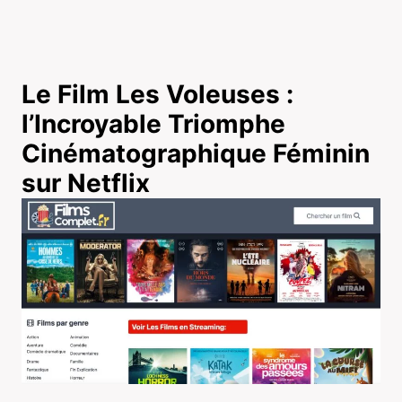
Le Film Les Voleuses :
l’Incroyable Triomphe
Cinématographique Féminin
sur Netflix