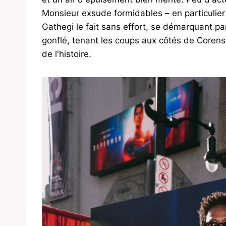
Monsieur exsude formidables – en particulier
Gathegi le fait sans effort, se démarquant par
gonflé, tenant les coups aux côtés de Coren
de l'histoire.