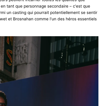
 en tant que personnage secondaire – c'est que
mi un casting qui pourrait potentiellement se sentir
swet et Brosnahan comme l'un des héros essentiels