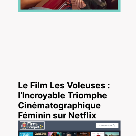
Le Film Les Voleuses :
l’Incroyable Triomphe
Cinématographique
Féminin sur Netflix