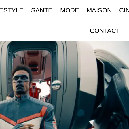
FESTYLE
SANTE
MODE
MAISON
CI
CONTACT