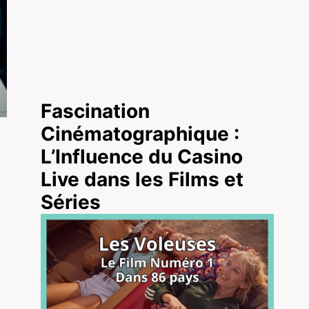
Fascination
Cinématographique :
L’Influence du Casino
Live dans les Films et
Séries