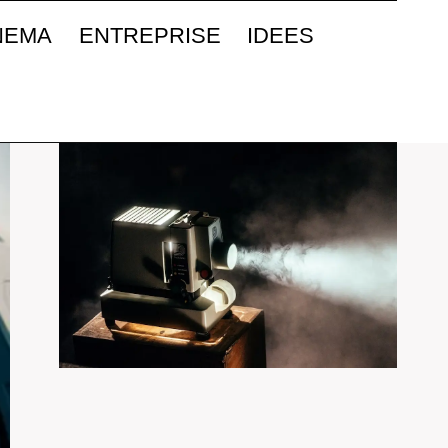
NEMA
ENTREPRISE
IDEES