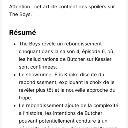
Attention : cet article contient des spoilers sur
The Boys.
Résumé
The Boys révèle un rebondissement
choquant dans la saison 4, épisode 6, où
les hallucinations de Butcher sur Kessler
sont confirmées.
Le showrunner Eric Kripke discute du
rebondissement, expliquant le choix de le
révéler plus tôt et la nouvelle approche du
trope.
Le rebondissement ajoute de la complexité
à l'histoire, les intentions de Butcher
pouvant potentiellement conduire à un