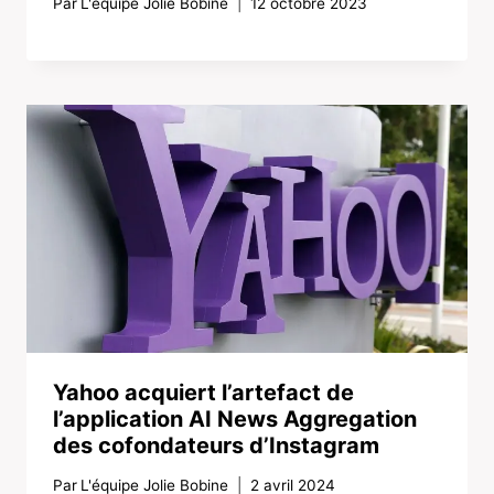
Par
L'équipe Jolie Bobine
12 octobre 2023
Yahoo acquiert l’artefact de
l’application AI News Aggregation
des cofondateurs d’Instagram
Par
L'équipe Jolie Bobine
2 avril 2024