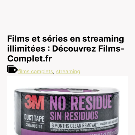
Films et séries en streaming
illimitées : Découvrez Films-
Complet.fr
films complets
,
streaming