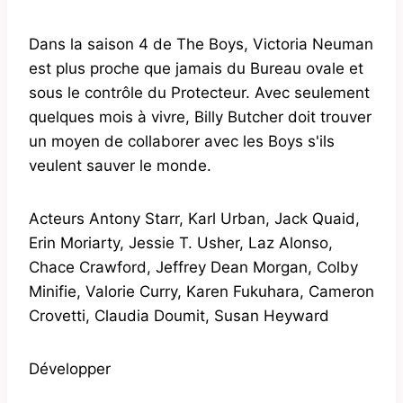
Dans la saison 4 de The Boys, Victoria Neuman
est plus proche que jamais du Bureau ovale et
sous le contrôle du Protecteur. Avec seulement
quelques mois à vivre, Billy Butcher doit trouver
un moyen de collaborer avec les Boys s'ils
veulent sauver le monde.
Acteurs Antony Starr, Karl Urban, Jack Quaid,
Erin Moriarty, Jessie T. Usher, Laz Alonso,
Chace Crawford, Jeffrey Dean Morgan, Colby
Minifie, Valorie Curry, Karen Fukuhara, Cameron
Crovetti, Claudia Doumit, Susan Heyward
Développer