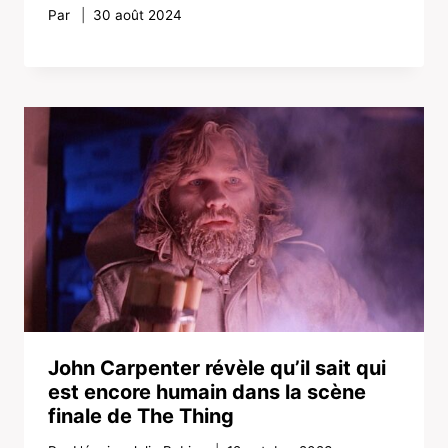
Par
30 août 2024
John Carpenter révèle qu’il sait qui
est encore humain dans la scène
finale de The Thing