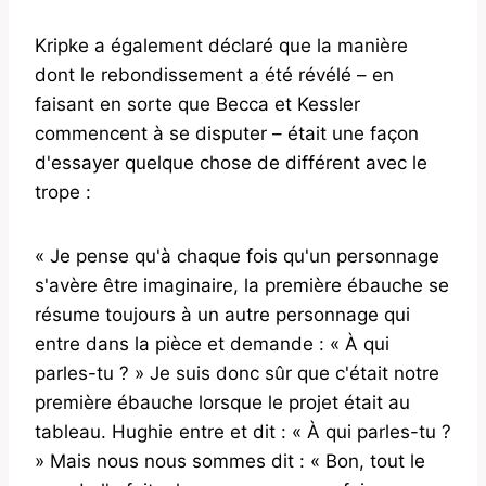
Kripke a également déclaré que la manière
dont le rebondissement a été révélé – en
faisant en sorte que Becca et Kessler
commencent à se disputer – était une façon
d'essayer quelque chose de différent avec le
trope :
« Je pense qu'à chaque fois qu'un personnage
s'avère être imaginaire, la première ébauche se
résume toujours à un autre personnage qui
entre dans la pièce et demande : « À qui
parles-tu ? » Je suis donc sûr que c'était notre
première ébauche lorsque le projet était au
tableau. Hughie entre et dit : « À qui parles-tu ?
» Mais nous nous sommes dit : « Bon, tout le