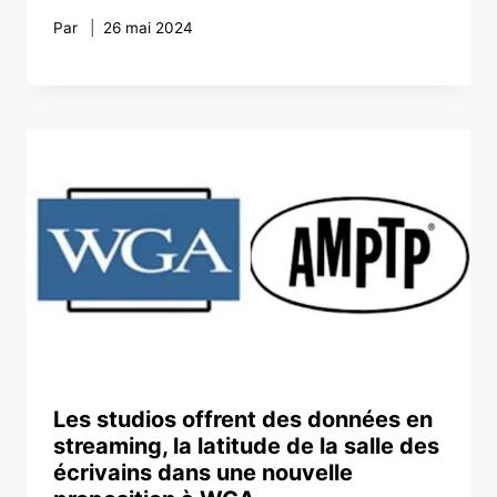
Par
26 mai 2024
Les studios offrent des données en
streaming, la latitude de la salle des
écrivains dans une nouvelle