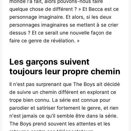
monde l'a fait, alors pouvons-nous faire
quelque chose de différent ? » Et Becca est ce
personnage imaginaire. Et alors, si les deux
personnages imaginaires se mettent à se crier
dessus ? Et ce serait une nouvelle façon de
faire ce genre de révélation. »
Les garçons suivent
toujours leur propre chemin
Il n'est pas surprenant que The Boys ait décidé
de suivre un chemin différent en explorant ce
trope bien connu. La série est connue pour
parodier et satiriser fortement le genre, et rien
n'est jamais ce qu'il semble être dans la série.
The Boys prend souvent les attentes et les