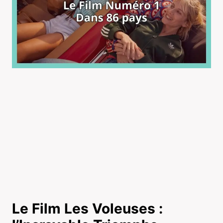
Le Film Les Voleuses :