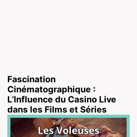
Fascination
Cinématographique :
L’Influence du Casino Live
dans les Films et Séries