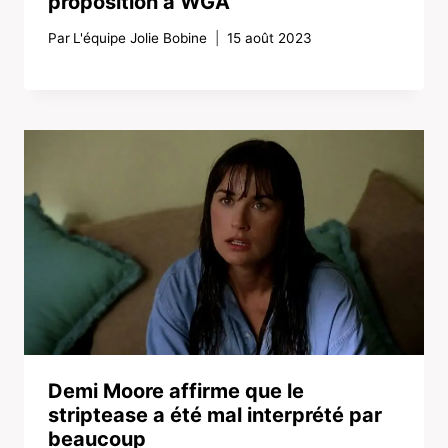
proposition à WGA
Par
L'équipe Jolie Bobine
15 août 2023
Demi Moore affirme que le
striptease a été mal interprété par
beaucoup