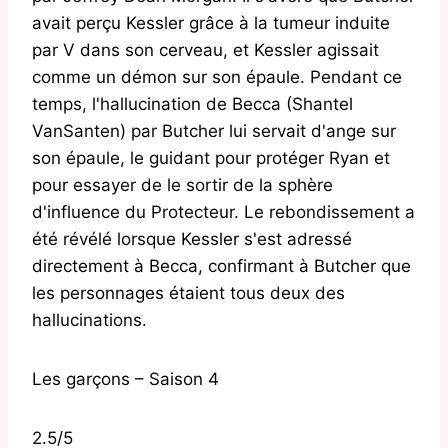
avait perçu Kessler grâce à la tumeur induite
par V dans son cerveau, et Kessler agissait
comme un démon sur son épaule. Pendant ce
temps, l'hallucination de Becca (Shantel
VanSanten) par Butcher lui servait d'ange sur
son épaule, le guidant pour protéger Ryan et
pour essayer de le sortir de la sphère
d'influence du Protecteur. Le rebondissement a
été révélé lorsque Kessler s'est adressé
directement à Becca, confirmant à Butcher que
les personnages étaient tous deux des
hallucinations.
Les garçons – Saison 4
2.5/5