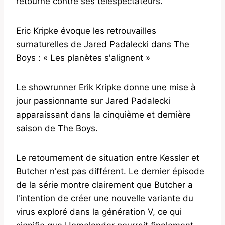
retourne contre ses téléspectateurs.
Eric Kripke évoque les retrouvailles
surnaturelles de Jared Padalecki dans The
Boys : « Les planètes s'alignent »
Le showrunner Erik Kripke donne une mise à
jour passionnante sur Jared Padalecki
apparaissant dans la cinquième et dernière
saison de The Boys.
Le retournement de situation entre Kessler et
Butcher n'est pas différent. Le dernier épisode
de la série montre clairement que Butcher a
l'intention de créer une nouvelle variante du
virus exploré dans la génération V, ce qui