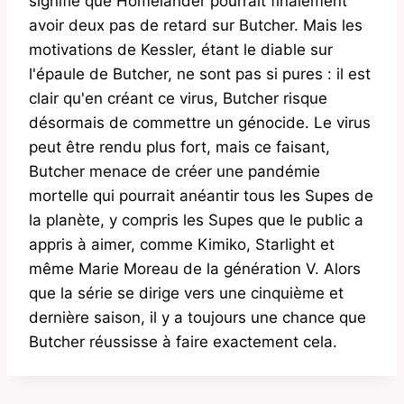
signifie que Homelander pourrait finalement
avoir deux pas de retard sur Butcher. Mais les
motivations de Kessler, étant le diable sur
l'épaule de Butcher, ne sont pas si pures : il est
clair qu'en créant ce virus, Butcher risque
désormais de commettre un génocide. Le virus
peut être rendu plus fort, mais ce faisant,
Butcher menace de créer une pandémie
mortelle qui pourrait anéantir tous les Supes de
la planète, y compris les Supes que le public a
appris à aimer, comme Kimiko, Starlight et
même Marie Moreau de la génération V. Alors
que la série se dirige vers une cinquième et
dernière saison, il y a toujours une chance que
Butcher réussisse à faire exactement cela.