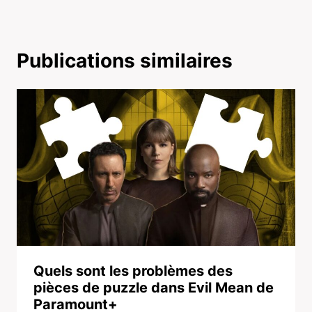
Publications similaires
Quels sont les problèmes des
pièces de puzzle dans Evil Mean de
Paramount+