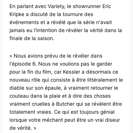
En parlant avec Variety, le showrunner Eric
Kripke a discuté de la tournure des
événements et a révélé que la série n'avait
jamais eu l'intention de révéler la vérité dans la
finale de la saison.
« Nous avions prévu de le révéler dans
l'épisode 6. Nous ne voulions pas le garder
pour la fin du film, car Kessler a désormais ce
nouveau rôle qui consiste à être littéralement le
diable sur son épaule, à vraiment retourner le
couteau dans la plaie et à dire des choses
vraiment cruelles à Butcher qui se révèlent être
totalement vraies. Ce qui est toujours génial
lorsque votre méchant peut être un vrai diseur
de vérité. »