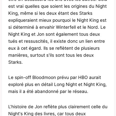
est vrai quelles que soient les origines du Night
King, même si les deux étant des Starks
expliqueraient mieux pourquoi le Night King est
si déterminé à envahir Winterfell et le Nord. Le
Night King et Jon sont également tous deux
tués et ressuscités, il existe donc un lien entre
eux à cet égard. Ils se reflètent de plusieurs
manières, surtout s'ils sont tous les deux
Starks.
Le spin-off Bloodmoon prévu par HBO aurait
exploré plus en détail Long Night et Night King,
mais il a été abandonné par le réseau.
L'histoire de Jon reflète plus clairement celle du
Night's King des livres, car tous deux