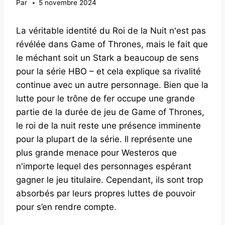
Par
5 novembre 2024
La véritable identité du Roi de la Nuit n'est pas
révélée dans Game of Thrones, mais le fait que
le méchant soit un Stark a beaucoup de sens
pour la série HBO – et cela explique sa rivalité
continue avec un autre personnage. Bien que la
lutte pour le trône de fer occupe une grande
partie de la durée de jeu de Game of Thrones,
le roi de la nuit reste une présence imminente
pour la plupart de la série. Il représente une
plus grande menace pour Westeros que
n'importe lequel des personnages espérant
gagner le jeu titulaire. Cependant, ils sont trop
absorbés par leurs propres luttes de pouvoir
pour s’en rendre compte.