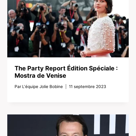
The Party Report Édition Spéciale :
Mostra de Venise
Par
L'équipe Jolie Bobine
11 septembre 2023