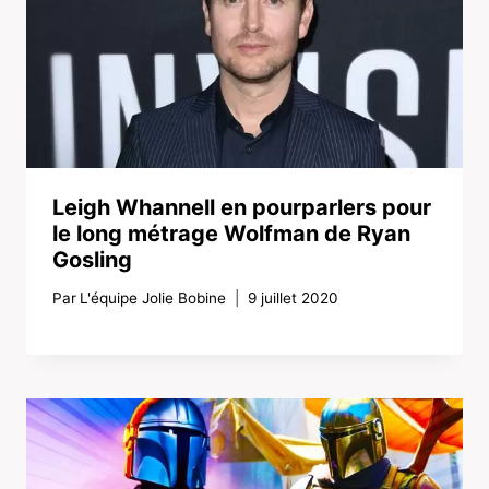
Leigh Whannell en pourparlers pour
le long métrage Wolfman de Ryan
Gosling
Par
L'équipe Jolie Bobine
9 juillet 2020