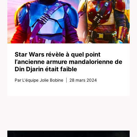
Star Wars révèle à quel point
l’ancienne armure mandalorienne de
Din Djarin était faible
Par
L'équipe Jolie Bobine
28 mars 2024