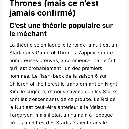
Thrones (mais ce n'est
jamais confirmé)
C'est une théorie populaire sur
le méchant
La théorie selon laquelle le roi de la nuit est un
Stark dans Game of Thrones s'appuie sur de
nombreuses preuves, à commencer par le fait
qu'il est probablement l'un des premiers
hommes. Le flash-back de la saison 6 sur
Children of the Forest le transformant en Night
King le suggère, et nous savons que les Starks
sont les descendants de ce groupe. Le Roi de
la Nuit est peut-être antérieur à la Maison
Targaryen, mais il était un humain à l'époque
où les ancêtres des Starks étaient dans le