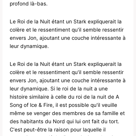
profond là-bas.
Le Roi de la Nuit étant un Stark expliquerait la
colère et le ressentiment qu'il semble ressentir
envers Jon, ajoutant une couche intéressante à
leur dynamique.
Le Roi de la Nuit étant un Stark expliquerait la
colère et le ressentiment qu'il semble ressentir
envers Jon, ajoutant une couche intéressante à
leur dynamique. Si le roi de la nuit a une
histoire similaire à celle du roi de la nuit de A
Song of Ice & Fire, il est possible qu'il veuille
même se venger des membres de sa famille et
des habitants du Nord qui lui ont fait du tort.
C'est peut-être la raison pour laquelle il