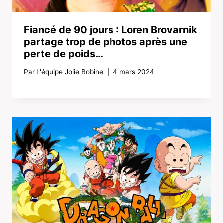
Fiancé de 90 jours : Loren Brovarnik
partage trop de photos après une
perte de poids…
Par
L'équipe Jolie Bobine
4 mars 2024