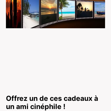
Offrez un de ces cadeaux à
un ami cinéphile !