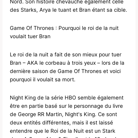
Nord. Son histoire chevauche également celle
des Starks, Arya le tuant et Bran étant sa cible.
Game Of Thrones : Pourquoi le roi de la nuit
voulait tuer Bran
Le roi de la nuit a fait de son mieux pour tuer
Bran – AKA le corbeau à trois yeux – lors de la
dernière saison de Game Of Thrones et voici
pourquoi il voulait sa mort.
Night King de la série HBO semble également
être en partie basé sur le personnage du livre
de George RR Martin, Night's King. Ce sont
deux entités différentes, mais il est laissé
entendre que le Roi de la Nuit est un Stark