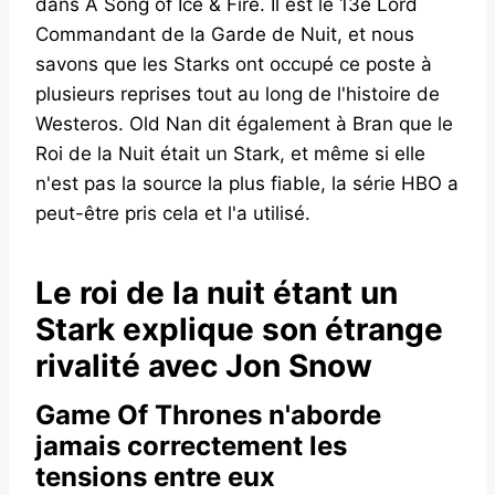
dans A Song of Ice & Fire. Il est le 13e Lord
Commandant de la Garde de Nuit, et nous
savons que les Starks ont occupé ce poste à
plusieurs reprises tout au long de l'histoire de
Westeros. Old Nan dit également à Bran que le
Roi de la Nuit était un Stark, et même si elle
n'est pas la source la plus fiable, la série HBO a
peut-être pris cela et l'a utilisé.
Le roi de la nuit étant un
Stark explique son étrange
rivalité avec Jon Snow
Game Of Thrones n'aborde
jamais correctement les
tensions entre eux