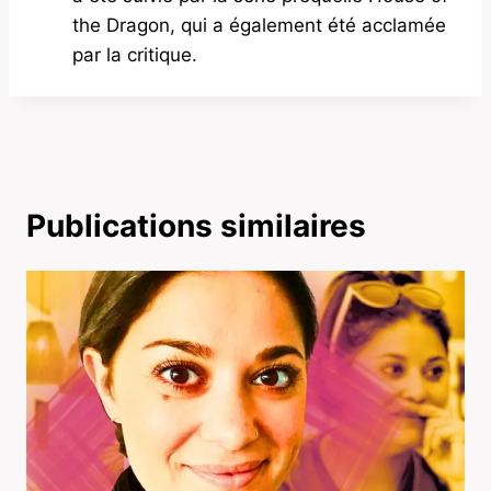
the Dragon, qui a également été acclamée
par la critique.
Publications similaires