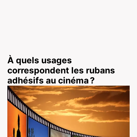
À quels usages
correspondent les rubans
adhésifs au cinéma ?