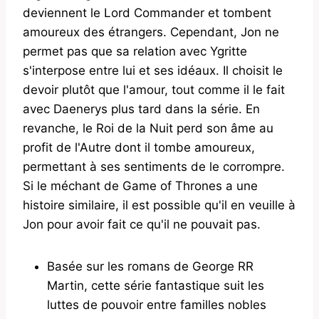
deviennent le Lord Commander et tombent
amoureux des étrangers. Cependant, Jon ne
permet pas que sa relation avec Ygritte
s'interpose entre lui et ses idéaux. Il choisit le
devoir plutôt que l'amour, tout comme il le fait
avec Daenerys plus tard dans la série. En
revanche, le Roi de la Nuit perd son âme au
profit de l'Autre dont il tombe amoureux,
permettant à ses sentiments de le corrompre.
Si le méchant de Game of Thrones a une
histoire similaire, il est possible qu'il en veuille à
Jon pour avoir fait ce qu'il ne pouvait pas.
Basée sur les romans de George RR
Martin, cette série fantastique suit les
luttes de pouvoir entre familles nobles