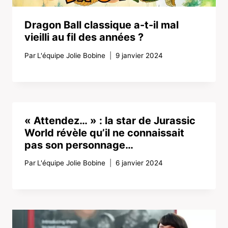
Dragon Ball classique a-t-il mal
vieilli au fil des années ?
Par
L'équipe Jolie Bobine
9 janvier 2024
« Attendez… » : la star de Jurassic
World révèle qu’il ne connaissait
pas son personnage…
Par
L'équipe Jolie Bobine
6 janvier 2024