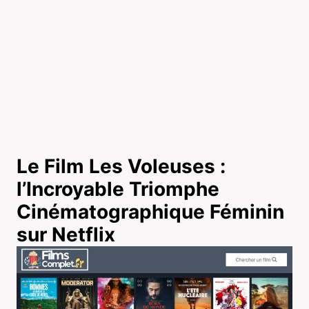
Le Film Les Voleuses :
l’Incroyable Triomphe
Cinématographique Féminin
sur Netflix