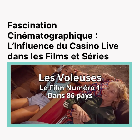
Fascination
Cinématographique :
L’Influence du Casino Live
dans les Films et Séries