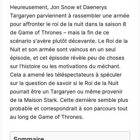
Heureusement, Jon Snow et Daenerys
Targaryen parviennent à rassembler une armée
pour affronter le roi de la nuit dans la saison 8
de Game of Thrones – mais la fin de ce
scénario s'avère plutôt décevante. Le Roi de la
Nuit et son armée sont vaincus en un seul
épisode, et cet épisode révèle peu de choses
sur l'histoire ou les motivations du méchant.
Cela a amené les téléspectateurs à spéculer
sur la question de savoir si le Roi de la Nuit
pourrait être un Targaryen ou même provenir
de la Maison Stark. Cette dernière semble plus
probable et correspondrait à son parcours tout
au long de Game of Thrones.
Sommaire