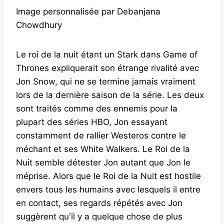
Image personnalisée par Debanjana
Chowdhury
Le roi de la nuit étant un Stark dans Game of
Thrones expliquerait son étrange rivalité avec
Jon Snow, qui ne se termine jamais vraiment
lors de la dernière saison de la série. Les deux
sont traités comme des ennemis pour la
plupart des séries HBO, Jon essayant
constamment de rallier Westeros contre le
méchant et ses White Walkers. Le Roi de la
Nuit semble détester Jon autant que Jon le
méprise. Alors que le Roi de la Nuit est hostile
envers tous les humains avec lesquels il entre
en contact, ses regards répétés avec Jon
suggèrent qu'il y a quelque chose de plus