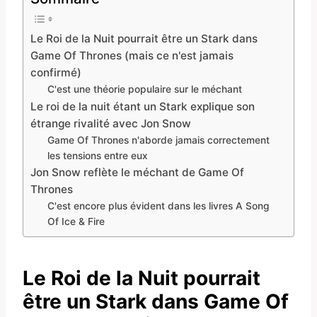
Le Roi de la Nuit pourrait être un Stark dans
Game Of Thrones (mais ce n'est jamais
confirmé)
C'est une théorie populaire sur le méchant
Le roi de la nuit étant un Stark explique son
étrange rivalité avec Jon Snow
Game Of Thrones n'aborde jamais correctement
les tensions entre eux
Jon Snow reflète le méchant de Game Of
Thrones
C'est encore plus évident dans les livres A Song
Of Ice & Fire
Le Roi de la Nuit pourrait
être un Stark dans Game Of