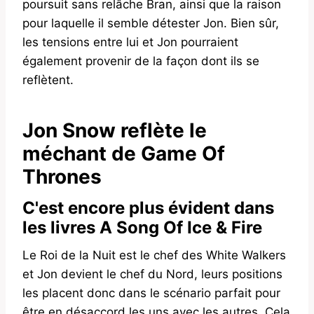
poursuit sans relâche Bran, ainsi que la raison
pour laquelle il semble détester Jon. Bien sûr,
les tensions entre lui et Jon pourraient
également provenir de la façon dont ils se
reflètent.
Jon Snow reflète le
méchant de Game Of
Thrones
C'est encore plus évident dans
les livres A Song Of Ice & Fire
Le Roi de la Nuit est le chef des White Walkers
et Jon devient le chef du Nord, leurs positions
les placent donc dans le scénario parfait pour
être en désaccord les uns avec les autres. Cela