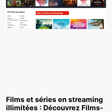
Films et séries en streaming
illimitées : Découvrez Films-