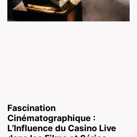
Fascination
Cinématographique :
L’Influence du Casino Live