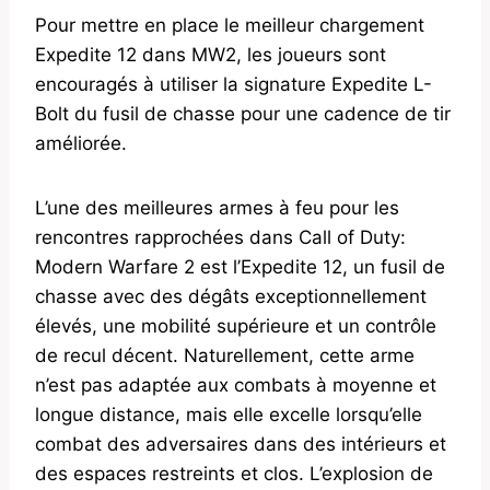
Pour mettre en place le meilleur chargement
Expedite 12 dans MW2, les joueurs sont
encouragés à utiliser la signature Expedite L-
Bolt du fusil de chasse pour une cadence de tir
améliorée.
L’une des meilleures armes à feu pour les
rencontres rapprochées dans Call of Duty:
Modern Warfare 2 est l’Expedite 12, un fusil de
chasse avec des dégâts exceptionnellement
élevés, une mobilité supérieure et un contrôle
de recul décent. Naturellement, cette arme
n’est pas adaptée aux combats à moyenne et
longue distance, mais elle excelle lorsqu’elle
combat des adversaires dans des intérieurs et
des espaces restreints et clos. L’explosion de