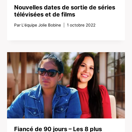
Nouvelles dates de sortie de séries
télévisées et de films
Par
L'équipe Jolie Bobine
1 octobre 2022
Fiancé de 90 jours – Les 8 plus