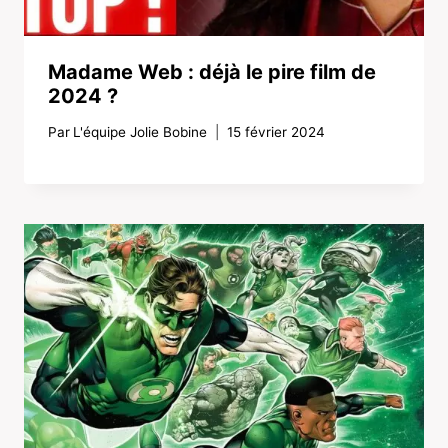
Madame Web : déjà le pire film de
2024 ?
Par
L'équipe Jolie Bobine
15 février 2024