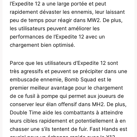
l’Expedite 12 a une large portée et peut
rapidement dévaster les ennemis, leur laissant
peu de temps pour réagir dans MW2. De plus,
les utilisateurs peuvent améliorer les
performances de l’Expedite 12 avec un
chargement bien optimisé.
Parce que les utilisateurs d’Expedite 12 sont
très agressifs et peuvent se précipiter dans une
embuscade ennemie, Bomb Squad est le
premier meilleur avantage pour le chargement
de ce fusil à pompe qui permet aux joueurs de
conserver leur élan offensif dans MH2. De plus,
Double Time aide les combattants à atteindre
leurs cibles rapidement et potentiellement à en
chasser une s’ils tentent de fuir. Fast Hands est