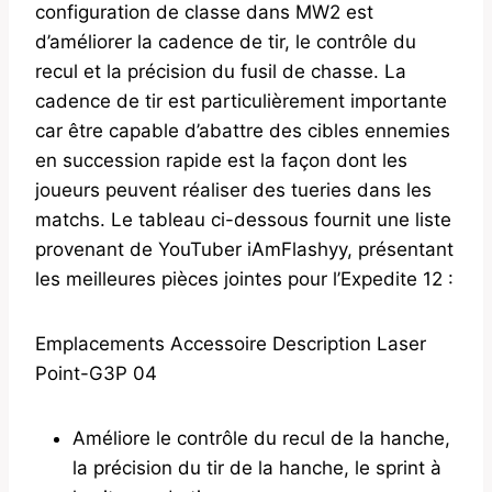
configuration de classe dans MW2 est
d’améliorer la cadence de tir, le contrôle du
recul et la précision du fusil de chasse. La
cadence de tir est particulièrement importante
car être capable d’abattre des cibles ennemies
en succession rapide est la façon dont les
joueurs peuvent réaliser des tueries dans les
matchs. Le tableau ci-dessous fournit une liste
provenant de YouTuber iAmFlashyy, présentant
les meilleures pièces jointes pour l’Expedite 12 :
Emplacements Accessoire Description Laser
Point-G3P 04
Améliore le contrôle du recul de la hanche,
la précision du tir de la hanche, le sprint à