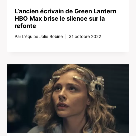
L’ancien écrivain de Green Lantern
HBO Max brise le silence sur la
refonte
Par
L'équipe Jolie Bobine
31 octobre 2022