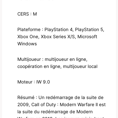
CERS : M
Plateforme : PlayStation 4, PlayStation 5,
Xbox One, Xbox Series X/S, Microsoft
Windows
Multijoueur : multijoueur en ligne,
coopération en ligne, multijoueur local
Moteur : IW 9.0
Résumé : Un redémarrage de la suite de
2009, Call of Duty : Modern Warfare II est
la suite du redémarrage de Modern