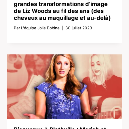
grandes transformations d’image
de Liz Woods au fil des ans (des
cheveux au maquillage et au-delà)
Par
L'équipe Jolie Bobine
30 juillet 2023