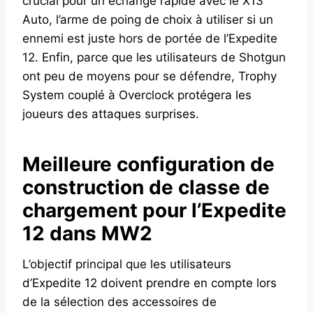
crucial pour un échange rapide avec le X13
Auto, l’arme de poing de choix à utiliser si un
ennemi est juste hors de portée de l’Expedite
12. Enfin, parce que les utilisateurs de Shotgun
ont peu de moyens pour se défendre, Trophy
System couplé à Overclock protégera les
joueurs des attaques surprises.
Meilleure configuration de
construction de classe de
chargement pour l’Expedite
12 dans MW2
L’objectif principal que les utilisateurs
d’Expedite 12 doivent prendre en compte lors
de la sélection des accessoires de