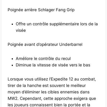
Poignée arrière Schlager Fang Grip
Offre un contrôle supplémentaire lors de la
visée
Poignée avant d’opérateur Underbarrel
Améliore le contrôle du recul
Diminue la vitesse de visée vers le bas
Lorsque vous utilisez l’Expedite 12 au combat,
tirer de la hanche est souvent le meilleur
moyen d’éliminer les cibles ennemies dans
MW2. Cependant, cette approche exigera que
les joueurs connaissent bien la portée et la