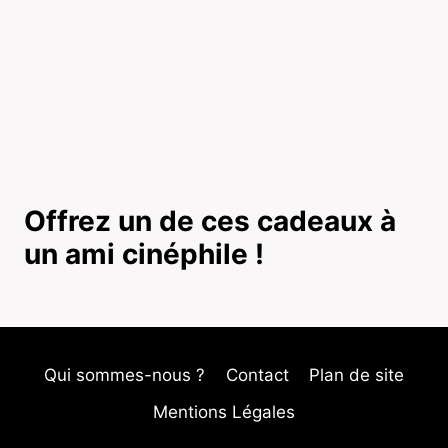
Offrez un de ces cadeaux à
un ami cinéphile !
Qui sommes-nous ?
Contact
Plan de site
Mentions Légales