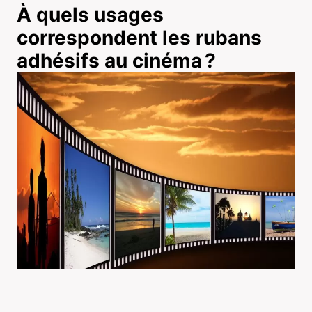
À quels usages
correspondent les rubans
adhésifs au cinéma ?