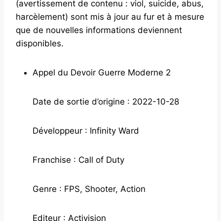
(avertissement de contenu : viol, suicide, abus,
harcèlement) sont mis à jour au fur et à mesure
que de nouvelles informations deviennent
disponibles.
Appel du Devoir Guerre Moderne 2
Date de sortie d’origine : 2022-10-28
Développeur : Infinity Ward
Franchise : Call of Duty
Genre : FPS, Shooter, Action
Editeur : Activision