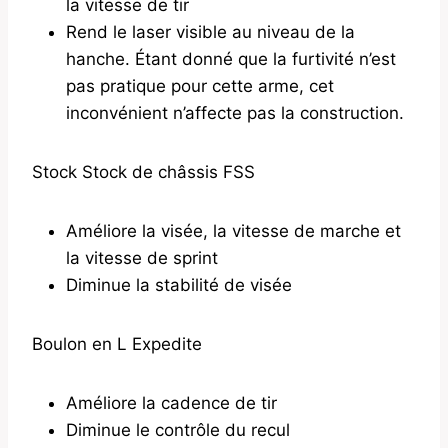
la vitesse de tir
Rend le laser visible au niveau de la
hanche. Étant donné que la furtivité n’est
pas pratique pour cette arme, cet
inconvénient n’affecte pas la construction.
Stock Stock de châssis FSS
Améliore la visée, la vitesse de marche et
la vitesse de sprint
Diminue la stabilité de visée
Boulon en L Expedite
Améliore la cadence de tir
Diminue le contrôle du recul