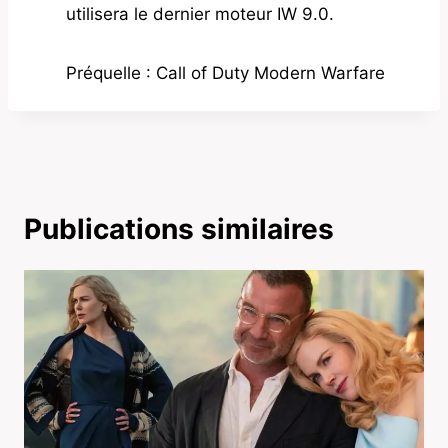
utilisera le dernier moteur IW 9.0.
Préquelle : Call of Duty Modern Warfare
Publications similaires