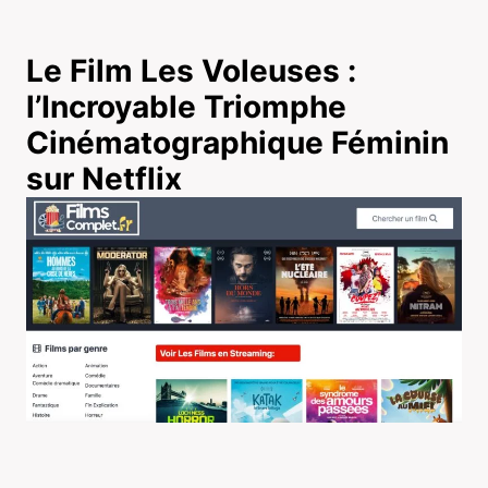
Le Film Les Voleuses :
l’Incroyable Triomphe
Cinématographique Féminin
sur Netflix