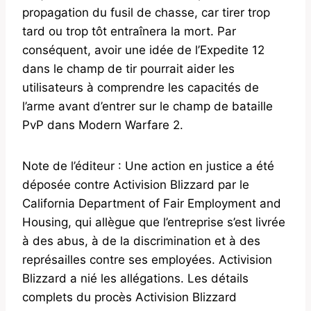
propagation du fusil de chasse, car tirer trop
tard ou trop tôt entraînera la mort. Par
conséquent, avoir une idée de l’Expedite 12
dans le champ de tir pourrait aider les
utilisateurs à comprendre les capacités de
l’arme avant d’entrer sur le champ de bataille
PvP dans Modern Warfare 2.
Note de l’éditeur : Une action en justice a été
déposée contre Activision Blizzard par le
California Department of Fair Employment and
Housing, qui allègue que l’entreprise s’est livrée
à des abus, à de la discrimination et à des
représailles contre ses employées. Activision
Blizzard a nié les allégations. Les détails
complets du procès Activision Blizzard