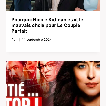
Pourquoi Nicole Kidman était le
mauvais choix pour Le Couple
Parfait
Par
14 septembre 2024