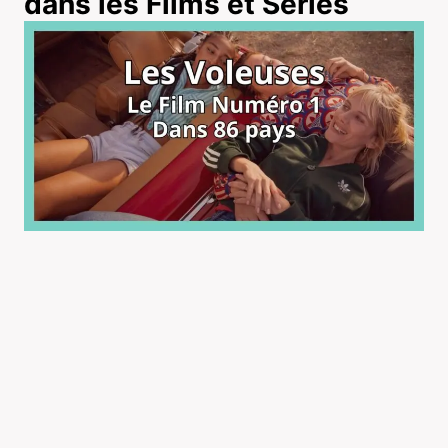
dans les Films et Séries