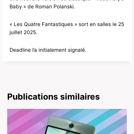
Baby » de Roman Polanski.
« Les Quatre Fantastiques » sort en salles le 25
juillet 2025.
Deadline l’a initialement signalé.
Publications similaires