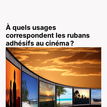
À quels usages
correspondent les rubans
adhésifs au cinéma ?