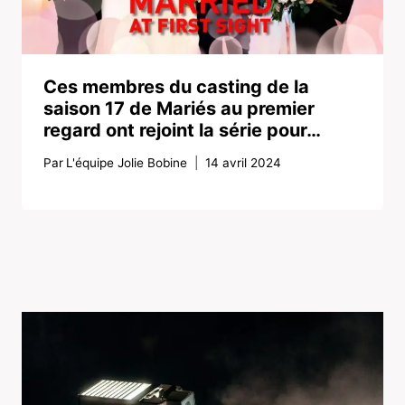
Ces membres du casting de la
saison 17 de Mariés au premier
regard ont rejoint la série pour…
Par
L'équipe Jolie Bobine
14 avril 2024