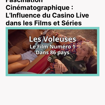
Cinématographique :
L’Influence du Casino Live
dans les Films et Séries