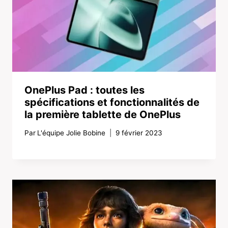
OnePlus Pad : toutes les
spécifications et fonctionnalités de
la première tablette de OnePlus
Par
L'équipe Jolie Bobine
9 février 2023