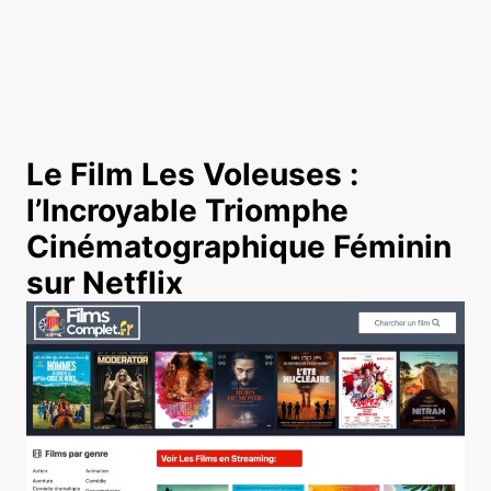
Le Film Les Voleuses :
l’Incroyable Triomphe
Cinématographique Féminin
sur Netflix