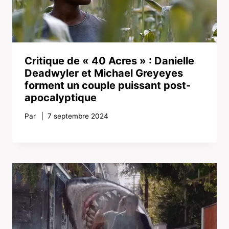
Critique de « 40 Acres » : Danielle
Deadwyler et Michael Greyeyes
forment un couple puissant post-
apocalyptique
Par
7 septembre 2024