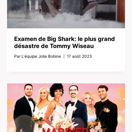
Examen de Big Shark: le plus grand
désastre de Tommy Wiseau
Par
L'équipe Jolie Bobine
17 août 2023