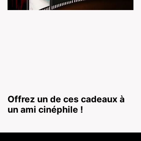
Offrez un de ces cadeaux à
un ami cinéphile !