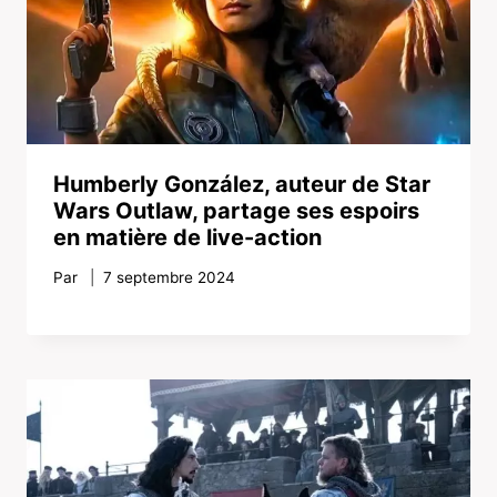
Humberly González, auteur de Star
Wars Outlaw, partage ses espoirs
en matière de live-action
Par
7 septembre 2024