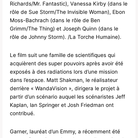
Richards/Mr. Fantastic), Vanessa Kirby (dans le
rôle de Sue Storm/The Invisible Woman), Ebon
Moss-Bachrach (dans le rôle de Ben
Grimm/The Thing) et Joseph Quinn (dans le
rôle de Johnny Storm). /La Torche Humaine).
Le film suit une famille de scientifiques qui
acquièrent des super pouvoirs après avoir été
exposés à des radiations lors d’une mission
dans l’espace. Matt Shakman, le réalisateur
derrière « WandaVision », dirigera le projet à
partir d’un scénario auquel les scénaristes Jeff
Kaplan, Ian Springer et Josh Friedman ont
contribué.
Garner, lauréat d’un Emmy, a récemment été