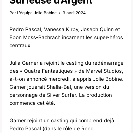
Surfeuse d’Argent
Par
L'équipe Jolie Bobine
3 avril 2024
Pedro Pascal, Vanessa Kirby, Joseph Quinn et
Ebon Moss-Bachrach incarnent les super-héros
centraux
Julia Garner a rejoint le casting du redémarrage
des « Quatre Fantastiques » de Marvel Studios,
a-t-on annoncé mercredi, a appris Jolie Bobine.
Garner jouerait Shalla-Bal, une version du
personnage de Silver Surfer. La production
commence cet été.
Garner rejoint un casting qui comprend déjà
Pedro Pascal (dans le rôle de Reed