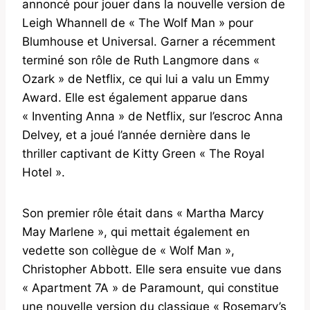
annoncé pour jouer dans la nouvelle version de
Leigh Whannell de « The Wolf Man » pour
Blumhouse et Universal. Garner a récemment
terminé son rôle de Ruth Langmore dans «
Ozark » de Netflix, ce qui lui a valu un Emmy
Award. Elle est également apparue dans
« Inventing Anna » de Netflix, sur l’escroc Anna
Delvey, et a joué l’année dernière dans le
thriller captivant de Kitty Green « The Royal
Hotel ».
Son premier rôle était dans « Martha Marcy
May Marlene », qui mettait également en
vedette son collègue de « Wolf Man »,
Christopher Abbott. Elle sera ensuite vue dans
« Apartment 7A » de Paramount, qui constitue
une nouvelle version du classique « Rosemary’s