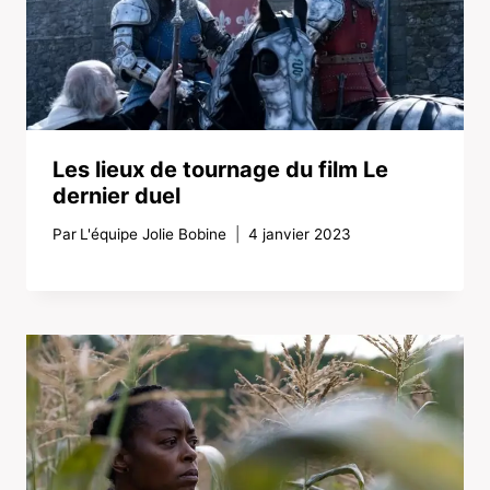
Les lieux de tournage du film Le
dernier duel
Par
L'équipe Jolie Bobine
4 janvier 2023