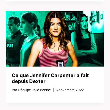
Ce que Jennifer Carpenter a fait
depuis Dexter
Par
L'équipe Jolie Bobine
6 novembre 2022