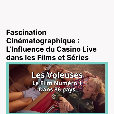
Fascination
Cinématographique :
L’Influence du Casino Live
dans les Films et Séries