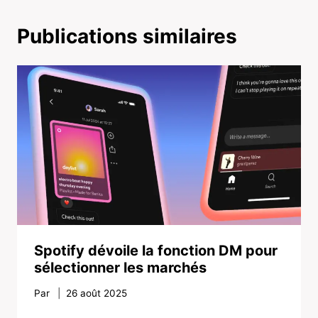
Publications similaires
Spotify dévoile la fonction DM pour
sélectionner les marchés
Par
26 août 2025