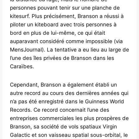
personnes pouvant tenir sur une planche de
kitesurf. Plus précisément, Branson a réussi à
piloter un kiteboard avec trois personnes à
bord en plus de lui-même, ce qui était
auparavant considéré comme impossible (via
MensJournal). La tentative a eu lieu au large de
l’une des îles privées de Branson dans les
Caraïbes.
Cependant, Branson a également établi un
autre record au cours des dernières années qui
n’a pas été enregistré dans le Guinness World
Records. Ce record concernait l’une des
entreprises commerciales les plus prospères de
Branson, sa société de vols spatiaux Virgin
Galactic et son vaisseau spatial sous-orbital, le