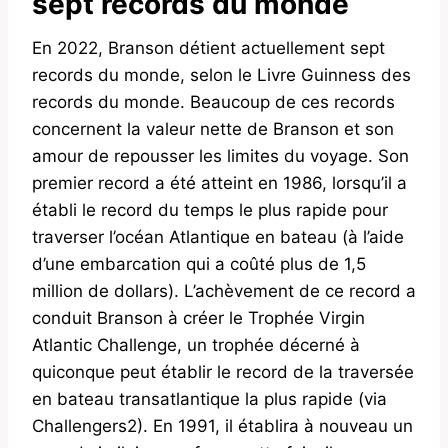
sept records du monde
En 2022, Branson détient actuellement sept
records du monde, selon le Livre Guinness des
records du monde. Beaucoup de ces records
concernent la valeur nette de Branson et son
amour de repousser les limites du voyage. Son
premier record a été atteint en 1986, lorsqu’il a
établi le record du temps le plus rapide pour
traverser l’océan Atlantique en bateau (à l’aide
d’une embarcation qui a coûté plus de 1,5
million de dollars). L’achèvement de ce record a
conduit Branson à créer le Trophée Virgin
Atlantic Challenge, un trophée décerné à
quiconque peut établir le record de la traversée
en bateau transatlantique la plus rapide (via
Challengers2). En 1991, il établira à nouveau un