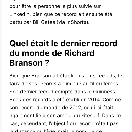
pour être la personne la plus suivie sur
LinkedIn, bien que ce record ait ensuite été
battu par Bill Gates (via InShorts).
Quel était le dernier record
du monde de Richard
Branson ?
Bien que Branson ait établi plusieurs records, le
taux de ses records a diminué au fil du temps.
Son dernier record compté dans le Guinness
Book des records a été établi en 2014. Comme
son record du monde de 2012, celui-ci était
également lié à son amour du kitesurf. Dans ce
cas, cependant, l’objectif du record n’était pas
la distance ou l’âge, mais le nombre de