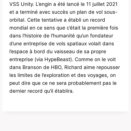
VSS Unity. L’engin a été lancé le 11 juillet 2021
et a terminé avec succès un plan de vol sous-
orbital. Cette tentative a établi un record
mondial en ce sens que c’était la première fois
dans l’histoire de l’humanité qu’un fondateur
d’une entreprise de vols spatiaux volait dans
l’espace à bord du vaisseau de sa propre
entreprise (via HypeBeast). Comme on le voit
dans Branson de HBO, Richard aime repousser
les limites de l’exploration et des voyages, on
peut dire que ce ne sera probablement pas le
dernier record qu’il établira.