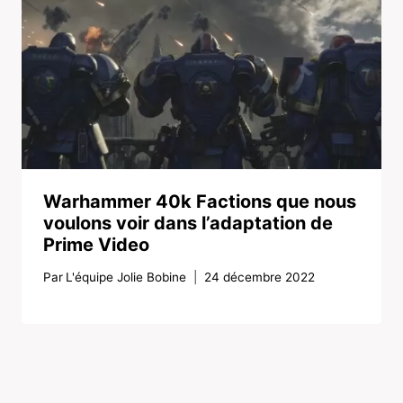
Warhammer 40k Factions que nous
voulons voir dans l’adaptation de
Prime Video
Par
L'équipe Jolie Bobine
24 décembre 2022