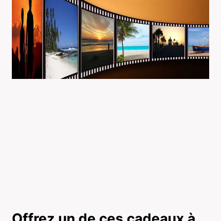
Offrez un de ces cadeaux à