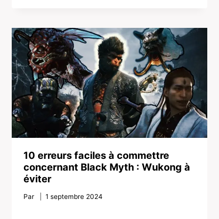
10 erreurs faciles à commettre
concernant Black Myth : Wukong à
éviter
Par
1 septembre 2024