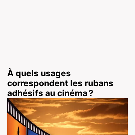
À quels usages
correspondent les rubans
adhésifs au cinéma ?