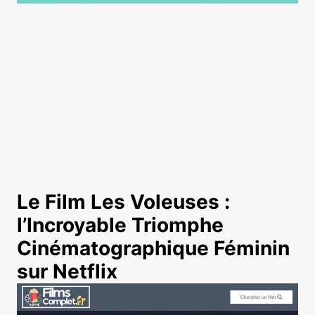
Le Film Les Voleuses :
l’Incroyable Triomphe
Cinématographique Féminin
sur Netflix