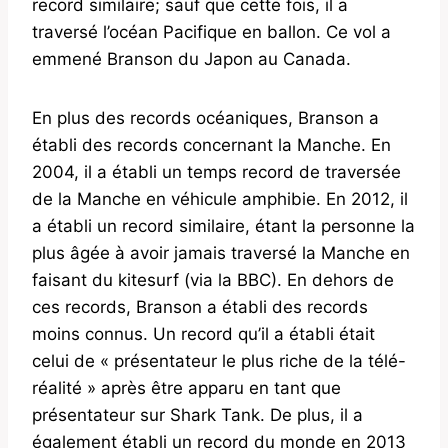
record similaire; sauf que cette fois, il a
traversé l’océan Pacifique en ballon. Ce vol a
emmené Branson du Japon au Canada.
En plus des records océaniques, Branson a
établi des records concernant la Manche. En
2004, il a établi un temps record de traversée
de la Manche en véhicule amphibie. En 2012, il
a établi un record similaire, étant la personne la
plus âgée à avoir jamais traversé la Manche en
faisant du kitesurf (via la BBC). En dehors de
ces records, Branson a établi des records
moins connus. Un record qu’il a établi était
celui de « présentateur le plus riche de la télé-
réalité » après être apparu en tant que
présentateur sur Shark Tank. De plus, il a
également établi un record du monde en 2013