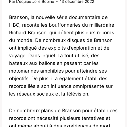
Par
L'équipe Jolie Bobine
13 décembre 2022
Branson, la nouvelle série documentaire de
HBO, raconte les bouffonneries du milliardaire
Richard Branson, qui détient plusieurs records
du monde. De nombreux disques de Branson
ont impliqué des exploits d’exploration et de
voyage. Dans lequel il a tout utilisé, des
bateaux aux ballons en passant par les
motomarines amphibies pour atteindre ses
objectifs. De plus, il a également établi des
records liés à son influence omniprésente sur
les réseaux sociaux et la télévision.
De nombreux plans de Branson pour établir ces
records ont nécessité plusieurs tentatives et
ont même abouti à des expériences de mort