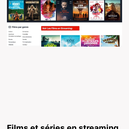
Films et séries en streaming