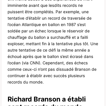
imminente avant que lesdits records ne
puissent être complétés. Par exemple, une
tentative d’établir un record de traversée de
l’océan Atlantique en ballon en 1987 s’est
soldée par un échec lorsque le réservoir de
chauffage du ballon a surchauffé et a failli
exploser, mettant fin à la tentative plus tôt. Une
autre tentative de ce défi la même année a
échoué après que le ballon s’est écrasé dans
l’océan (via CNN). Cependant, des échecs
comme ceux-ci n’ont pas dissuadé Branson de
continuer à établir avec succès plusieurs
records du monde.
Richard Branson a établi