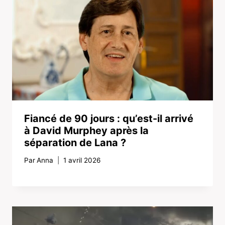
Fiancé de 90 jours : qu’est-il arrivé
à David Murphey après la
séparation de Lana ?
Par
Anna
1 avril 2026