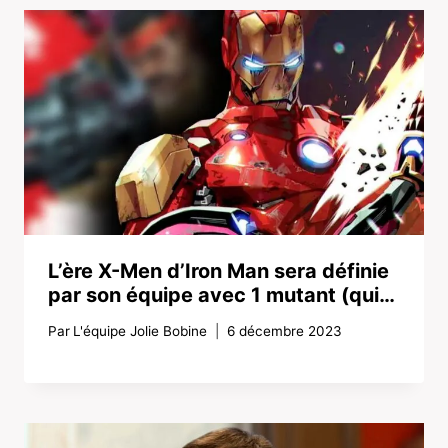
L’ère X-Men d’Iron Man sera définie
par son équipe avec 1 mutant (qui…
Par
L'équipe Jolie Bobine
6 décembre 2023