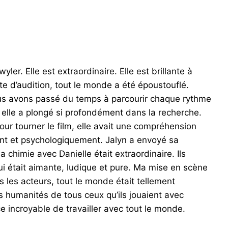
r. Elle est extraordinaire. Elle est brillante à
te d’audition, tout le monde a été époustouflé.
nous avons passé du temps à parcourir chaque rythme
elle a plongé si profondément dans la recherche.
ur tourner le film, elle avait une compréhension
nt et psychologiquement. Jalyn a envoyé sa
a chimie avec Danielle était extraordinaire. Ils
qui était aimante, ludique et pure. Ma mise en scène
s les acteurs, tout le monde était tellement
es humanités de tous ceux qu’ils jouaient avec
ce incroyable de travailler avec tout le monde.