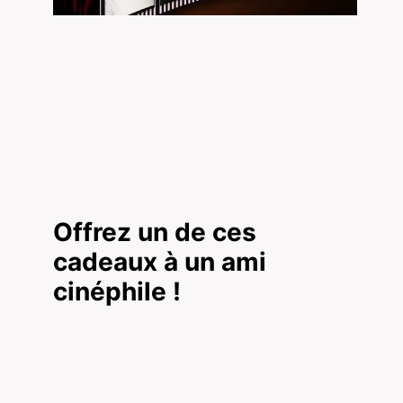
Offrez un de ces
cadeaux à un ami
cinéphile !