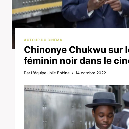
AUTOUR DU CINÉMA
Chinonye Chukwu sur le
féminin noir dans le ci
Par
L'équipe Jolie Bobine
14 octobre 2022