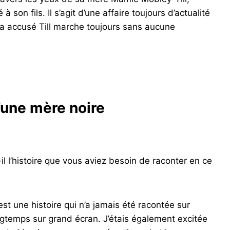
 son fils. Il s’agit d’une affaire toujours d’actualité
 a accusé Till marche toujours sans aucune
’une mère noire
-il l’histoire que vous aviez besoin de raconter en ce
st une histoire qui n’a jamais été racontée sur
ngtemps sur grand écran. J’étais également excitée