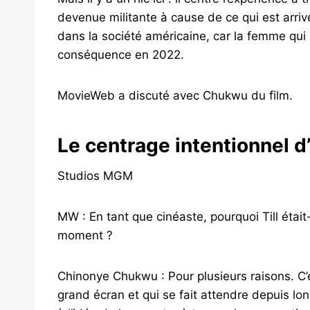
devenue militante à cause de ce qui est arrivé à
dans la société américaine, car la femme qui
conséquence en 2022.
MovieWeb a discuté avec Chukwu du film.
Le centrage intentionnel d
Studios MGM
MW : En tant que cinéaste, pourquoi Till était
moment ?
Chinonye Chukwu : Pour plusieurs raisons. C’e
grand écran et qui se fait attendre depuis lo