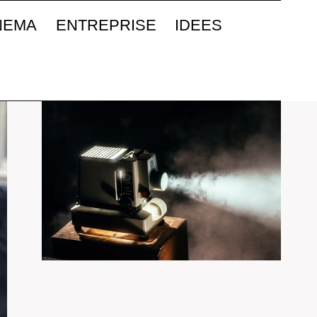
NEMA
ENTREPRISE
IDEES