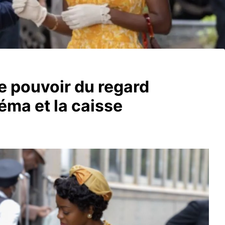
 pouvoir du regard
néma et la caisse