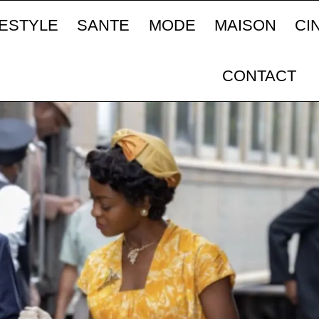
FESTYLE
SANTE
MODE
MAISON
CI
CONTACT