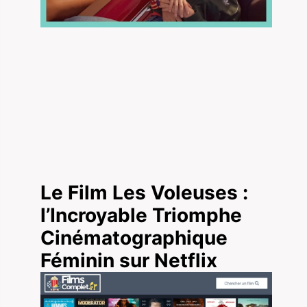
Le Film Les Voleuses :
l’Incroyable Triomphe
Cinématographique
Féminin sur Netflix