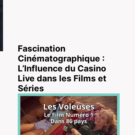
Fascination
Cinématographique :
L’Influence du Casino
Live dans les Films et
Séries