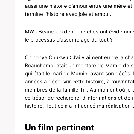
aussi une histoire d’amour entre une mère et
termine l’histoire avec joie et amour.
MW : Beaucoup de recherches ont évidemment
le processus d’assemblage du tout ?
Chinonye Chukwu : J’ai vraiment eu de la cha
Beauchamp, était un mentoré de Mamie de son
qui était le mari de Mamie, avant son décès. E
années à découvrir cette histoire, à rouvrir l’
membres de la famille Till. Au moment où je suis
ce trésor de recherche, d’informations et de 
histoire. Tout cela a influencé ma réalisation 
Un film pertinent