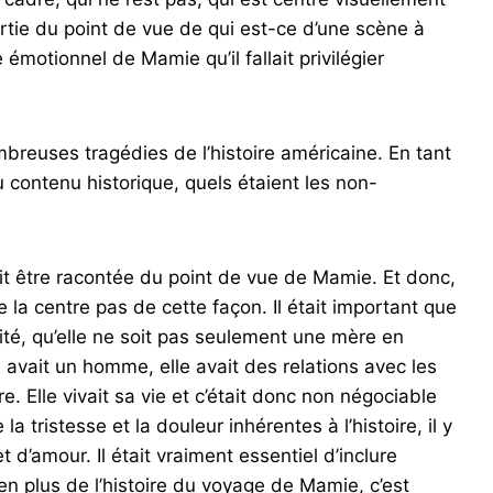
rtie du point de vue de qui est-ce d’une scène à
 émotionnel de Mamie qu’il fallait privilégier
mbreuses tragédies de l’histoire américaine. En tant
du contenu historique, quels étaient les non-
ait être racontée du point de vue de Mamie. Et donc,
ne la centre pas de cette façon. Il était important que
ité, qu’elle ne soit pas seulement une mère en
 avait un homme, elle avait des relations avec les
. Elle vivait sa vie et c’était donc non négociable
a tristesse et la douleur inhérentes à l’histoire, il y
d’amour. Il était vraiment essentiel d’inclure
en plus de l’histoire du voyage de Mamie, c’est