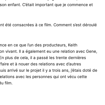
 son enfant. C’était important que je commence et
 été consacrées à ce film. Comment s’est déroulé
nce en ce que l’un des producteurs, Keith
 vivant. Il a également eu une relation avec Gene,
n plus de cela, il a passé les trente dernières
affaire et à nouer des relations avec d’autres
 arrivé sur le projet il y a trois ans, j’étais doté de
relations avec les personnes qui ont vécu cette
du film.