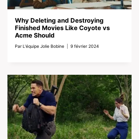
Why Deleting and Destroying
Finished Movies Like Coyote vs
Acme Should
Par
L'équipe Jolie Bobine
9 février 2024