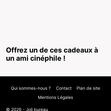
Offrez un de ces cadeaux à
un ami cinéphile !
Qui sommes-nous ?
Contact
Plan de site
Mentions Légales
© 2026 -
Joli bureau