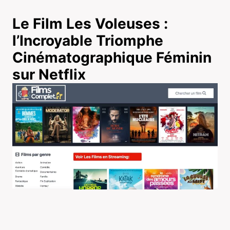
Le Film Les Voleuses :
l’Incroyable Triomphe
Cinématographique Féminin
sur Netflix