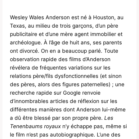
Wesley Wales Anderson est né à Houston, au
Texas, au milieu de trois garçons, d’un père
publicitaire et d’une mère agent immobilier et
archéologue. À l’âge de huit ans, ses parents
ont divorcé. On en a beaucoup parlé. Toute
observation rapide des films d’Anderson
révélera de fréquentes variations sur les
relations père/fils dysfonctionnelles (et sinon
des pères, alors des figures paternelles) ; une
recherche rapide sur Google renvoie
d’innombrables articles de réflexion sur les
différentes manières dont Anderson lui-même
a dû être blessé par son propre père.
Les
Tenenbaums royaux
n’y échappe pas, même si
le film n’est pas autobiographique. L’une des