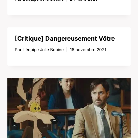
[Critique] Dangereusement Vôtre
Par
L'équipe Jolie Bobine
16 novembre 2021