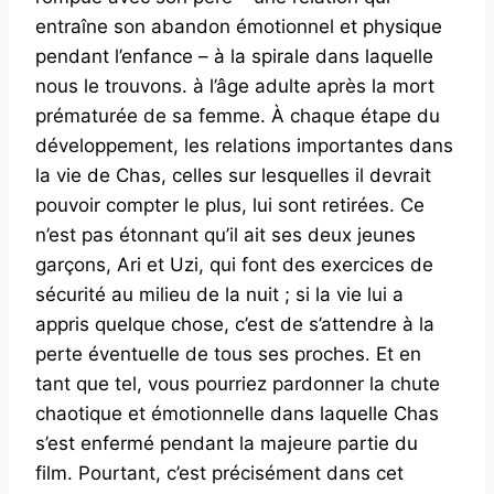
entraîne son abandon émotionnel et physique
pendant l’enfance – à la spirale dans laquelle
nous le trouvons. à l’âge adulte après la mort
prématurée de sa femme. À chaque étape du
développement, les relations importantes dans
la vie de Chas, celles sur lesquelles il devrait
pouvoir compter le plus, lui sont retirées. Ce
n’est pas étonnant qu’il ait ses deux jeunes
garçons, Ari et Uzi, qui font des exercices de
sécurité au milieu de la nuit ; si la vie lui a
appris quelque chose, c’est de s’attendre à la
perte éventuelle de tous ses proches. Et en
tant que tel, vous pourriez pardonner la chute
chaotique et émotionnelle dans laquelle Chas
s’est enfermé pendant la majeure partie du
film. Pourtant, c’est précisément dans cet