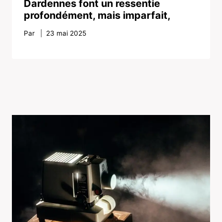
Dardennes font un ressentie
profondément, mais imparfait,
Par
23 mai 2025