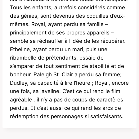
Tous les enfants, autrefois considérés comme
des génies, sont devenus des coquilles d’eux-
mêmes. Royal, ayant perdu sa famille –
principalement de ses propres appareils –
semble se réchauffer à l’idée de les récupérer.
Etheline, ayant perdu un mari, puis une
ribambelle de prétendants, essaie de
s’emparer de tout sentiment de stabilité et de
bonheur. Raleigh St. Clair a perdu sa femme;
Dudley, sa capacité à lire l’heure ; Royal, encore
une fois, sa javeline. C’est ce qui rend le film
agréable : il n’y a pas de coups de caractères
perdus. Et c’est aussi ce qui rend les arcs de
rédemption des personnages si satisfaisants.