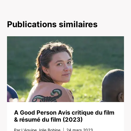
Publications similaires
A Good Person Avis critique du film
& résumé du film (2023)
Par
L'équipe Jolie Bobine
24 mars 2023