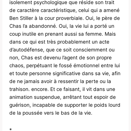
isolement psychologique que réside son trait
de caractère caractéristique, celui qui a amené
Ben Stiller à la cour proverbiale. Oui, le père de
Chas l’a abandonné. Oui, la vie lui a porté un
coup inutile en prenant aussi sa femme. Mais
dans ce qui est très probablement un acte
d’autodéfense, que ce soit consciemment ou
non, Chas est devenu l’agent de son propre
chaos, perpétuant le fossé émotionnel entre lui
et toute personne significative dans sa vie, afin
de ne jamais avoir à ressentir la perte ou la
trahison. encore. Et ce faisant, il vit dans une
animation suspendue, arrêtant tout espoir de
guérison, incapable de supporter le poids lourd
de la poussée vers le bas de la vie.
*