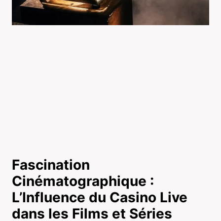
Fascination
Cinématographique :
L’Influence du Casino Live
dans les Films et Séries