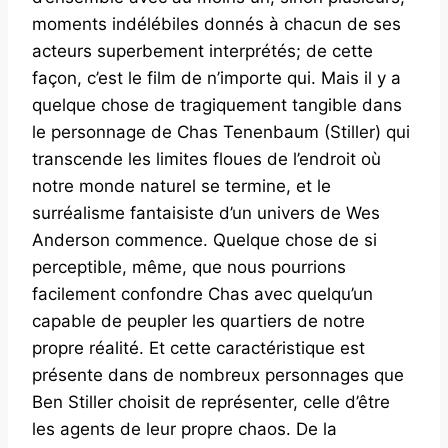
moments indélébiles donnés à chacun de ses
acteurs superbement interprétés; de cette
façon, c’est le film de n’importe qui. Mais il y a
quelque chose de tragiquement tangible dans
le personnage de Chas Tenenbaum (Stiller) qui
transcende les limites floues de l’endroit où
notre monde naturel se termine, et le
surréalisme fantaisiste d’un univers de Wes
Anderson commence. Quelque chose de si
perceptible, même, que nous pourrions
facilement confondre Chas avec quelqu’un
capable de peupler les quartiers de notre
propre réalité. Et cette caractéristique est
présente dans de nombreux personnages que
Ben Stiller choisit de représenter, celle d’être
les agents de leur propre chaos. De la