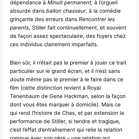
dépendance à
Minuit permanent,
à l’orgueil
absurde dans
ballon chasseur
, à la comédie
grinçante des erreurs dans
Rencontrer les
parents,
Stiller fait continuellement, et souvent
de façon assez spectaculaire, des foyers chez
ces individus clairement imparfaits.
Bien sûr, il n’était pas le premier à jouer ce trait
particulier sur le grand écran, et il n’est sans
doute même pas le premier à le faire dans ce
film (cette distinction revient à Royal
Tenenbaum de Gene Hackman, selon la façon
dont vous êtes marquer à domicile). Mais ce
qui rend l’histoire de Chas, et par extension la
performance de Stiller, si tendre et tragique,
c’est l’effet d’entraînement qui relie la relation
rompue avec son père – une relation qui