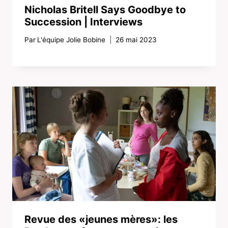
Nicholas Britell Says Goodbye to
Succession | Interviews
Par
L'équipe Jolie Bobine
26 mai 2023
Revue des «jeunes mères»: les