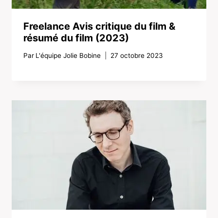
Freelance Avis critique du film &
résumé du film (2023)
Par
L'équipe Jolie Bobine
27 octobre 2023