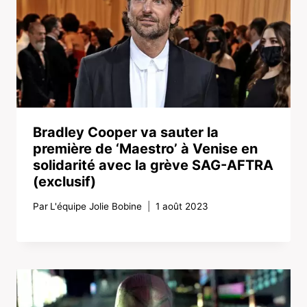
Bradley Cooper va sauter la
première de ‘Maestro’ à Venise en
solidarité avec la grève SAG-AFTRA
(exclusif)
Par
L'équipe Jolie Bobine
1 août 2023