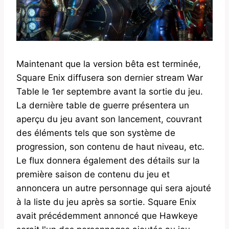
Maintenant que la version bêta est terminée,
Square Enix diffusera son dernier stream War
Table le 1er septembre avant la sortie du jeu.
La dernière table de guerre présentera un
aperçu du jeu avant son lancement, couvrant
des éléments tels que son système de
progression, son contenu de haut niveau, etc.
Le flux donnera également des détails sur la
première saison de contenu du jeu et
annoncera un autre personnage qui sera ajouté
à la liste du jeu après sa sortie. Square Enix
avait précédemment annoncé que Hawkeye