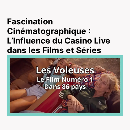
Fascination
Cinématographique :
L’Influence du Casino Live
dans les Films et Séries