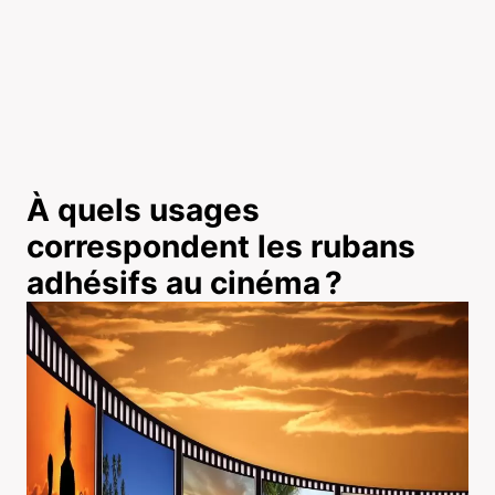
À quels usages
correspondent les rubans
adhésifs au cinéma ?