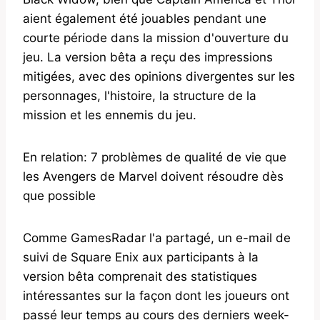
aient également été jouables pendant une
courte période dans la mission d'ouverture du
jeu. La version bêta a reçu des impressions
mitigées, avec des opinions divergentes sur les
personnages, l'histoire, la structure de la
mission et les ennemis du jeu.
En relation: 7 problèmes de qualité de vie que
les Avengers de Marvel doivent résoudre dès
que possible
Comme GamesRadar l'a partagé, un e-mail de
suivi de Square Enix aux participants à la
version bêta comprenait des statistiques
intéressantes sur la façon dont les joueurs ont
passé leur temps au cours des derniers week-