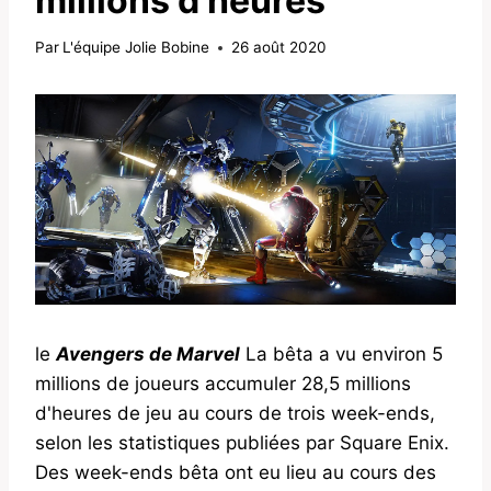
millions d'heures
Par
L'équipe Jolie Bobine
26 août 2020
le
Avengers de Marvel
La bêta a vu environ 5
millions de joueurs accumuler 28,5 millions
d'heures de jeu au cours de trois week-ends,
selon les statistiques publiées par Square Enix.
Des week-ends bêta ont eu lieu au cours des