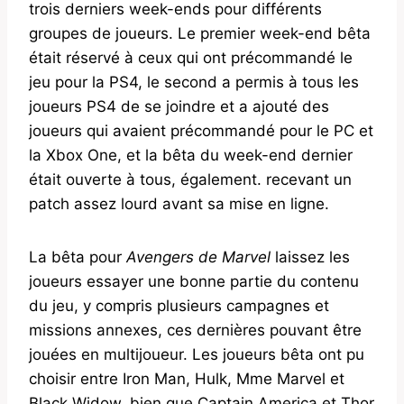
trois derniers week-ends pour différents
groupes de joueurs. Le premier week-end bêta
était réservé à ceux qui ont précommandé le
jeu pour la PS4, le second a permis à tous les
joueurs PS4 de se joindre et a ajouté des
joueurs qui avaient précommandé pour le PC et
la Xbox One, et la bêta du week-end dernier
était ouverte à tous, également. recevant un
patch assez lourd avant sa mise en ligne.
La bêta pour
Avengers de Marvel
laissez les
joueurs essayer une bonne partie du contenu
du jeu, y compris plusieurs campagnes et
missions annexes, ces dernières pouvant être
jouées en multijoueur. Les joueurs bêta ont pu
choisir entre Iron Man, Hulk, Mme Marvel et
Black Widow, bien que Captain America et Thor