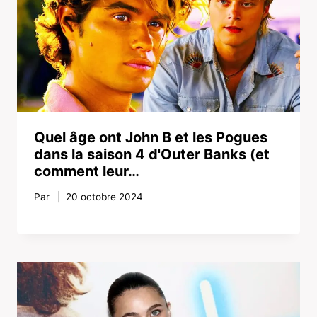
Quel âge ont John B et les Pogues
dans la saison 4 d'Outer Banks (et
comment leur…
Par
20 octobre 2024