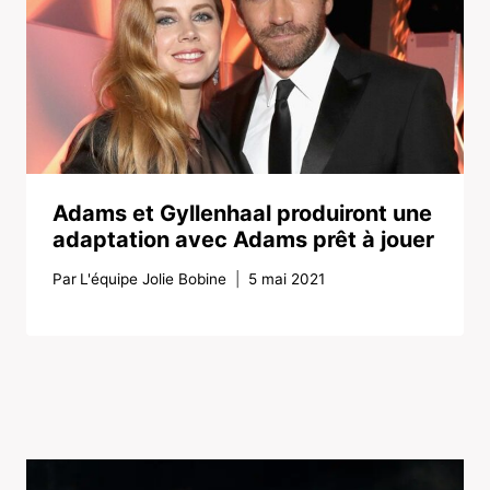
Adams et Gyllenhaal produiront une
adaptation avec Adams prêt à jouer
Par
L'équipe Jolie Bobine
5 mai 2021