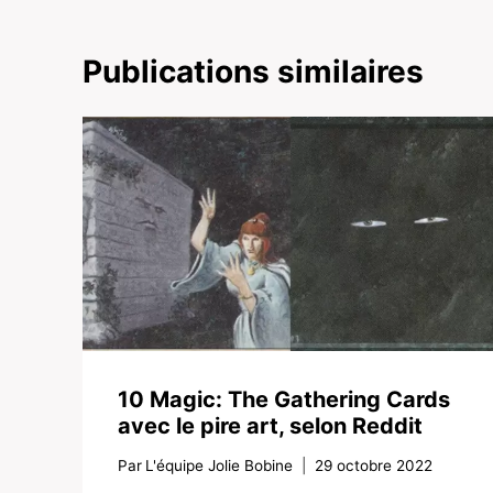
Publications similaires
10 Magic: The Gathering Cards
avec le pire art, selon Reddit
Par
L'équipe Jolie Bobine
29 octobre 2022