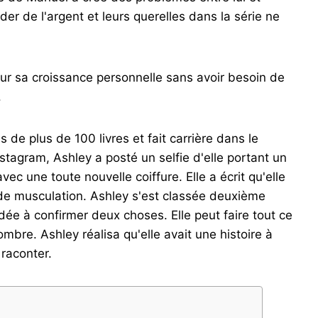
der de l'argent et leurs querelles dans la série ne
r sa croissance personnelle sans avoir besoin de
.
e plus de 100 livres et fait carrière dans le
stagram, Ashley a posté un selfie d'elle portant un
vec une toute nouvelle coiffure. Elle a écrit qu'elle
de musculation. Ashley s'est classée deuxième
aidée à confirmer deux choses. Elle peut faire tout ce
ombre. Ashley réalisa qu'elle avait une histoire à
raconter.