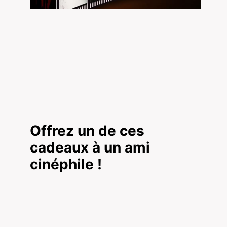
Offrez un de ces
cadeaux à un ami
cinéphile !