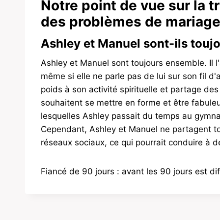
Notre point de vue sur la 
des problèmes de mariage
Ashley et Manuel sont-ils touj
Ashley et Manuel sont toujours ensemble. Il 
même si elle ne parle pas de lui sur son fil d'
poids à son activité spirituelle et partage de
souhaitent se mettre en forme et être fabuleu
lesquelles Ashley passait du temps au gymna
Cependant, Ashley et Manuel ne partagent tou
réseaux sociaux, ce qui pourrait conduire à de
Fiancé de 90 jours : avant les 90 jours est d