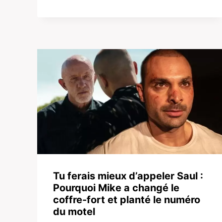
Tu ferais mieux d’appeler Saul :
Pourquoi Mike a changé le
coffre-fort et planté le numéro
du motel