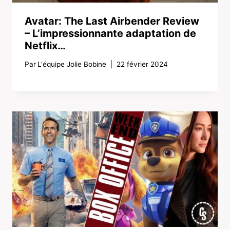
Avatar: The Last Airbender Review
– L’impressionnante adaptation de
Netflix…
Par
L'équipe Jolie Bobine
22 février 2024