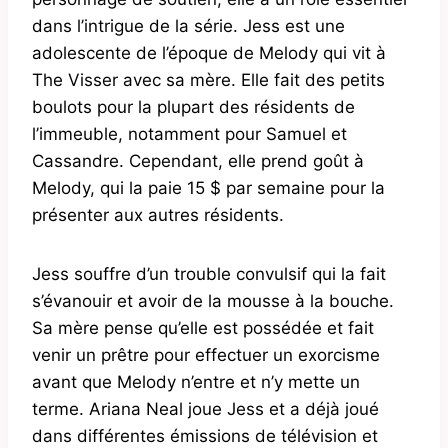
dans l’intrigue de la série. Jess est une
adolescente de l’époque de Melody qui vit à
The Visser avec sa mère. Elle fait des petits
boulots pour la plupart des résidents de
l’immeuble, notamment pour Samuel et
Cassandre. Cependant, elle prend goût à
Melody, qui la paie 15 $ par semaine pour la
présenter aux autres résidents.
Jess souffre d’un trouble convulsif qui la fait
s’évanouir et avoir de la mousse à la bouche.
Sa mère pense qu’elle est possédée et fait
venir un prêtre pour effectuer un exorcisme
avant que Melody n’entre et n’y mette un
terme. Ariana Neal joue Jess et a déjà joué
dans différentes émissions de télévision et