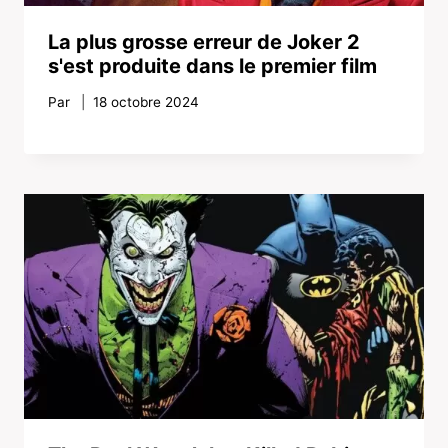
La plus grosse erreur de Joker 2
s'est produite dans le premier film
Par
18 octobre 2024