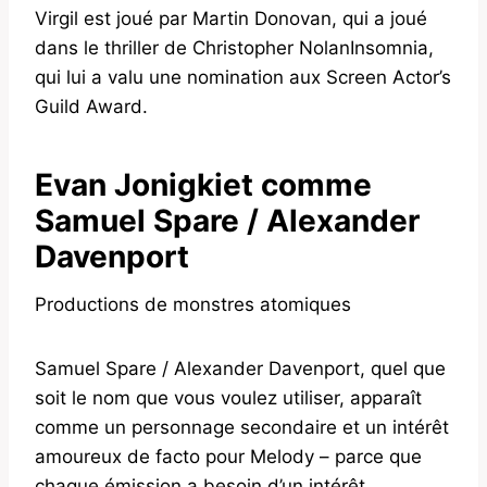
Virgil est joué par Martin Donovan, qui a joué
dans le thriller de Christopher NolanInsomnia,
qui lui a valu une nomination aux Screen Actor’s
Guild Award.
Evan Jonigkiet comme
Samuel Spare / Alexander
Davenport
Productions de monstres atomiques
Samuel Spare / Alexander Davenport, quel que
soit le nom que vous voulez utiliser, apparaît
comme un personnage secondaire et un intérêt
amoureux de facto pour Melody – parce que
chaque émission a besoin d’un intérêt