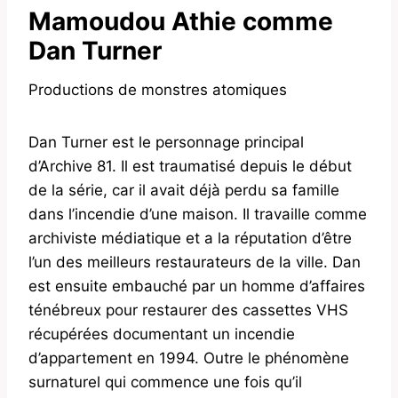
Mamoudou Athie comme
Dan Turner
Productions de monstres atomiques
Dan Turner est le personnage principal
d’Archive 81. Il est traumatisé depuis le début
de la série, car il avait déjà perdu sa famille
dans l’incendie d’une maison. Il travaille comme
archiviste médiatique et a la réputation d’être
l’un des meilleurs restaurateurs de la ville. Dan
est ensuite embauché par un homme d’affaires
ténébreux pour restaurer des cassettes VHS
récupérées documentant un incendie
d’appartement en 1994. Outre le phénomène
surnaturel qui commence une fois qu’il