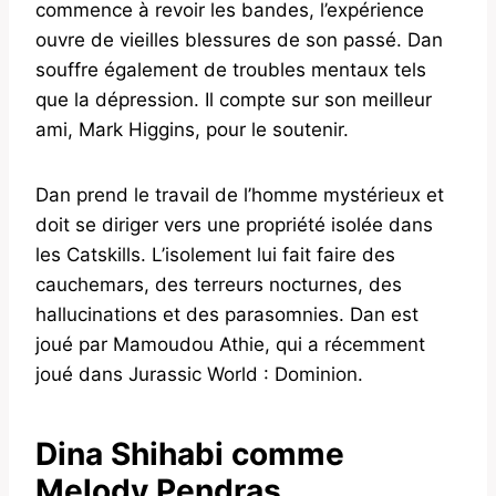
commence à revoir les bandes, l’expérience
ouvre de vieilles blessures de son passé. Dan
souffre également de troubles mentaux tels
que la dépression. Il compte sur son meilleur
ami, Mark Higgins, pour le soutenir.
Dan prend le travail de l’homme mystérieux et
doit se diriger vers une propriété isolée dans
les Catskills. L’isolement lui fait faire des
cauchemars, des terreurs nocturnes, des
hallucinations et des parasomnies. Dan est
joué par Mamoudou Athie, qui a récemment
joué dans Jurassic World : Dominion.
Dina Shihabi comme
Melody Pendras