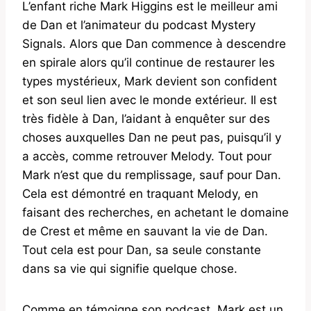
L’enfant riche Mark Higgins est le meilleur ami
de Dan et l’animateur du podcast Mystery
Signals. Alors que Dan commence à descendre
en spirale alors qu’il continue de restaurer les
types mystérieux, Mark devient son confident
et son seul lien avec le monde extérieur. Il est
très fidèle à Dan, l’aidant à enquêter sur des
choses auxquelles Dan ne peut pas, puisqu’il y
a accès, comme retrouver Melody. Tout pour
Mark n’est que du remplissage, sauf pour Dan.
Cela est démontré en traquant Melody, en
faisant des recherches, en achetant le domaine
de Crest et même en sauvant la vie de Dan.
Tout cela est pour Dan, sa seule constante
dans sa vie qui signifie quelque chose.
Comme en témoigne son podcast, Mark est un