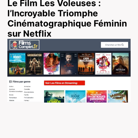
Le Film Les Voleuses :
l’Incroyable Triomphe
Cinématographique Féminin
sur Netflix