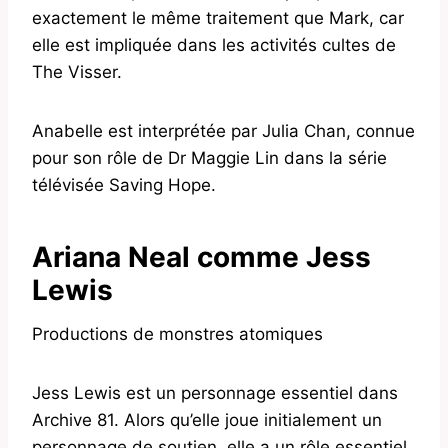
exactement le même traitement que Mark, car
elle est impliquée dans les activités cultes de
The Visser.
Anabelle est interprétée par Julia Chan, connue
pour son rôle de Dr Maggie Lin dans la série
télévisée Saving Hope.
Ariana Neal comme Jess
Lewis
Productions de monstres atomiques
Jess Lewis est un personnage essentiel dans
Archive 81. Alors qu’elle joue initialement un
personnage de soutien, elle a un rôle essentiel