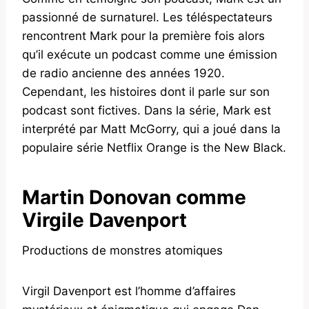
passionné de surnaturel. Les téléspectateurs
rencontrent Mark pour la première fois alors
qu’il exécute un podcast comme une émission
de radio ancienne des années 1920.
Cependant, les histoires dont il parle sur son
podcast sont fictives. Dans la série, Mark est
interprété par Matt McGorry, qui a joué dans la
populaire série Netflix Orange is the New Black.
Martin Donovan comme
Virgile Davenport
Productions de monstres atomiques
Virgil Davenport est l’homme d’affaires