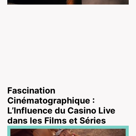
Fascination
Cinématographique :
L’Influence du Casino Live
dans les Films et Séries