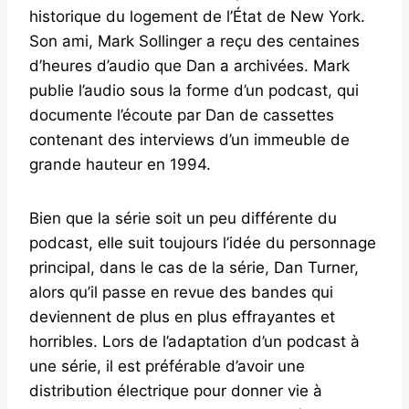
historique du logement de l’État de New York.
Son ami, Mark Sollinger a reçu des centaines
d’heures d’audio que Dan a archivées. Mark
publie l’audio sous la forme d’un podcast, qui
documente l’écoute par Dan de cassettes
contenant des interviews d’un immeuble de
grande hauteur en 1994.
Bien que la série soit un peu différente du
podcast, elle suit toujours l’idée du personnage
principal, dans le cas de la série, Dan Turner,
alors qu’il passe en revue des bandes qui
deviennent de plus en plus effrayantes et
horribles. Lors de l’adaptation d’un podcast à
une série, il est préférable d’avoir une
distribution électrique pour donner vie à