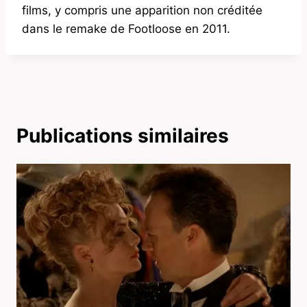
films, y compris une apparition non créditée
dans le remake de Footloose en 2011.
Publications similaires