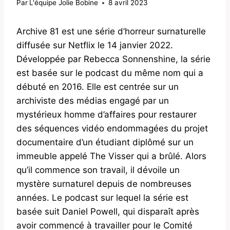
Par
L'équipe Jolie Bobine
8 avril 2023
Archive 81 est une série d’horreur surnaturelle
diffusée sur Netflix le 14 janvier 2022.
Développée par Rebecca Sonnenshine, la série
est basée sur le podcast du même nom qui a
débuté en 2016. Elle est centrée sur un
archiviste des médias engagé par un
mystérieux homme d’affaires pour restaurer
des séquences vidéo endommagées du projet
documentaire d’un étudiant diplômé sur un
immeuble appelé The Visser qui a brûlé. Alors
qu’il commence son travail, il dévoile un
mystère surnaturel depuis de nombreuses
années. Le podcast sur lequel la série est
basée suit Daniel Powell, qui disparaît après
avoir commencé à travailler pour le Comité