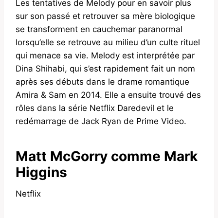
Les tentatives de Melody pour en savoir plus
sur son passé et retrouver sa mère biologique
se transforment en cauchemar paranormal
lorsqu’elle se retrouve au milieu d’un culte rituel
qui menace sa vie. Melody est interprétée par
Dina Shihabi, qui s’est rapidement fait un nom
après ses débuts dans le drame romantique
Amira & Sam en 2014. Elle a ensuite trouvé des
rôles dans la série Netflix Daredevil et le
redémarrage de Jack Ryan de Prime Video.
Matt McGorry comme Mark
Higgins
Netflix