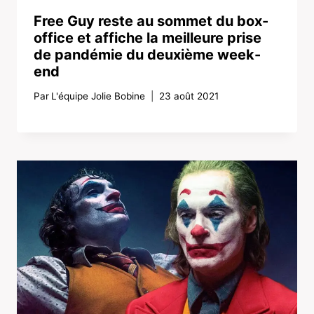
Free Guy reste au sommet du box-
office et affiche la meilleure prise
de pandémie du deuxième week-
end
Par
L'équipe Jolie Bobine
23 août 2021