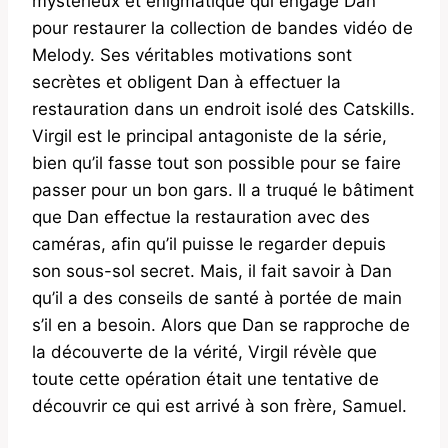
mystérieux et énigmatique qui engage Dan
pour restaurer la collection de bandes vidéo de
Melody. Ses véritables motivations sont
secrètes et obligent Dan à effectuer la
restauration dans un endroit isolé des Catskills.
Virgil est le principal antagoniste de la série,
bien qu’il fasse tout son possible pour se faire
passer pour un bon gars. Il a truqué le bâtiment
que Dan effectue la restauration avec des
caméras, afin qu’il puisse le regarder depuis
son sous-sol secret. Mais, il fait savoir à Dan
qu’il a des conseils de santé à portée de main
s’il en a besoin. Alors que Dan se rapproche de
la découverte de la vérité, Virgil révèle que
toute cette opération était une tentative de
découvrir ce qui est arrivé à son frère, Samuel.