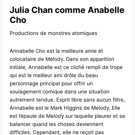
Julia Chan comme Anabelle
Cho
Productions de monstres atomiques
Annabelle Cho est la meilleure amie et
colocataire de Melody. Dans son apparition
initiale, Annabelle est ce cliché rempli de trope
qui est le meilleur ami drôle du beau
personnage principal pour offrir un
soulagement comique dans une situation
autrement tendue. Esprit libre sans aucun filtre,
Annabelle est le Mark Higgins de Melody. Elle
est l’épaule de Melody sur laquelle pleurer et se
balancer quand les choses deviennent
difficiles. Cependant, elle ne reçoit pas