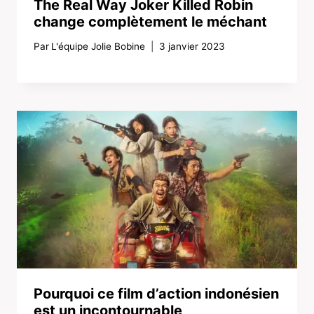
The Real Way Joker Killed Robin
change complètement le méchant
Par
L'équipe Jolie Bobine
3 janvier 2023
Pourquoi ce film d’action indonésien
est un incontournable