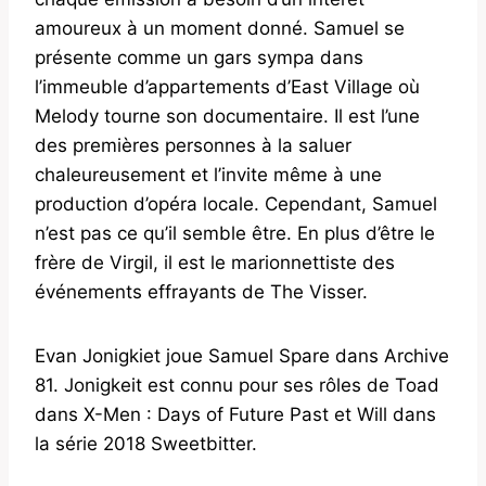
amoureux à un moment donné. Samuel se
présente comme un gars sympa dans
l’immeuble d’appartements d’East Village où
Melody tourne son documentaire. Il est l’une
des premières personnes à la saluer
chaleureusement et l’invite même à une
production d’opéra locale. Cependant, Samuel
n’est pas ce qu’il semble être. En plus d’être le
frère de Virgil, il est le marionnettiste des
événements effrayants de The Visser.
Evan Jonigkiet joue Samuel Spare dans Archive
81. Jonigkeit est connu pour ses rôles de Toad
dans X-Men : Days of Future Past et Will dans
la série 2018 Sweetbitter.