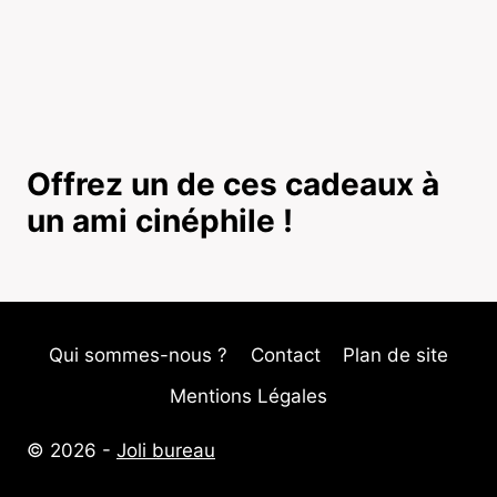
Offrez un de ces cadeaux à
un ami cinéphile !
Qui sommes-nous ?
Contact
Plan de site
Mentions Légales
© 2026 -
Joli bureau