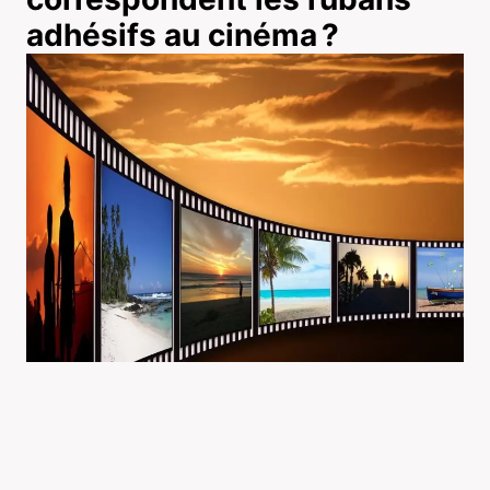
adhésifs au cinéma ?