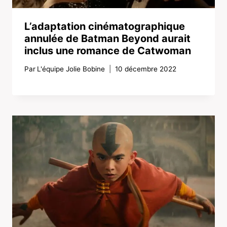
L’adaptation cinématographique
annulée de Batman Beyond aurait
inclus une romance de Catwoman
Par
L'équipe Jolie Bobine
10 décembre 2022