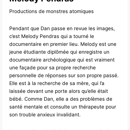
Productions de monstres atomiques
Pendant que Dan passe en revue les images,
c’est Melody Pendras qui a tourné le
documentaire en premier lieu. Melody est une
jeune étudiante diplômée qui enregistre un
documentaire archéologique qui est vraiment
une façade pour sa propre recherche
personnelle de réponses sur son propre passé.
Elle est à la recherche de sa mère, qui l’a
laissée devant une porte alors qu’elle était
bébé. Comme Dan, elle a des problèmes de
santé mentale et consulte un thérapeute pour
son trouble anxieux invalidant.