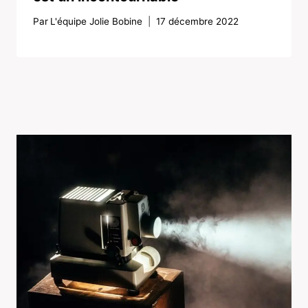
Par
L'équipe Jolie Bobine
17 décembre 2022