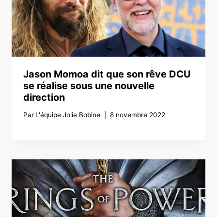
Jason Momoa dit que son rêve DCU
se réalise sous une nouvelle
direction
Par
L'équipe Jolie Bobine
8 novembre 2022