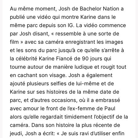
Au même moment, Josh de Bachelor Nation a
publié une vidéo qui montre Karine dans le
même parc depuis son IG. La vidéo commence
par Josh disant, « ressemble à une sorte de
film » avec sa caméra enregistrant les images
et les sons du parc jusqu’à ce qu’elle s’arrête à
la célébrité Karine Fiancé de 90 jours qui
tourne autour de manière ludique et rougit tout
en cachant son visage. Josh a également
ajouté plusieurs selfies de lui-même et de
Karine sur ses histoires de la même date de
parc, et d’autres occasions, où il a embrassé
avec amour le front de l’ex-femme de Paul
alors qu’elle regardait timidement l’objectif de la
caméra. Dans son histoire la plus récente de
jeudi, Josh a écrit: « Je suis ravi d’utiliser enfin