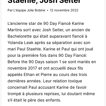
Staehle, Josh Seiter
Par
L'équipe Jolie Bobine
12 novembre 2022
L’ancienne star de 90 Day Fiancé Karine
Martins sort avec Josh Seiter, un ancien de
Bachelorette qui était auparavant fiancé à
Yolanda Leak après sa séparation avec son
mari Paul Staehle. Karine et Paul qui ont joué
pour la première fois dans 90 Day Fiancé:
Before the 90 Days saison 1 se sont mariés en
novembre 2017 et ont accueilli deux fils
appelés Ethan et Pierre au cours des trois
dernières années. Leur relation toxique
concernait Paul accusant Karine de l’avoir
trompé à plusieurs reprises, lui doutant même
s’il était le père des enfants.