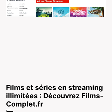
Films et séries en streaming
illimitées : Découvrez Films-
Complet.fr