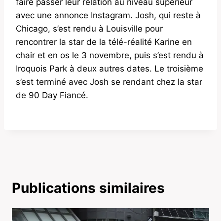
faire passer leur relation au niveau supérieur
avec une annonce Instagram. Josh, qui reste à
Chicago, s’est rendu à Louisville pour
rencontrer la star de la télé-réalité Karine en
chair et en os le 3 novembre, puis s’est rendu à
Iroquois Park à deux autres dates. Le troisième
s’est terminé avec Josh se rendant chez la star
de 90 Day Fiancé.
Publications similaires