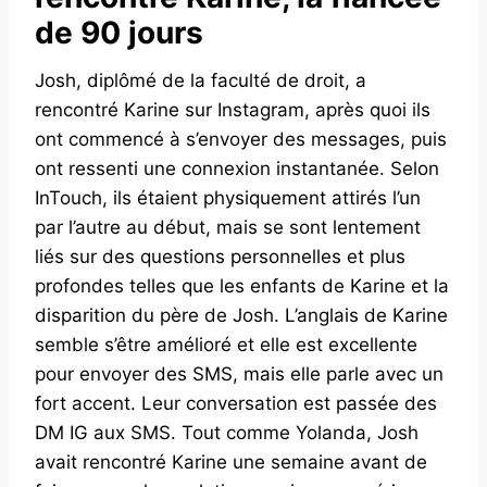
de 90 jours
Josh, diplômé de la faculté de droit, a
rencontré Karine sur Instagram, après quoi ils
ont commencé à s’envoyer des messages, puis
ont ressenti une connexion instantanée. Selon
InTouch, ils étaient physiquement attirés l’un
par l’autre au début, mais se sont lentement
liés sur des questions personnelles et plus
profondes telles que les enfants de Karine et la
disparition du père de Josh. L’anglais de Karine
semble s’être amélioré et elle est excellente
pour envoyer des SMS, mais elle parle avec un
fort accent. Leur conversation est passée des
DM IG aux SMS. Tout comme Yolanda, Josh
avait rencontré Karine une semaine avant de