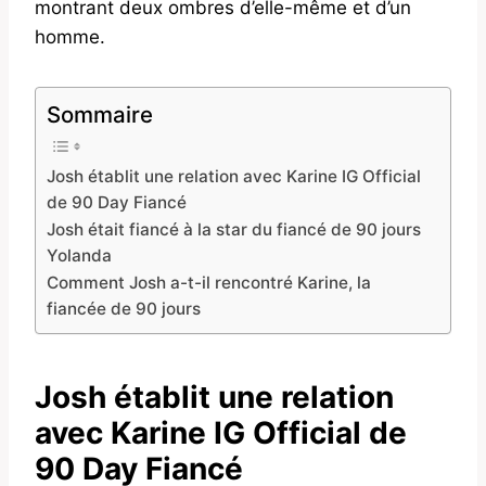
montrant deux ombres d’elle-même et d’un
homme.
Sommaire
Josh établit une relation avec Karine IG Official
de 90 Day Fiancé
Josh était fiancé à la star du fiancé de 90 jours
Yolanda
Comment Josh a-t-il rencontré Karine, la
fiancée de 90 jours
Josh établit une relation
avec Karine IG Official de
90 Day Fiancé