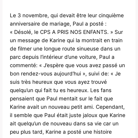
Le 3 novembre, qui devait être leur cinquième
anniversaire de mariage, Paul a posté :
« Désolé, le CPS A PRIS NOS ENFANTS. » Sur
un message de Karine qui la montrait en train
de filmer une longue route sinueuse dans un
parc depuis l’intérieur d’une voiture, Paul a
commenté: « J’espère que vous avez passé un
bon rendez-vous aujourd’hui », suivi de: « Je
suis très heureux que vous ayez trouvé
quelqu’un qui fait tu es heureux. Les fans
pensaient que Paul mentait sur le fait que
Karine avait un nouveau petit ami. Cependant,
il semble que Paul était juste jaloux que Karine
ait quelqu’un de nouveau dans sa vie car un
peu plus tard, Karine a posté une histoire