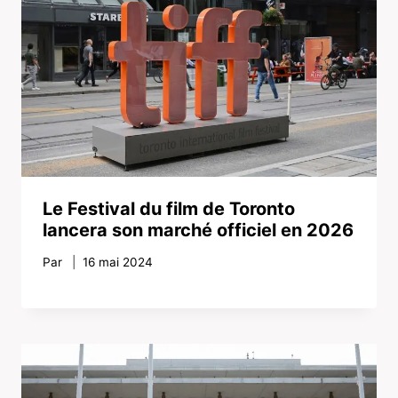
Le Festival du film de Toronto
lancera son marché officiel en 2026
Par
16 mai 2024