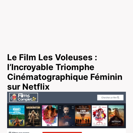
Le Film Les Voleuses :
l’Incroyable Triomphe
Cinématographique Féminin
sur Netflix