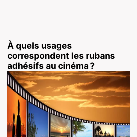
À quels usages
correspondent les rubans
adhésifs au cinéma ?