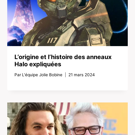
L’origine et l’histoire des anneaux
Halo expliquées
Par
L'équipe Jolie Bobine
21 mars 2024