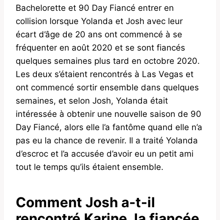
Bachelorette et 90 Day Fiancé entrer en
collision lorsque Yolanda et Josh avec leur
écart d’âge de 20 ans ont commencé à se
fréquenter en août 2020 et se sont fiancés
quelques semaines plus tard en octobre 2020.
Les deux s’étaient rencontrés à Las Vegas et
ont commencé sortir ensemble dans quelques
semaines, et selon Josh, Yolanda était
intéressée à obtenir une nouvelle saison de 90
Day Fiancé, alors elle l’a fantôme quand elle n’a
pas eu la chance de revenir. Il a traité Yolanda
d’escroc et l’a accusée d’avoir eu un petit ami
tout le temps qu’ils étaient ensemble.
Comment Josh a-t-il
rencontré Karine, la fiancée