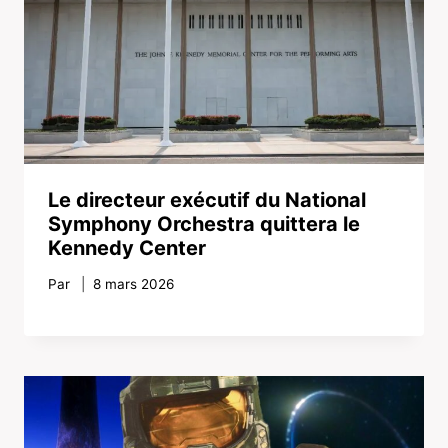
Le directeur exécutif du National
Symphony Orchestra quittera le
Kennedy Center
Par
8 mars 2026