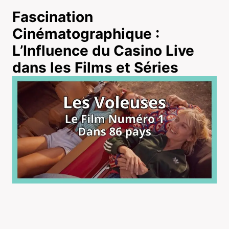
Fascination
Cinématographique :
L’Influence du Casino Live
dans les Films et Séries