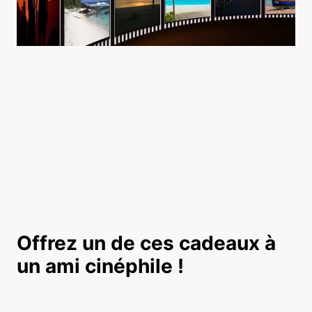
Offrez un de ces cadeaux à
un ami cinéphile !