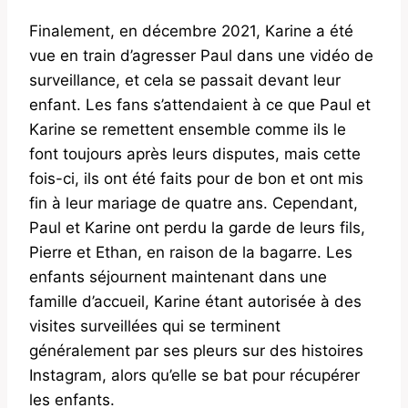
Finalement, en décembre 2021, Karine a été
vue en train d’agresser Paul dans une vidéo de
surveillance, et cela se passait devant leur
enfant. Les fans s’attendaient à ce que Paul et
Karine se remettent ensemble comme ils le
font toujours après leurs disputes, mais cette
fois-ci, ils ont été faits pour de bon et ont mis
fin à leur mariage de quatre ans. Cependant,
Paul et Karine ont perdu la garde de leurs fils,
Pierre et Ethan, en raison de la bagarre. Les
enfants séjournent maintenant dans une
famille d’accueil, Karine étant autorisée à des
visites surveillées qui se terminent
généralement par ses pleurs sur des histoires
Instagram, alors qu’elle se bat pour récupérer
les enfants.