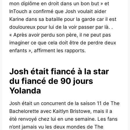
mon diplôme en droit dans un bon but » et
InTouch a confirmé que Josh voulait aider
Karine dans sa bataille pour la garde car il est
douloureux pour lui de la voir passer par là. .
« Après avoir perdu son père, il ne peut pas
imaginer ce que cela doit être de perdre deux
enfants », affirment les rapports.
Josh était fiancé à la star
du fiancé de 90 jours
Yolanda
Josh était un concurrent de la saison 11 de The
Bachelorette avec Kaitlyn Bristowe, mais il a
été renvoyé chez lui en une semaine. Les fans
n’ont jamais vu les deux mondes de The