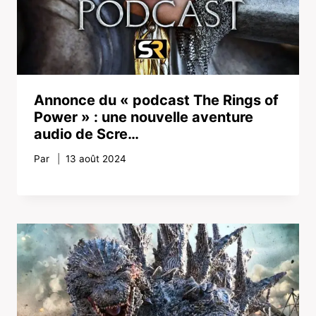
Annonce du « podcast The Rings of
Power » : une nouvelle aventure
audio de Scre…
Par
13 août 2024