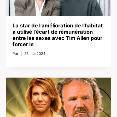
La star de l'amélioration de l'habitat
a utilisé l'écart de rémunération
entre les sexes avec Tim Allen pour
forcer le
Par
26 mai 2024