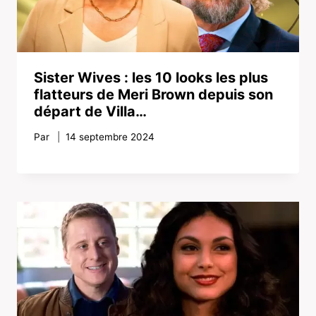
Sister Wives : les 10 looks les plus
flatteurs de Meri Brown depuis son
départ de Villa…
Par
14 septembre 2024