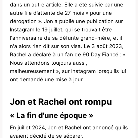
dans un autre article. Elle a été suivie par une
autre file d’attente de 27 mois « pour une
dérogation ». Jon a publié une publication sur
Instagram le 19 juillet, qui se trouvait être
l'anniversaire de sa défunte grand-mère, et il
n'a alors rien dit sur son visa. Le 3 août 2023,
Rachel a déclaré à un fan de 90 Day Fiancé : «
Nous attendons toujours aussi,
malheureusement », sur Instagram lorsqu'ils lui
ont demandé une mise à jour.
Jon et Rachel ont rompu
« La fin d'une époque »
En juillet 2024, Jon et Rachel ont annoncé qu'ils
avaient décidé de se séparer.