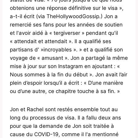
obtenions une réponse définitive sur le visa »,
a-t-il écrit (via TheHollywoodGossip.) Jon a
remercié ses fans pour les années de soutien
et l'avoir aidé à « tergiverser » pendant qu'il
« attendait et attendait ». Il a qualifié ses
partisans d' »incroyables ». » et a qualifié son
voyage de « amusant ». Jon a partagé la même
mise à jour sur son Instagram en ajoutant : «
Nous sommes à la fin du début ». Jon avait l’air
plein d’espoir lorsqu’il a écrit : « D’une manière
ou d’une autre, ce chapitre touche à sa fin. »
Jon et Rachel sont restés ensemble tout au
long du processus de visa. Il a fallu deux ans
pour que la demande de Jon soit traitée à
cause du COVID-19, comme il l'a mentionné