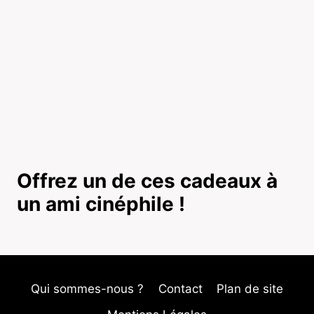
Offrez un de ces cadeaux à
un ami cinéphile !
Qui sommes-nous ?
Contact
Plan de site