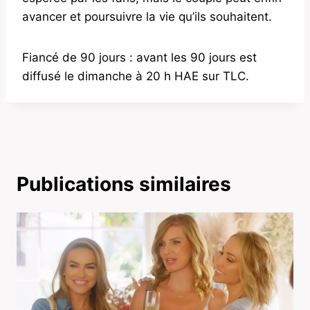
avancer et poursuivre la vie qu’ils souhaitent.
Fiancé de 90 jours : avant les 90 jours est
diffusé le dimanche à 20 h HAE sur TLC.
Publications similaires