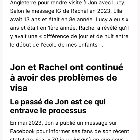
Angleterre pour rendre visite à Jon avec Lucy.
Selon le message IG de Rachel en 2023, Ella
avait 13 ans et était en 8e année. Lucy a eu six
ans et était en 1ère année. Rachel a révélé qu'il
y avait une « différence de jour et de nuit entre
le début de l'école de mes enfants ».
Jon et Rachel ont continué
à avoir des problèmes de
visa
Le passé de Jon est ce qui
entrave le processus
En mai 2023, Jon a publié un message sur
Facebook pour informer ses fans de son récent
statut de visa. « 70 jours jusqu'à ce que nous