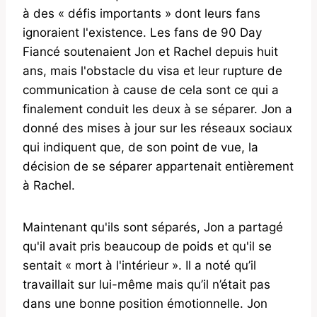
à des « défis importants » dont leurs fans
ignoraient l'existence. Les fans de 90 Day
Fiancé soutenaient Jon et Rachel depuis huit
ans, mais l'obstacle du visa et leur rupture de
communication à cause de cela sont ce qui a
finalement conduit les deux à se séparer. Jon a
donné des mises à jour sur les réseaux sociaux
qui indiquent que, de son point de vue, la
décision de se séparer appartenait entièrement
à Rachel.
Maintenant qu'ils sont séparés, Jon a partagé
qu'il avait pris beaucoup de poids et qu'il se
sentait « mort à l'intérieur ». Il a noté qu’il
travaillait sur lui-même mais qu’il n’était pas
dans une bonne position émotionnelle. Jon