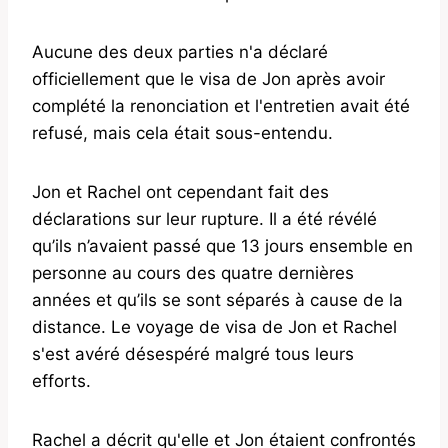
Aucune des deux parties n'a déclaré
officiellement que le visa de Jon après avoir
complété la renonciation et l'entretien avait été
refusé, mais cela était sous-entendu.
Jon et Rachel ont cependant fait des
déclarations sur leur rupture. Il a été révélé
qu’ils n’avaient passé que 13 jours ensemble en
personne au cours des quatre dernières
années et qu’ils se sont séparés à cause de la
distance. Le voyage de visa de Jon et Rachel
s'est avéré désespéré malgré tous leurs
efforts.
Rachel a décrit qu'elle et Jon étaient confrontés