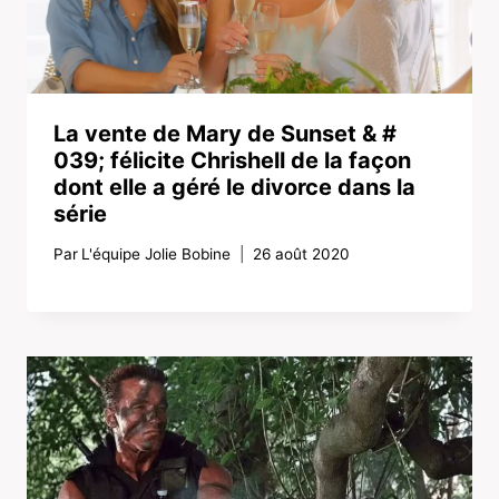
La vente de Mary de Sunset & #
039; félicite Chrishell de la façon
dont elle a géré le divorce dans la
série
Par
L'équipe Jolie Bobine
26 août 2020