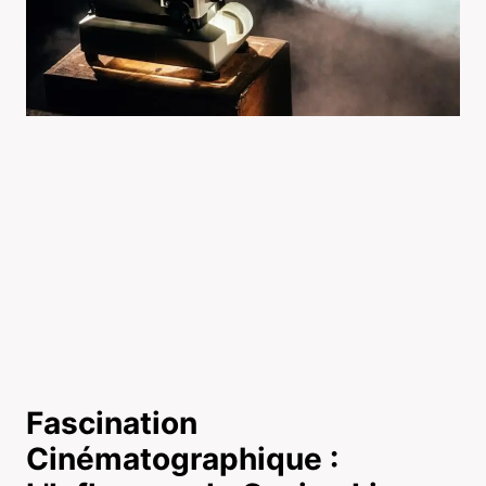
Fascination
Cinématographique :