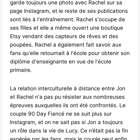
garde toujours une photo avec Rachel sur sa
page Instagram, et le reste de ses publications
sont liés à l'entraînement. Rachel s'occupe de
ses filles et elle a même ouvert une boutique
Etsy vendant des capteurs de rêves et des
poupées. Rachel a également fait savoir aux
fans qu'elle retournait à l'école pour obtenir son
diplôme d'enseignante en vue de l'école
primaire.
La relation interculturelle à distance entre Jon
et Rachel n'a pas pu résister aux nombreuses
épreuves auxquelles ils ont été confrontés. Le
couple 90 Day Fiancé ne se suit plus sur
Instagram, et on ne sait pas si Jon a toujours
un rôle dans la vie de Lucy. Ce n’était pas la fin
espérée par les fans, mais le couple peut enfin