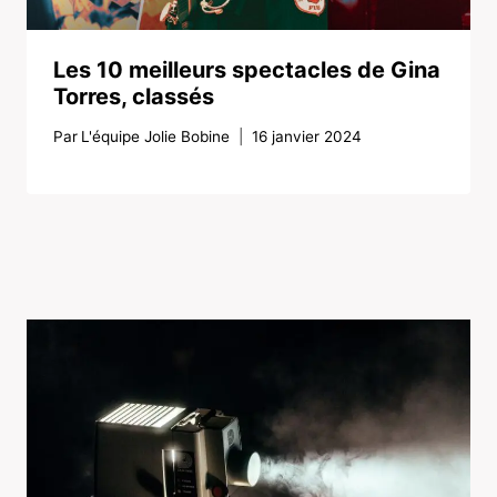
Les 10 meilleurs spectacles de Gina
Torres, classés
Par
L'équipe Jolie Bobine
16 janvier 2024