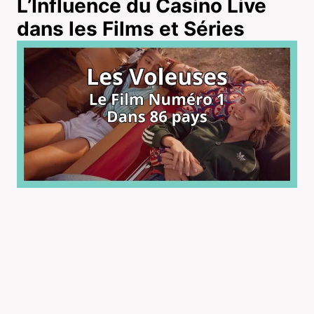
L’Influence du Casino Live
dans les Films et Séries