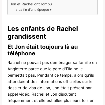
Jon et Rachel ont rompu
« La fin d'une époque »
Les enfants de Rachel
grandissent
Et Jon était toujours là au
téléphone
Rachel ne pouvait pas déménager sa famille en
Angleterre parce que le père d'Ella ne le
permettait pas. Pendant ce temps, alors qu'ils
attendaient des informations officielles sur le
dossier de visa de Jon, Jon était présent par
appel vidéo. Rachel et Jon discutent
fréquemment et elle est allée plusieurs fois en