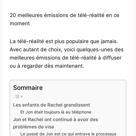
20 meilleures émissions de télé-réalité en ce
moment
La télé-réalité est plus populaire que jamais.
Avec autant de choix, voici quelques-unes des
meilleures émissions de télé-réalité à diffuser
ou à regarder dès maintenant.
Sommaire
Les enfants de Rachel grandissent
Et Jon était toujours là au téléphone
Jon et Rachel ont continué à avoir des
problèmes de visa
Le passé de Jon est ce qui entrave le processus