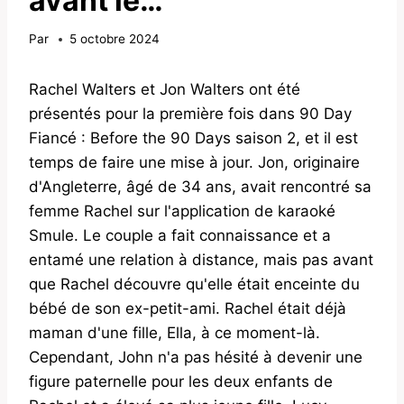
avant le…
Par
5 octobre 2024
Rachel Walters et Jon Walters ont été
présentés pour la première fois dans 90 Day
Fiancé : Before the 90 Days saison 2, et il est
temps de faire une mise à jour. Jon, originaire
d'Angleterre, âgé de 34 ans, avait rencontré sa
femme Rachel sur l'application de karaoké
Smule. Le couple a fait connaissance et a
entamé une relation à distance, mais pas avant
que Rachel découvre qu'elle était enceinte du
bébé de son ex-petit-ami. Rachel était déjà
maman d'une fille, Ella, à ce moment-là.
Cependant, John n'a pas hésité à devenir une
figure paternelle pour les deux enfants de