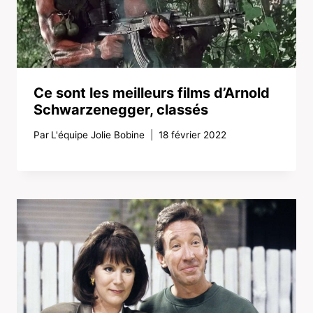
Ce sont les meilleurs films d’Arnold
Schwarzenegger, classés
Par
L'équipe Jolie Bobine
18 février 2022