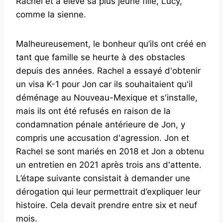
Rachel et a élevé sa plus jeune fille, Lucy,
comme la sienne.
Malheureusement, le bonheur qu’ils ont créé en
tant que famille se heurte à des obstacles
depuis des années. Rachel a essayé d'obtenir
un visa K-1 pour Jon car ils souhaitaient qu'il
déménage au Nouveau-Mexique et s'installe,
mais ils ont été refusés en raison de la
condamnation pénale antérieure de Jon, y
compris une accusation d'agression. Jon et
Rachel se sont mariés en 2018 et Jon a obtenu
un entretien en 2021 après trois ans d'attente.
L’étape suivante consistait à demander une
dérogation qui leur permettrait d’expliquer leur
histoire. Cela devait prendre entre six et neuf
mois.