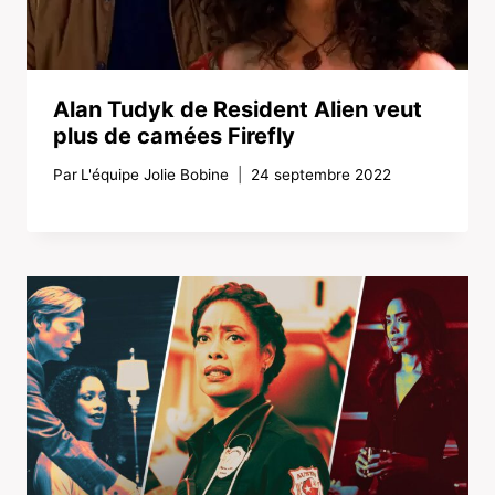
Alan Tudyk de Resident Alien veut
plus de camées Firefly
Par
L'équipe Jolie Bobine
24 septembre 2022