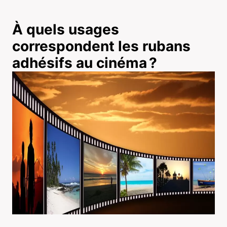
À quels usages
correspondent les rubans
adhésifs au cinéma ?