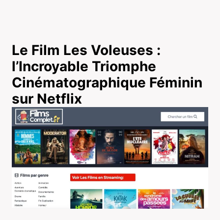
Le Film Les Voleuses :
l’Incroyable Triomphe
Cinématographique Féminin
sur Netflix