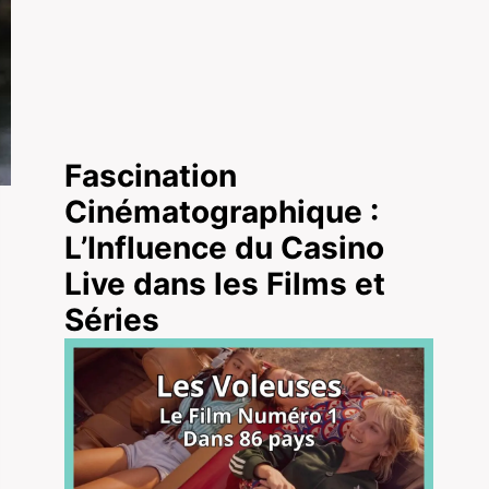
Fascination
Cinématographique :
L’Influence du Casino
Live dans les Films et
Séries