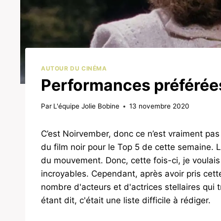
AUTOUR DU CINÉMA
Performances préférées
Par
L'équipe Jolie Bobine
13 novembre 2020
C’est Noirvember, donc ce n’est vraiment pas
du film noir pour le Top 5 de cette semaine. 
du mouvement. Donc, cette fois-ci, je voulais
incroyables. Cependant, après avoir pris cet
nombre d'acteurs et d'actrices stellaires qui t
étant dit, c'était une liste difficile à rédiger.