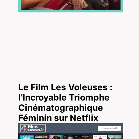
Le Film Les Voleuses :
l’Incroyable Triomphe
Cinématographique
Féminin sur Netflix