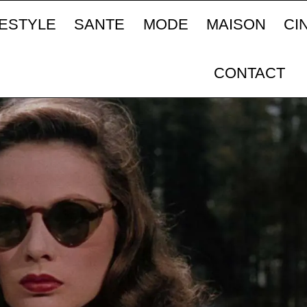
FESTYLE
SANTE
MODE
MAISON
CI
CONTACT