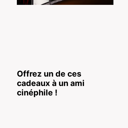
Offrez un de ces
cadeaux à un ami
cinéphile !