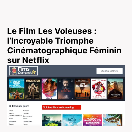
Le Film Les Voleuses :
l’Incroyable Triomphe
Cinématographique Féminin
sur Netflix