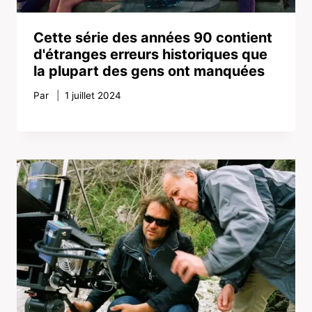
Cette série des années 90 contient
d'étranges erreurs historiques que
la plupart des gens ont manquées
Par
1 juillet 2024