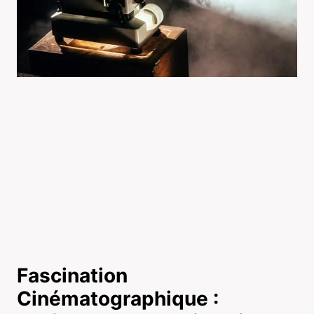
Fascination
Cinématographique :