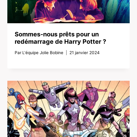
Sommes-nous prêts pour un
redémarrage de Harry Potter ?
Par
L'équipe Jolie Bobine
21 janvier 2024