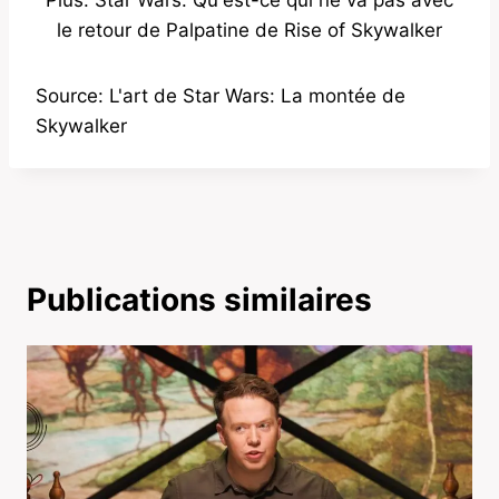
Plus: Star Wars: Qu'est-ce qui ne va pas avec
le retour de Palpatine de Rise of Skywalker
Source: L'art de Star Wars: La montée de
Skywalker
Publications similaires