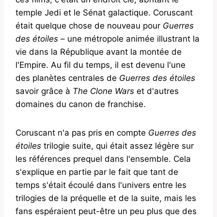
temple Jedi et le Sénat galactique. Coruscant
était quelque chose de nouveau pour
Guerres
des étoiles
– une métropole animée illustrant la
vie dans la République avant la montée de
l'Empire. Au fil du temps, il est devenu l'une
des planètes centrales de
Guerres des étoiles
savoir grâce à
The Clone Wars
et d'autres
domaines du canon de franchise.
Coruscant n'a pas pris en compte
Guerres des
étoiles
trilogie suite, qui était assez légère sur
les références prequel dans l'ensemble. Cela
s'explique en partie par le fait que tant de
temps s'était écoulé dans l'univers entre les
trilogies de la préquelle et de la suite, mais les
fans espéraient peut-être un peu plus que des