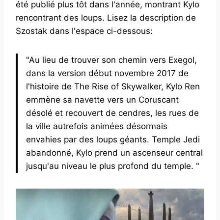
été publié plus tôt dans l'année, montrant Kylo
rencontrant des loups. Lisez la description de
Szostak dans l'espace ci-dessous:
"Au lieu de trouver son chemin vers Exegol,
dans la version début novembre 2017 de
l'histoire de The Rise of Skywalker, Kylo Ren
emmène sa navette vers un Coruscant
désolé et recouvert de cendres, les rues de
la ville autrefois animées désormais
envahies par des loups géants. Temple Jedi
abandonné, Kylo prend un ascenseur central
jusqu'au niveau le plus profond du temple. "