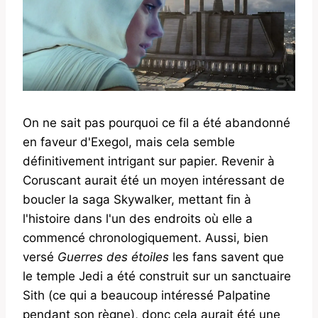
On ne sait pas pourquoi ce fil a été abandonné
en faveur d'Exegol, mais cela semble
définitivement intrigant sur papier. Revenir à
Coruscant aurait été un moyen intéressant de
boucler la saga Skywalker, mettant fin à
l'histoire dans l'un des endroits où elle a
commencé chronologiquement. Aussi, bien
versé
Guerres des étoiles
les fans savent que
le temple Jedi a été construit sur un sanctuaire
Sith (ce qui a beaucoup intéressé Palpatine
pendant son règne), donc cela aurait été une