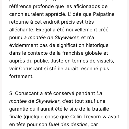
référence profonde que les aficionados de
canon auraient apprécié. L'idée que Palpatine
retourne à cet endroit précis est très
alléchante. Exegol a été nouvellement créé
pour
La montée de Skywalker
, et n'a
évidemment pas de signification historique
dans le contexte de la franchise globale et
auprès du public. Juste en termes de visuels,
voir Coruscant si stérile aurait résonné plus
fortement.
Si Coruscant a été conservé pendant
La
montée de Skywalker
, c'est tout sauf une
garantie qu'il aurait été le site de la bataille
finale (quelque chose que Colin Trevorrow avait
en tête pour son
Duel des destins
, par