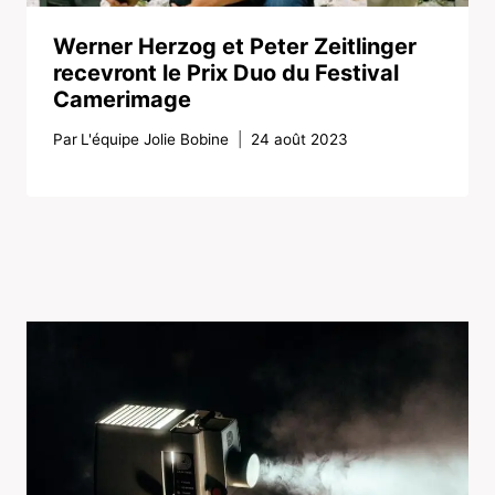
Werner Herzog et Peter Zeitlinger
recevront le Prix Duo du Festival
Camerimage
Par
L'équipe Jolie Bobine
24 août 2023