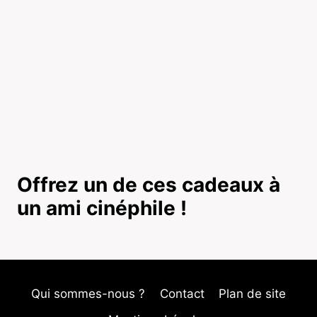
Offrez un de ces cadeaux à
un ami cinéphile !
Qui sommes-nous ?
Contact
Plan de site