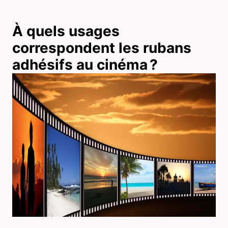
À quels usages
correspondent les rubans
adhésifs au cinéma ?