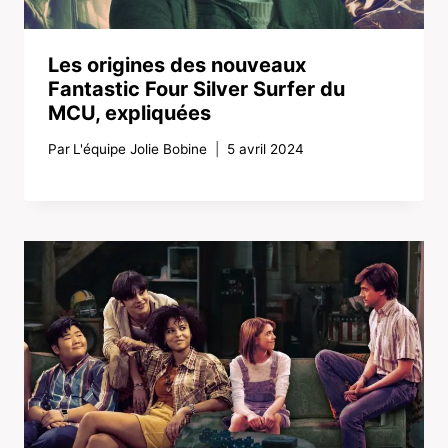
Les origines des nouveaux
Fantastic Four Silver Surfer du
MCU, expliquées
Par
L'équipe Jolie Bobine
5 avril 2024