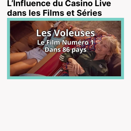
L’Influence du Casino Live
dans les Films et Séries