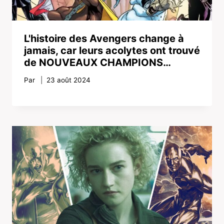
L'histoire des Avengers change à
jamais, car leurs acolytes ont trouvé
de NOUVEAUX CHAMPIONS…
Par
23 août 2024