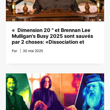
« Dimension 20 '' et Brennan Lee
Mulligan's Busy 2025 sont sauvés
par 2 choses: «Dissociation et
Par
30 mai 2025