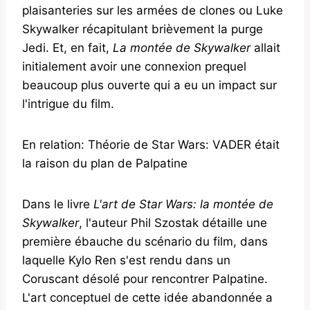
plaisanteries sur les armées de clones ou Luke
Skywalker récapitulant brièvement la purge
Jedi. Et, en fait,
La montée de Skywalker
allait
initialement avoir une connexion prequel
beaucoup plus ouverte qui a eu un impact sur
l'intrigue du film.
En relation: Théorie de Star Wars: VADER était
la raison du plan de Palpatine
Dans le livre
L'art de Star Wars: la montée de
Skywalker
, l'auteur Phil Szostak détaille une
première ébauche du scénario du film, dans
laquelle Kylo Ren s'est rendu dans un
Coruscant désolé pour rencontrer Palpatine.
L'art conceptuel de cette idée abandonnée a