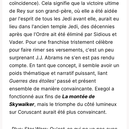
coïncidence). Cela signifie que la victoire ultime
de Rey sur son grand-père, où elle a été aidée
par l'esprit de tous les Jedi avant elle, aurait eu
lieu dans l'ancien temple Jedi, des décennies
après que l'Ordre ait été éliminé par Sidious et
Vader. Pour une franchise tristement célèbre
pour faire rimer ses versements, c'est un peu
surprenant J.J. Abrams ne s'en est pas rendu
compte. En tant que concept, il semble avoir un
poids thématique et narratif puissant, liant
Guerres des étoiles'
passé et présent
ensemble de manière convaincante. Exegol a
fonctionné aux fins de
La montée de
Skywalker
, mais le triomphe du côté lumineux
sur Coruscant aurait été plus convaincant.