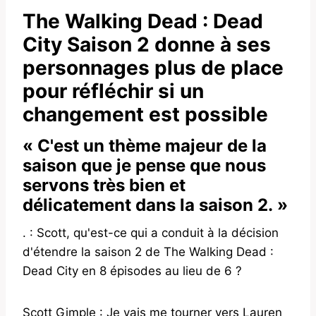
The Walking Dead : Dead
City Saison 2 donne à ses
personnages plus de place
pour réfléchir si un
changement est possible
« C'est un thème majeur de la
saison que je pense que nous
servons très bien et
délicatement dans la saison 2. »
. : Scott, qu'est-ce qui a conduit à la décision
d'étendre la saison 2 de The Walking Dead :
Dead City en 8 épisodes au lieu de 6 ?
Scott Gimple : Je vais me tourner vers Lauren