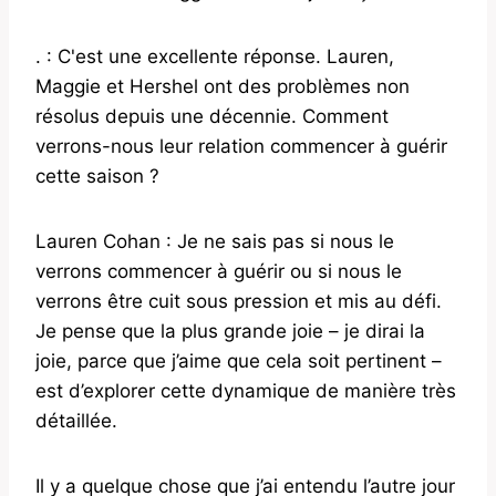
. : C'est une excellente réponse. Lauren,
Maggie et Hershel ont des problèmes non
résolus depuis une décennie. Comment
verrons-nous leur relation commencer à guérir
cette saison ?
Lauren Cohan : Je ne sais pas si nous le
verrons commencer à guérir ou si nous le
verrons être cuit sous pression et mis au défi.
Je pense que la plus grande joie – je dirai la
joie, parce que j’aime que cela soit pertinent – ​​
est d’explorer cette dynamique de manière très
détaillée.
Il y a quelque chose que j’ai entendu l’autre jour