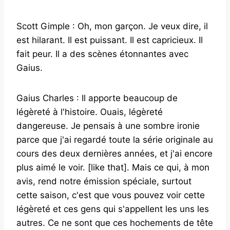
Scott Gimple : Oh, mon garçon. Je veux dire, il
est hilarant. Il est puissant. Il est capricieux. Il
fait peur. Il a des scènes étonnantes avec
Gaius.
Gaius Charles : Il apporte beaucoup de
légèreté à l'histoire. Ouais, légèreté
dangereuse. Je pensais à une sombre ironie
parce que j'ai regardé toute la série originale au
cours des deux dernières années, et j'ai encore
plus aimé le voir. [like that]. Mais ce qui, à mon
avis, rend notre émission spéciale, surtout
cette saison, c'est que vous pouvez voir cette
légèreté et ces gens qui s'appellent les uns les
autres. Ce ne sont que ces hochements de tête