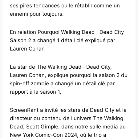
ses pires tendances ou le rétablir comme un
ennemi pour toujours.
En relation Pourquoi Walking Dead : Dead City
Saison 2 a changé 1 détail clé expliqué par
Lauren Cohan
La star de The Walking Dead : Dead City,
Lauren Cohan, explique pourquoi la saison 2 du
spin-off zombie a changé un détail clé par
rapport à la saison 1.
ScreenRant a invité les stars de Dead City et le
directeur du contenu de l'univers The Walking
Dead, Scott Gimple, dans notre salle média au
New York Comic-Con 2024, où le trio a