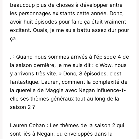
beaucoup plus de choses à développer entre
les personnages existants cette année. Donc,
avoir huit épisodes pour faire ça était vraiment
excitant. Ouais, je me suis battu assez dur pour
ça.
. : Quand nous sommes arrivés à l'épisode 4 de
la saison dernière, je me suis dit : « Wow, nous
y arrivons très vite. » Donc, 8 épisodes, c'est
fantastique. Lauren, comment la complexité de
la querelle de Maggie avec Negan influence-t-
elle ses thèmes généraux tout au long de la
saison 2 ?
Lauren Cohan : Les thèmes de la saison 2 qui
sont liés à Negan, ou enveloppés dans la