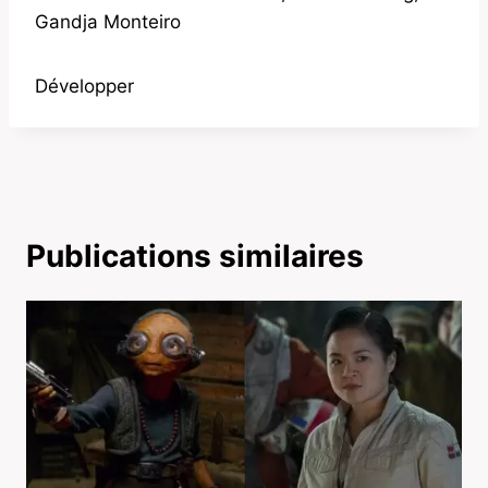
Gandja Monteiro
Développer
Publications similaires