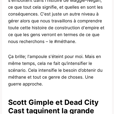
s'emboîtent dans l'histoire de Maggie-Negan,
ce que tout cela signifie, et quelles en sont les
conséquences. C'est juste un autre niveau à
gérer alors que nous travaillons à comprendre
toute cette histoire de construction d'empire et
ce que les gens verront en termes de ce que
nous recherchons – le #méthane.
Ça brille; l'ampoule s'éteint pour moi. Mais en
même temps, cela ne fait qu’intensifier le
scénario. Cela intensifie le besoin d’obtenir du
méthane et tout ce genre de choses. Une
guerre approche.
Scott Gimple et Dead City
Cast taquinent la grande