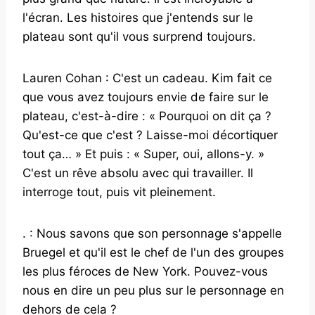
l'écran. Les histoires que j'entends sur le
plateau sont qu'il vous surprend toujours.
Lauren Cohan : C'est un cadeau. Kim fait ce
que vous avez toujours envie de faire sur le
plateau, c'est-à-dire : « Pourquoi on dit ça ?
Qu'est-ce que c'est ? Laisse-moi décortiquer
tout ça… » Et puis : « Super, oui, allons-y. »
C'est un rêve absolu avec qui travailler. Il
interroge tout, puis vit pleinement.
. : Nous savons que son personnage s'appelle
Bruegel et qu'il est le chef de l'un des groupes
les plus féroces de New York. Pouvez-vous
nous en dire un peu plus sur le personnage en
dehors de cela ?