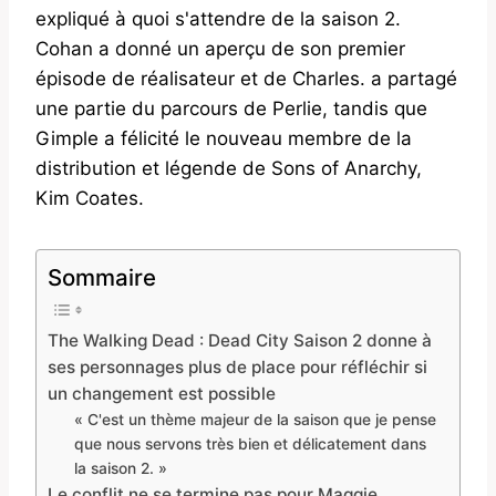
expliqué à quoi s'attendre de la saison 2.
Cohan a donné un aperçu de son premier
épisode de réalisateur et de Charles. a partagé
une partie du parcours de Perlie, tandis que
Gimple a félicité le nouveau membre de la
distribution et légende de Sons of Anarchy,
Kim Coates.
Sommaire
The Walking Dead : Dead City Saison 2 donne à
ses personnages plus de place pour réfléchir si
un changement est possible
« C'est un thème majeur de la saison que je pense
que nous servons très bien et délicatement dans
la saison 2. »
Le conflit ne se termine pas pour Maggie,