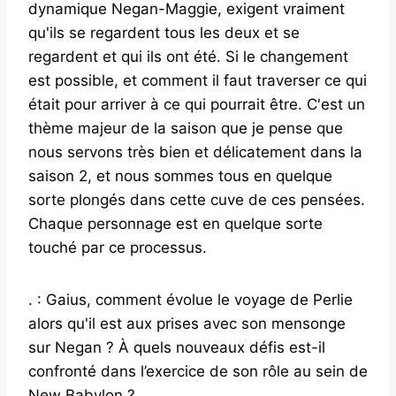
dynamique Negan-Maggie, exigent vraiment
qu'ils se regardent tous les deux et se
regardent et qui ils ont été. Si le changement
est possible, et comment il faut traverser ce qui
était pour arriver à ce qui pourrait être. C'est un
thème majeur de la saison que je pense que
nous servons très bien et délicatement dans la
saison 2, et nous sommes tous en quelque
sorte plongés dans cette cuve de ces pensées.
Chaque personnage est en quelque sorte
touché par ce processus.
. : Gaius, comment évolue le voyage de Perlie
alors qu'il est aux prises avec son mensonge
sur Negan ? À quels nouveaux défis est-il
confronté dans l’exercice de son rôle au sein de
New Babylon ?