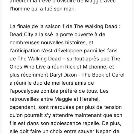
affectent la trêve provisoire de Maggie avec
l'homme qui a tué son mari.
La finale de la saison 1 de The Walking Dead :
Dead City a laissé la porte ouverte à de
nombreuses nouvelles histoires, et
l'anticipation s'est développée parmi les fans
de The Walking Dead – surtout après que The
Ones Who Live a réuni Rick et Michonne, et
plus récemment Daryl Dixon : The Book of Carol
a réuni le duo de meilleurs amis de
l'apocalypse zombie préféré de tous. Les
retrouvailles entre Maggie et Hershel,
cependant, sont marquées par plus de tension
qu'on pourrait s'y attendre maintenant que son
fils est dans son adolescence rebelle. De plus,
elle doit faire un choix entre sauver Negan de