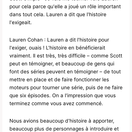
pour cela parce qu'elle a joué un rôle important
dans tout cela. Lauren a dit que l'histoire
l'exigeait.
Lauren Cohan : Lauren a dit l'histoire pour
l'exiger, ouais ! L'histoire en bénéficierait
vraiment. Il est très, très difficile – comme Scott
peut en témoigner, et beaucoup de gens qui
font des séries peuvent en témoigner – de tout
mettre en place et de faire fonctionner les
moteurs pour tourner une série, puis de ne faire
que six épisodes. On a l'impression que vous
terminez comme vous avez commencé.
Nous avions beaucoup d'histoire à apporter,
beaucoup plus de personnages à introduire et