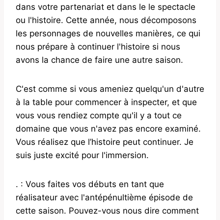
dans votre partenariat et dans le le spectacle
ou l'histoire. Cette année, nous décomposons
les personnages de nouvelles manières, ce qui
nous prépare à continuer l'histoire si nous
avons la chance de faire une autre saison.
C'est comme si vous ameniez quelqu'un d'autre
à la table pour commencer à inspecter, et que
vous vous rendiez compte qu'il y a tout ce
domaine que vous n'avez pas encore examiné.
Vous réalisez que l’histoire peut continuer. Je
suis juste excité pour l'immersion.
. : Vous faites vos débuts en tant que
réalisateur avec l'antépénultième épisode de
cette saison. Pouvez-vous nous dire comment