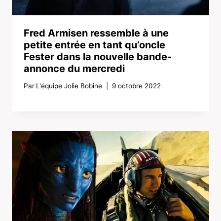
Fred Armisen ressemble à une
petite entrée en tant qu’oncle
Fester dans la nouvelle bande-
annonce du mercredi
Par
L'équipe Jolie Bobine
9 octobre 2022