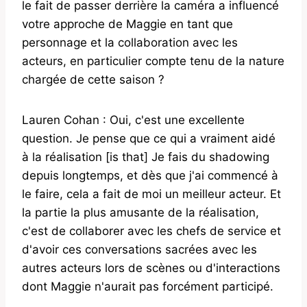
le fait de passer derrière la caméra a influencé
votre approche de Maggie en tant que
personnage et la collaboration avec les
acteurs, en particulier compte tenu de la nature
chargée de cette saison ?
Lauren Cohan : Oui, c'est une excellente
question. Je pense que ce qui a vraiment aidé
à la réalisation [is that] Je fais du shadowing
depuis longtemps, et dès que j'ai commencé à
le faire, cela a fait de moi un meilleur acteur. Et
la partie la plus amusante de la réalisation,
c'est de collaborer avec les chefs de service et
d'avoir ces conversations sacrées avec les
autres acteurs lors de scènes ou d'interactions
dont Maggie n'aurait pas forcément participé.