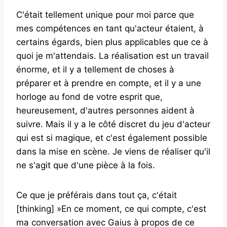
C'était tellement unique pour moi parce que
mes compétences en tant qu'acteur étaient, à
certains égards, bien plus applicables que ce à
quoi je m'attendais. La réalisation est un travail
énorme, et il y a tellement de choses à
préparer et à prendre en compte, et il y a une
horloge au fond de votre esprit que,
heureusement, d'autres personnes aident à
suivre. Mais il y a le côté discret du jeu d'acteur
qui est si magique, et c'est également possible
dans la mise en scène. Je viens de réaliser qu'il
ne s'agit que d'une pièce à la fois.
Ce que je préférais dans tout ça, c'était
[thinking] »En ce moment, ce qui compte, c'est
ma conversation avec Gaius à propos de ce