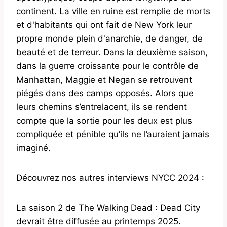
continent. La ville en ruine est remplie de morts
et d'habitants qui ont fait de New York leur
propre monde plein d'anarchie, de danger, de
beauté et de terreur. Dans la deuxième saison,
dans la guerre croissante pour le contrôle de
Manhattan, Maggie et Negan se retrouvent
piégés dans des camps opposés. Alors que
leurs chemins s’entrelacent, ils se rendent
compte que la sortie pour les deux est plus
compliquée et pénible qu’ils ne l’auraient jamais
imaginé.
Découvrez nos autres interviews NYCC 2024 :
La saison 2 de The Walking Dead : Dead City
devrait être diffusée au printemps 2025.