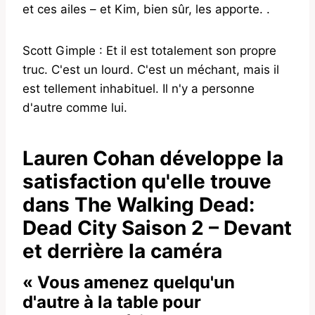
et ces ailes – et Kim, bien sûr, les apporte. .
Scott Gimple : Et il est totalement son propre
truc. C'est un lourd. C'est un méchant, mais il
est tellement inhabituel. Il n'y a personne
d'autre comme lui.
Lauren Cohan développe la
satisfaction qu'elle trouve
dans The Walking Dead:
Dead City Saison 2 – Devant
et derrière la caméra
« Vous amenez quelqu'un
d'autre à la table pour