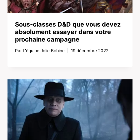
Sous-classes D&D que vous devez
absolument essayer dans votre
prochaine campagne
Par
L'équipe Jolie Bobine
19 décembre 2022