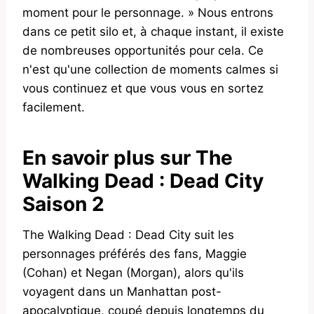
moment pour le personnage. » Nous entrons
dans ce petit silo et, à chaque instant, il existe
de nombreuses opportunités pour cela. Ce
n'est qu'une collection de moments calmes si
vous continuez et que vous vous en sortez
facilement.
En savoir plus sur The
Walking Dead : Dead City
Saison 2
The Walking Dead : Dead City suit les
personnages préférés des fans, Maggie
(Cohan) et Negan (Morgan), alors qu'ils
voyagent dans un Manhattan post-
apocalyptique, coupé depuis longtemps du