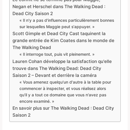
Negan et Herschel dans The Walking Dead :
Dead City Saison 2
« Il n'y a pas d'influences particulièrement bonnes
sur lesquelles Maggie peut s'appuyer. »
Scott Gimple et Dead City Cast taquinent la
grande entrée de Kim Coates dans le monde de
The Walking Dead
« Il interroge tout, puis vit pleinement. »
Lauren Cohan développe la satisfaction qu'elle
trouve dans The Walking Dead: Dead City
Saison 2 – Devant et derrière la caméra
« Vous amenez quelqu'un d'autre à la table pour
commencer à inspecter, et vous réalisez alors
qu'il y a tout ce domaine que vous n'avez pas
encore examiné. »
En savoir plus sur The Walking Dead : Dead City
Saison 2