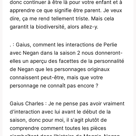
donc continuer à être là pour votre enfant et à
apprendre ce que signifie être parent. Je veux
dire, ça me rend tellement triste. Mais cela
garantit la biodiversité, alors allez-y.
. : Gaius, comment les interactions de Perlie
avec Negan dans la saison 2 nous donneront-
elles un aperçu des facettes de la personnalité
de Negan que les personnages originaux
connaissent peut-être, mais que votre
personnage ne connaît pas encore ?
Gaius Charles : Je ne pense pas avoir vraiment
d'interaction avec lui avant le début de la
saison, donc pour moi, il s'agit plutôt de
comprendre comment toutes les pièces