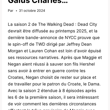
Gaius Charles…
Par
31 octobre 2024
La saison 2 de The Walking Dead : Dead City
devrait être diffusée au printemps 2025, et la
dernière bande-annonce de NYCC prouve que
le spin-off de TWD dirigé par Jeffrey Dean
Morgan et Lauren Cohan est loin d'avoir épuisé
ses ressources narratives. Après que Maggie et
Negan aient réussi à sauver son fils Hershel
sans avoir à entrer en guerre contre les
Croates, Negan choisit de rester sur place et
de travailler pour le patron du Croate, le Dama.
Avec la saison 2 étendue à 8 épisodes après
les 6 de la première saison, il sera intéressant
de voir comment les dernières circonstances