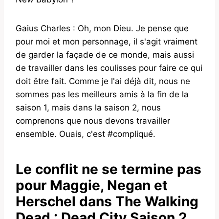
Gaius Charles : Oh, mon Dieu. Je pense que
pour moi et mon personnage, il s'agit vraiment
de garder la façade de ce monde, mais aussi
de travailler dans les coulisses pour faire ce qui
doit être fait. Comme je l'ai déjà dit, nous ne
sommes pas les meilleurs amis à la fin de la
saison 1, mais dans la saison 2, nous
comprenons que nous devons travailler
ensemble. Ouais, c'est #compliqué.
Le conflit ne se termine pas
pour Maggie, Negan et
Herschel dans The Walking
Dead : Dead City Saison 2