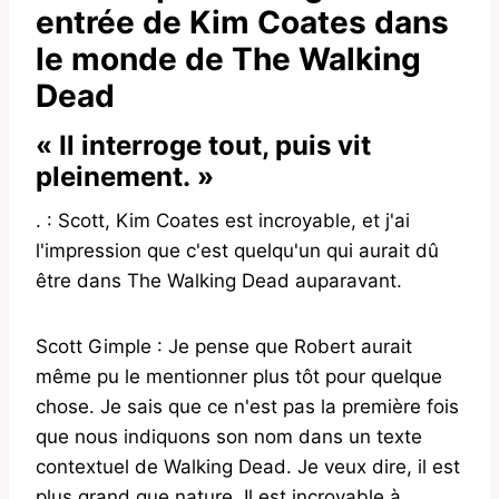
entrée de Kim Coates dans
le monde de The Walking
Dead
« Il interroge tout, puis vit
pleinement. »
. : Scott, Kim Coates est incroyable, et j'ai
l'impression que c'est quelqu'un qui aurait dû
être dans The Walking Dead auparavant.
Scott Gimple : Je pense que Robert aurait
même pu le mentionner plus tôt pour quelque
chose. Je sais que ce n'est pas la première fois
que nous indiquons son nom dans un texte
contextuel de Walking Dead. Je veux dire, il est
plus grand que nature. Il est incroyable à