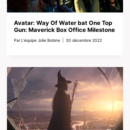
Avatar: Way Of Water bat One Top
Gun: Maverick Box Office Milestone
Par
L'équipe Jolie Bobine
30 décembre 2022