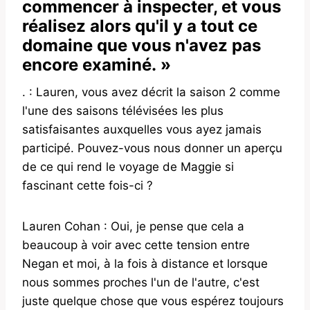
commencer à inspecter, et vous
réalisez alors qu'il y a tout ce
domaine que vous n'avez pas
encore examiné. »
. : Lauren, vous avez décrit la saison 2 comme
l'une des saisons télévisées les plus
satisfaisantes auxquelles vous ayez jamais
participé. Pouvez-vous nous donner un aperçu
de ce qui rend le voyage de Maggie si
fascinant cette fois-ci ?
Lauren Cohan : Oui, je pense que cela a
beaucoup à voir avec cette tension entre
Negan et moi, à la fois à distance et lorsque
nous sommes proches l'un de l'autre, c'est
juste quelque chose que vous espérez toujours