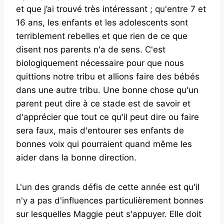
et que j’ai trouvé très intéressant ; qu'entre 7 et
16 ans, les enfants et les adolescents sont
terriblement rebelles et que rien de ce que
disent nos parents n'a de sens. C'est
biologiquement nécessaire pour que nous
quittions notre tribu et allions faire des bébés
dans une autre tribu. Une bonne chose qu'un
parent peut dire à ce stade est de savoir et
d'apprécier que tout ce qu'il peut dire ou faire
sera faux, mais d'entourer ses enfants de
bonnes voix qui pourraient quand même les
aider dans la bonne direction.
L'un des grands défis de cette année est qu'il
n'y a pas d'influences particulièrement bonnes
sur lesquelles Maggie peut s'appuyer. Elle doit