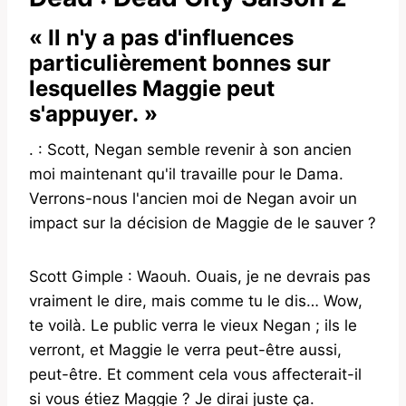
« Il n'y a pas d'influences
particulièrement bonnes sur
lesquelles Maggie peut
s'appuyer. »
. : Scott, Negan semble revenir à son ancien
moi maintenant qu'il travaille pour le Dama.
Verrons-nous l'ancien moi de Negan avoir un
impact sur la décision de Maggie de le sauver ?
Scott Gimple : Waouh. Ouais, je ne devrais pas
vraiment le dire, mais comme tu le dis… Wow,
te voilà. Le public verra le vieux Negan ; ils le
verront, et Maggie le verra peut-être aussi,
peut-être. Et comment cela vous affecterait-il
si vous étiez Maggie ? Je dirai juste ça.