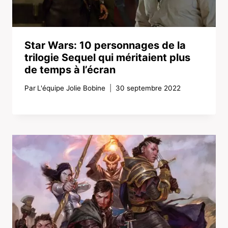
Star Wars: 10 personnages de la
trilogie Sequel qui méritaient plus
de temps à l’écran
Par
L'équipe Jolie Bobine
30 septembre 2022