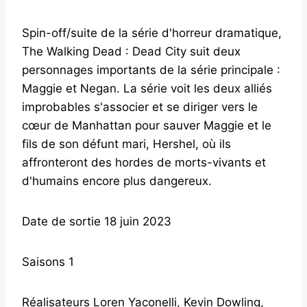
Spin-off/suite de la série d'horreur dramatique,
The Walking Dead : Dead City suit deux
personnages importants de la série principale :
Maggie et Negan. La série voit les deux alliés
improbables s'associer et se diriger vers le
cœur de Manhattan pour sauver Maggie et le
fils de son défunt mari, Hershel, où ils
affronteront des hordes de morts-vivants et
d'humains encore plus dangereux.
Date de sortie 18 juin 2023
Saisons 1
Réalisateurs Loren Yaconelli, Kevin Dowling,