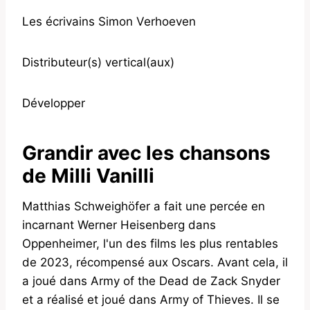
Les écrivains Simon Verhoeven
Distributeur(s) vertical(aux)
Développer
Grandir avec les chansons
de Milli Vanilli
Matthias Schweighöfer a fait une percée en
incarnant Werner Heisenberg dans
Oppenheimer, l'un des films les plus rentables
de 2023, récompensé aux Oscars. Avant cela, il
a joué dans Army of the Dead de Zack Snyder
et a réalisé et joué dans Army of Thieves. Il se