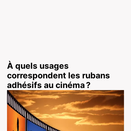
À quels usages
correspondent les rubans
adhésifs au cinéma ?