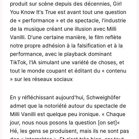
produit sur scène depuis des décennies, Girl
You Know It's True est avant tout une question
de « performance » et de spectacle, l'industrie
de la musique créant une illusion avec Milli
Vanilli. D'une certaine manière, le film reflète
notre propre adhésion à la falsification et à la
performance, avec le playback dominant
TikTok, l'IA simulant une variété de choses, et
tout le monde coupant et éditant du « contenu
» sur les réseaux sociaux
En y réfléchissant aujourd'hui, Schweighöfer
admet que la notoriété autour du spectacle de
Milli Vanilli est quelque peu ironique. « Chaque
jour, nous nous posons la question [on set]«
Hé, les gens se produisent, mais ils ne sont pas