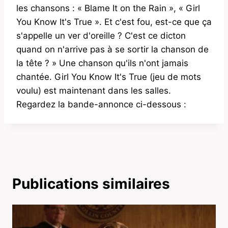
les chansons : « Blame It on the Rain », « Girl
You Know It's True ». Et c'est fou, est-ce que ça
s'appelle un ver d'oreille ? C'est ce dicton
quand on n'arrive pas à se sortir la chanson de
la tête ? » Une chanson qu'ils n'ont jamais
chantée. Girl You Know It's True (jeu de mots
voulu) est maintenant dans les salles.
Regardez la bande-annonce ci-dessous :
Publications similaires