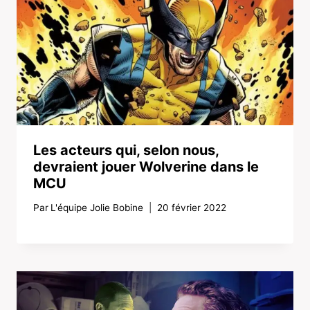
Les acteurs qui, selon nous,
devraient jouer Wolverine dans le
MCU
Par
L'équipe Jolie Bobine
20 février 2022