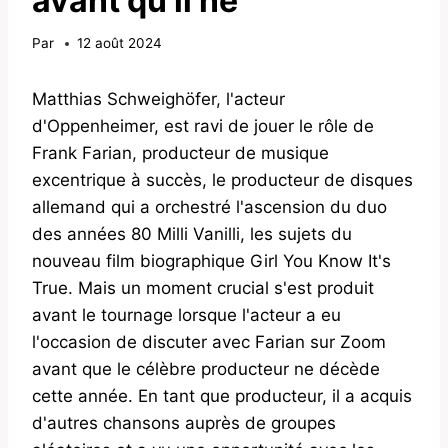
avant qu'il ne
Par
12 août 2024
Matthias Schweighöfer, l'acteur
d'Oppenheimer, est ravi de jouer le rôle de
Frank Farian, producteur de musique
excentrique à succès, le producteur de disques
allemand qui a orchestré l'ascension du duo
des années 80 Milli Vanilli, les sujets du
nouveau film biographique Girl You Know It's
True. Mais un moment crucial s'est produit
avant le tournage lorsque l'acteur a eu
l'occasion de discuter avec Farian sur Zoom
avant que le célèbre producteur ne décède
cette année. En tant que producteur, il a acquis
d'autres chansons auprès de groupes