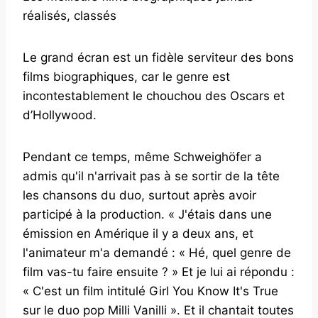
réalisés, classés
Le grand écran est un fidèle serviteur des bons
films biographiques, car le genre est
incontestablement le chouchou des Oscars et
d’Hollywood.
Pendant ce temps, même Schweighöfer a
admis qu'il n'arrivait pas à se sortir de la tête
les chansons du duo, surtout après avoir
participé à la production. « J'étais dans une
émission en Amérique il y a deux ans, et
l'animateur m'a demandé : « Hé, quel genre de
film vas-tu faire ensuite ? » Et je lui ai répondu :
« C'est un film intitulé Girl You Know It's True
sur le duo pop Milli Vanilli ». Et il chantait toutes