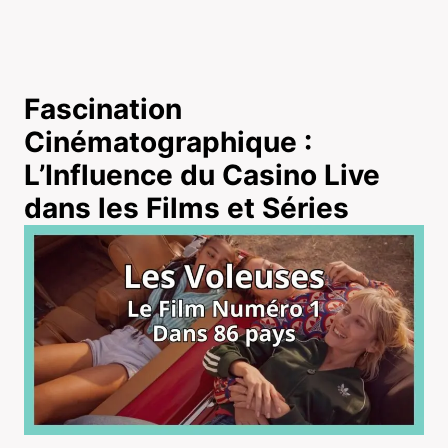
Fascination
Cinématographique :
L’Influence du Casino Live
dans les Films et Séries