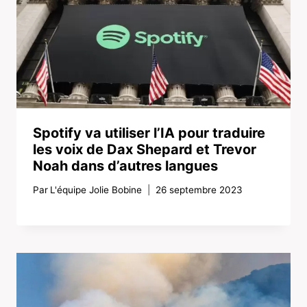
Spotify va utiliser l’IA pour traduire
les voix de Dax Shepard et Trevor
Noah dans d’autres langues
Par
L'équipe Jolie Bobine
26 septembre 2023