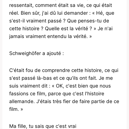
ressentait, comment était sa vie, ce qui était
réel. Bien sûr, j'ai dû lui demander : « Hé, que
s'est-il vraiment passé ? Que penses-tu de
cette histoire ? Quelle est la vérité ? » Je n'ai
jamais vraiment entendu la vérité. »
Schweighöfer a ajouté :
C'était fou de comprendre cette histoire, ce qui
s'est passé là-bas et ce qu'ils ont fait. Je me
suis vraiment dit : « OK, c'est bien que nous
fassions ce film, parce que c'est l'histoire
allemande. J'étais très fier de faire partie de ce
film. »
Ma fille, tu sais que c'est vrai