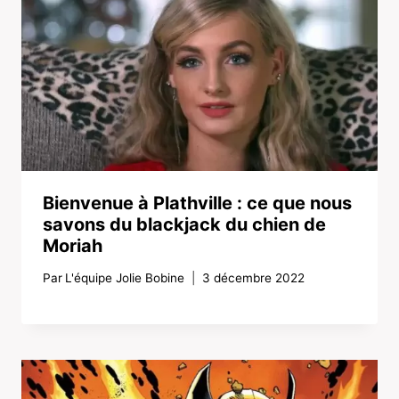
Bienvenue à Plathville : ce que nous
savons du blackjack du chien de
Moriah
Par
L'équipe Jolie Bobine
3 décembre 2022