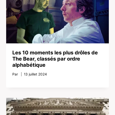
Les 10 moments les plus drôles de
The Bear, classés par ordre
alphabétique
Par
13 juillet 2024