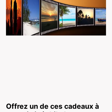
Offrez un de ces cadeaux à