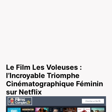
Le Film Les Voleuses :
l’Incroyable Triomphe
Cinématographique Féminin
sur Netflix