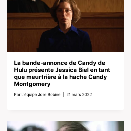
La bande-annonce de Candy de
Hulu présente Jessica Biel en tant
que meurtrière à la hache Candy
Montgomery
Par
L'équipe Jolie Bobine
21 mars 2022