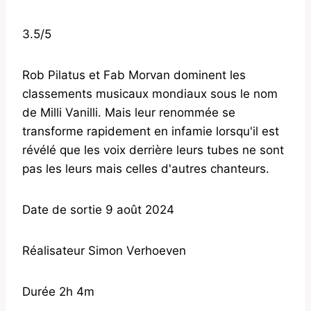
3.5/5
Rob Pilatus et Fab Morvan dominent les
classements musicaux mondiaux sous le nom
de Milli Vanilli. Mais leur renommée se
transforme rapidement en infamie lorsqu'il est
révélé que les voix derrière leurs tubes ne sont
pas les leurs mais celles d'autres chanteurs.
Date de sortie 9 août 2024
Réalisateur Simon Verhoeven
Durée 2h 4m