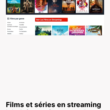
Films et séries en streaming