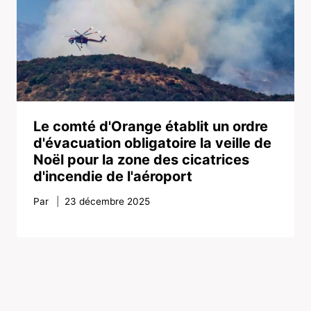
Le comté d'Orange établit un ordre
d'évacuation obligatoire la veille de
Noël pour la zone des cicatrices
d'incendie de l'aéroport
Par
23 décembre 2025