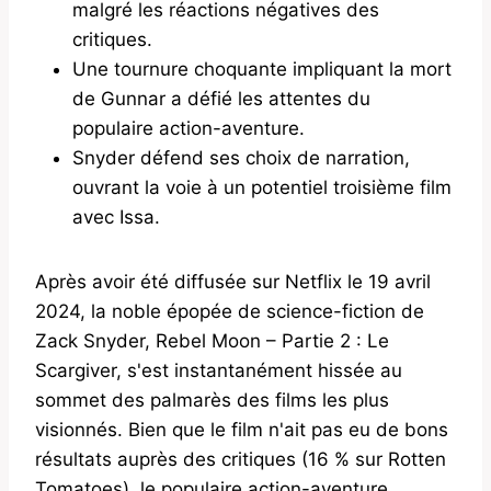
malgré les réactions négatives des
critiques.
Une tournure choquante impliquant la mort
de Gunnar a défié les attentes du
populaire action-aventure.
Snyder défend ses choix de narration,
ouvrant la voie à un potentiel troisième film
avec Issa.
Après avoir été diffusée sur Netflix le 19 avril
2024, la noble épopée de science-fiction de
Zack Snyder, Rebel Moon – Partie 2 : Le
Scargiver, s'est instantanément hissée au
sommet des palmarès des films les plus
visionnés. Bien que le film n'ait pas eu de bons
résultats auprès des critiques (16 % sur Rotten
Tomatoes), le populaire action-aventure