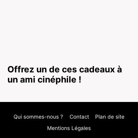
Offrez un de ces cadeaux à
un ami cinéphile !
Qui sommes-nous ?
Contact
Plan de site
Mentions Légales