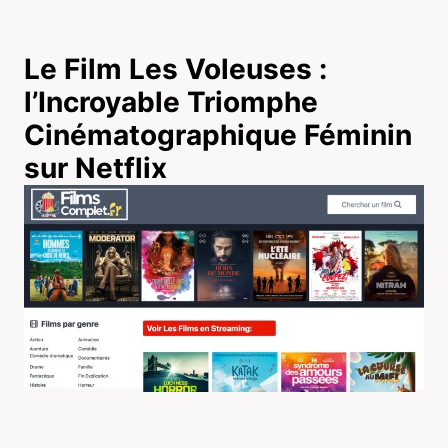
Le Film Les Voleuses :
l’Incroyable Triomphe
Cinématographique Féminin
sur Netflix