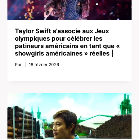
Taylor Swift s'associe aux Jeux
olympiques pour célébrer les
patineurs américains en tant que «
showgirls américaines » réelles |
Par
18 février 2026