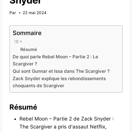
Snyder
Par
22 mai 2024
Sommaire
Résumé
De quoi parle Rebel Moon – Partie 2 : Le
Scargiver ?
Qui sont Gunnar et Issa dans The Scargiver ?
Zack Snyder explique les rebondissements
choquants de Scargiver
Résumé
Rebel Moon – Partie 2 de Zack Snyder :
The Scargiver a pris d'assaut Netflix,