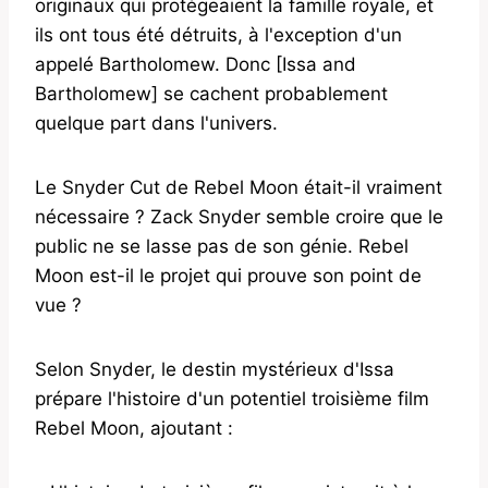
originaux qui protégeaient la famille royale, et
ils ont tous été détruits, à l'exception d'un
appelé Bartholomew. Donc [Issa and
Bartholomew] se cachent probablement
quelque part dans l'univers.
Le Snyder Cut de Rebel Moon était-il vraiment
nécessaire ? Zack Snyder semble croire que le
public ne se lasse pas de son génie. Rebel
Moon est-il le projet qui prouve son point de
vue ?
Selon Snyder, le destin mystérieux d'Issa
prépare l'histoire d'un potentiel troisième film
Rebel Moon, ajoutant :