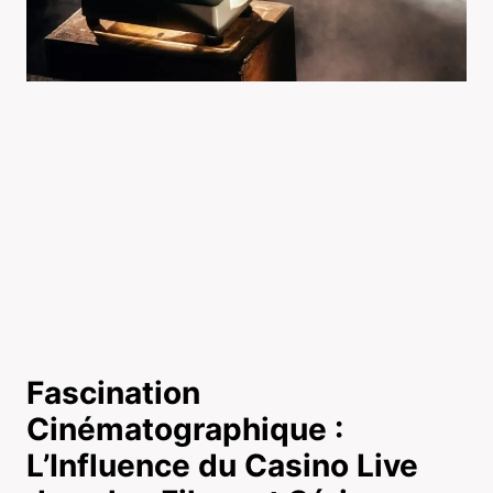
Fascination
Cinématographique :
L’Influence du Casino Live