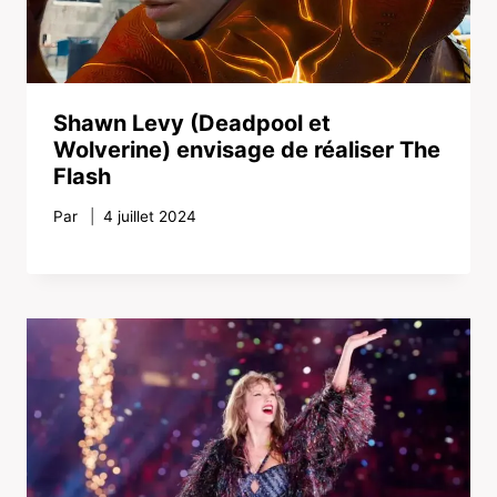
Shawn Levy (Deadpool et
Wolverine) envisage de réaliser The
Flash
Par
4 juillet 2024