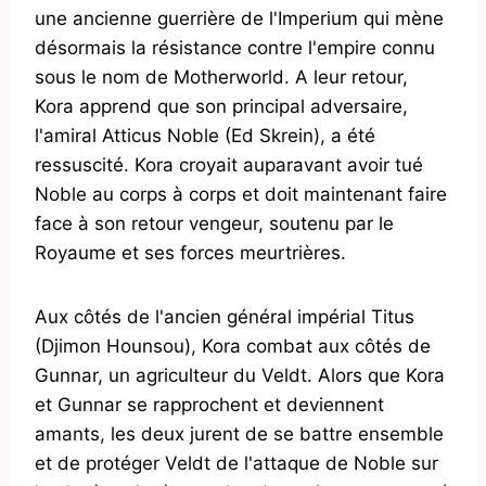
une ancienne guerrière de l'Imperium qui mène
désormais la résistance contre l'empire connu
sous le nom de Motherworld. A leur retour,
Kora apprend que son principal adversaire,
l'amiral Atticus Noble (Ed Skrein), a été
ressuscité. Kora croyait auparavant avoir tué
Noble au corps à corps et doit maintenant faire
face à son retour vengeur, soutenu par le
Royaume et ses forces meurtrières.
Aux côtés de l'ancien général impérial Titus
(Djimon Hounsou), Kora combat aux côtés de
Gunnar, un agriculteur du Veldt. Alors que Kora
et Gunnar se rapprochent et deviennent
amants, les deux jurent de se battre ensemble
et de protéger Veldt de l'attaque de Noble sur