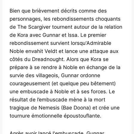
Bien que brièvement décrits comme des
personnages, les rebondissements choquants
de The Scargiver tournent autour de la relation
de Kora avec Gunnar et Issa. Le premier
rebondissement survient lorsqu'Admirable
Noble envahit Veldt et lance une attaque aux
côtés du Dreadnought. Alors que Kora se
prépare à se rendre à Noble en échange de la
survie des villageois, Gunnar ordonne
courageusement (et quelque peu bêtement)
une embuscade à Noble et à ses forces. Le
résultat de l’embuscade mène à la mort
tragique de Nemesis (Bae Doona) et crée une
tournure émotionnelle époustouflante.
Après avoir lancé l'embuscade, Gunnar