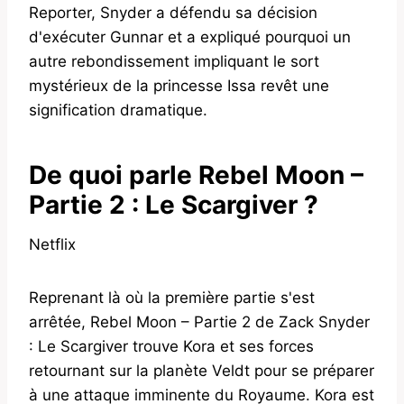
Reporter, Snyder a défendu sa décision
d'exécuter Gunnar et a expliqué pourquoi un
autre rebondissement impliquant le sort
mystérieux de la princesse Issa revêt une
signification dramatique.
De quoi parle Rebel Moon –
Partie 2 : Le Scargiver ?
Netflix
Reprenant là où la première partie s'est
arrêtée, Rebel Moon – Partie 2 de Zack Snyder
: Le Scargiver trouve Kora et ses forces
retournant sur la planète Veldt pour se préparer
à une attaque imminente du Royaume. Kora est