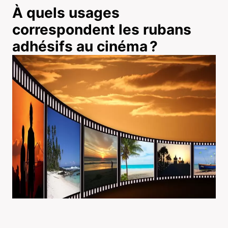
À quels usages
correspondent les rubans
adhésifs au cinéma ?