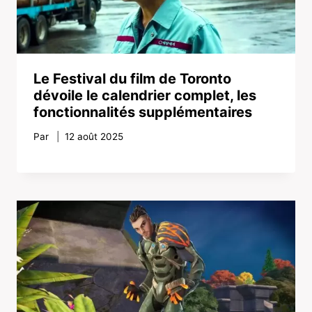
Le Festival du film de Toronto
dévoile le calendrier complet, les
fonctionnalités supplémentaires
Par
12 août 2025