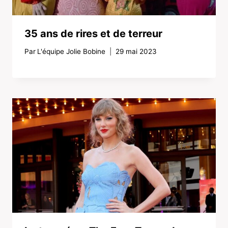
35 ans de rires et de terreur
Par
L'équipe Jolie Bobine
29 mai 2023