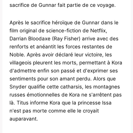
sacrifice de Gunnar fait partie de ce voyage.
Après le sacrifice héroïque de Gunnar dans le
film original de science-fiction de Netflix,
Darrian Bloodaxe (Ray Fisher) arrive avec des
renforts et anéantit les forces restantes de
Noble. Après avoir déclaré leur victoire, les
villageois pleurent les morts, permettant à Kora
d'admettre enfin son passé et d'exprimer ses
sentiments pour son amant perdu. Alors que
Snyder qualifie cette catharsis, les montagnes
russes émotionnelles de Kora ne s'arrêtent pas
là. Titus informe Kora que la princesse Issa
n'est pas morte comme elle le croyait
auparavant.