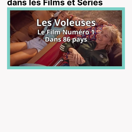
dans les Films et Séries