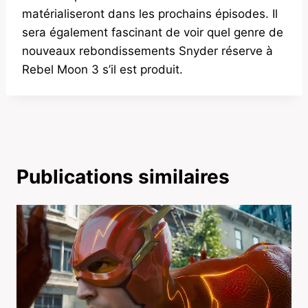
matérialiseront dans les prochains épisodes. Il
sera également fascinant de voir quel genre de
nouveaux rebondissements Snyder réserve à
Rebel Moon 3 s’il est produit.
Publications similaires