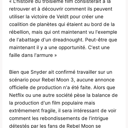
« L'histoire du troisième film consisterait à la
retrouver et à découvrir comment ils peuvent
utiliser la victoire de Veldt pour créer une
coalition de planètes qui étaient au bord de la
rébellion, mais qui ont maintenant vu l'exemple
de l'abattage d'un dreadnought. Peut-être que
maintenant il y a une opportunité. C'est une
faille dans l'armure »
Bien que Snyder ait confirmé travailler sur un
scénario pour Rebel Moon 3, aucune annonce
officielle de production n'a été faite. Alors que
Netflix ou une autre société pèse la balance de
la production d'un film populaire mais
extrêmement fragile, il sera intéressant de voir
comment les rebondissements de l'intrigue
détestés par les fans de Rebel Moon se