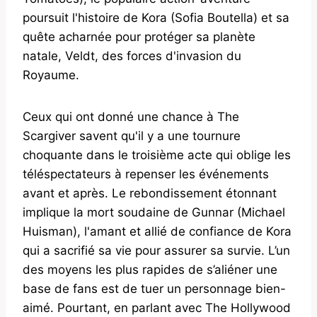
poursuit l'histoire de Kora (Sofia Boutella) et sa
quête acharnée pour protéger sa planète
natale, Veldt, des forces d'invasion du
Royaume.
Ceux qui ont donné une chance à The
Scargiver savent qu'il y a une tournure
choquante dans le troisième acte qui oblige les
téléspectateurs à repenser les événements
avant et après. Le rebondissement étonnant
implique la mort soudaine de Gunnar (Michael
Huisman), l'amant et allié de confiance de Kora
qui a sacrifié sa vie pour assurer sa survie. L’un
des moyens les plus rapides de s’aliéner une
base de fans est de tuer un personnage bien-
aimé. Pourtant, en parlant avec The Hollywood