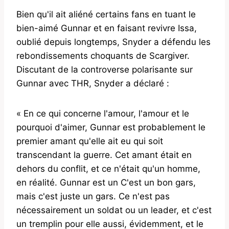
Bien qu'il ait aliéné certains fans en tuant le
bien-aimé Gunnar et en faisant revivre Issa,
oublié depuis longtemps, Snyder a défendu les
rebondissements choquants de Scargiver.
Discutant de la controverse polarisante sur
Gunnar avec THR, Snyder a déclaré :
« En ce qui concerne l'amour, l'amour et le
pourquoi d'aimer, Gunnar est probablement le
premier amant qu'elle ait eu qui soit
transcendant la guerre. Cet amant était en
dehors du conflit, et ce n'était qu'un homme,
en réalité. Gunnar est un C'est un bon gars,
mais c'est juste un gars. Ce n'est pas
nécessairement un soldat ou un leader, et c'est
un tremplin pour elle aussi, évidemment, et le