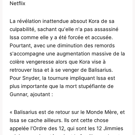
Netflix
La révélation inattendue absout Kora de sa
culpabilité, sachant qu'elle n'a pas assassiné
Issa comme elle y a été forcée et accusée.
Pourtant, avec une diminution des remords
s'accompagne une augmentation massive de la
colère vengeresse alors que Kora vise à
retrouver Issa et à se venger de Balisarius.
Pour Snyder, la tournure impliquant Issa est
plus importante que la mort stupéfiante de
Gunnar, ajoutant :
« Balisarius est de retour sur le Monde Mère, et
Issa se cache ailleurs. Ils ont cette chose
appelée l'Ordre des 12, qui sont les 12 Jimmies