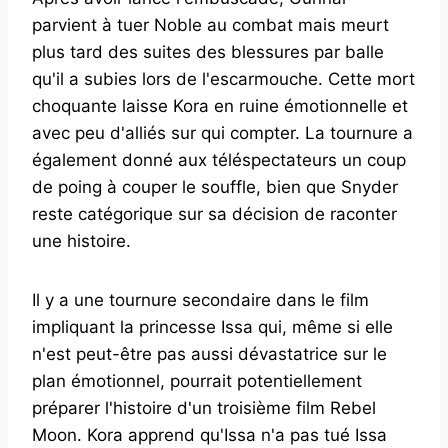
parvient à tuer Noble au combat mais meurt
plus tard des suites des blessures par balle
qu'il a subies lors de l'escarmouche. Cette mort
choquante laisse Kora en ruine émotionnelle et
avec peu d'alliés sur qui compter. La tournure a
également donné aux téléspectateurs un coup
de poing à couper le souffle, bien que Snyder
reste catégorique sur sa décision de raconter
une histoire.
Il y a une tournure secondaire dans le film
impliquant la princesse Issa qui, même si elle
n'est peut-être pas aussi dévastatrice sur le
plan émotionnel, pourrait potentiellement
préparer l'histoire d'un troisième film Rebel
Moon. Kora apprend qu'Issa n'a pas tué Issa