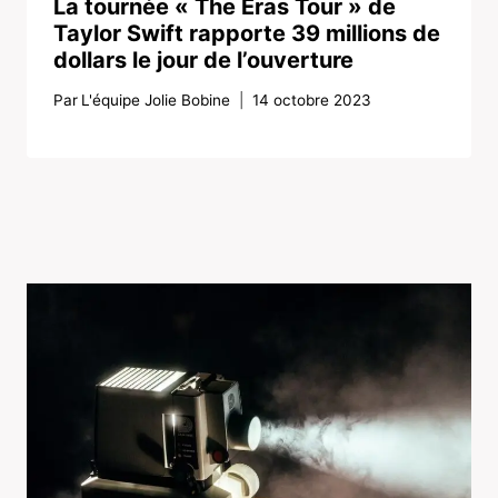
La tournée « The Eras Tour » de
Taylor Swift rapporte 39 millions de
dollars le jour de l’ouverture
Par
L'équipe Jolie Bobine
14 octobre 2023