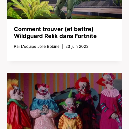
Comment trouver (et battre)
Wildguard Relik dans Fortnite
Par
L'équipe Jolie Bobine
23 juin 2023