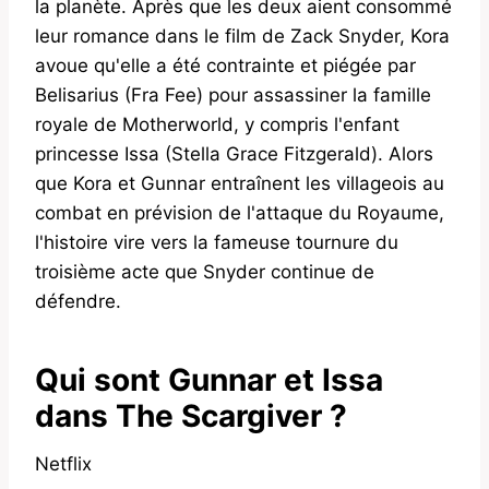
la planète. Après que les deux aient consommé
leur romance dans le film de Zack Snyder, Kora
avoue qu'elle a été contrainte et piégée par
Belisarius (Fra Fee) pour assassiner la famille
royale de Motherworld, y compris l'enfant
princesse Issa (Stella Grace Fitzgerald). Alors
que Kora et Gunnar entraînent les villageois au
combat en prévision de l'attaque du Royaume,
l'histoire vire vers la fameuse tournure du
troisième acte que Snyder continue de
défendre.
Qui sont Gunnar et Issa
dans The Scargiver ?
Netflix