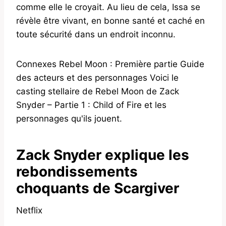
comme elle le croyait. Au lieu de cela, Issa se
révèle être vivant, en bonne santé et caché en
toute sécurité dans un endroit inconnu.
Connexes Rebel Moon : Première partie Guide
des acteurs et des personnages Voici le
casting stellaire de Rebel Moon de Zack
Snyder – Partie 1 : Child of Fire et les
personnages qu'ils jouent.
Zack Snyder explique les
rebondissements
choquants de Scargiver
Netflix