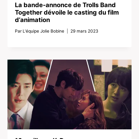
La bande-annonce de Trolls Band
Together dévoile le casting du film
d’animation
Par
L'équipe Jolie Bobine
29 mars 2023