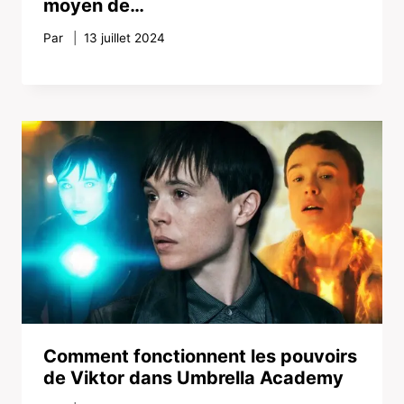
moyen de…
Par
13 juillet 2024
Comment fonctionnent les pouvoirs
de Viktor dans Umbrella Academy