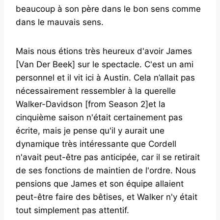
beaucoup à son père dans le bon sens comme
dans le mauvais sens.
Mais nous étions très heureux d'avoir James
[Van Der Beek] sur le spectacle. C'est un ami
personnel et il vit ici à Austin. Cela n’allait pas
nécessairement ressembler à la querelle
Walker-Davidson [from Season 2]et la
cinquième saison n'était certainement pas
écrite, mais je pense qu'il y aurait une
dynamique très intéressante que Cordell
n'avait peut-être pas anticipée, car il se retirait
de ses fonctions de maintien de l'ordre. Nous
pensions que James et son équipe allaient
peut-être faire des bêtises, et Walker n'y était
tout simplement pas attentif.