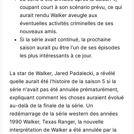
coupant court à son scénario prévu, ce qui
aurait rendu Walker aveugle aux
éventuelles activités criminelles de ses
nouveaux amis.
Si la série avait continué, la prochaine
saison aurait pu être l'un de ses épisodes
les plus intéressants à ce jour.
La star de Walker, Jared Padalecki, a révélé
quelle aurait été l'histoire de la saison 5 si la
série n'avait pas été annulée prématurément,
expliquant comment les choses auraient évolué
au-delà de la finale de la série. Un
redémarrage de la série western des années
1990 Walker, Texas Ranger, la nouvelle
interprétation de Walker a été annulée par la