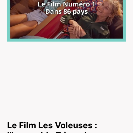
Le Film Les Voleuses :