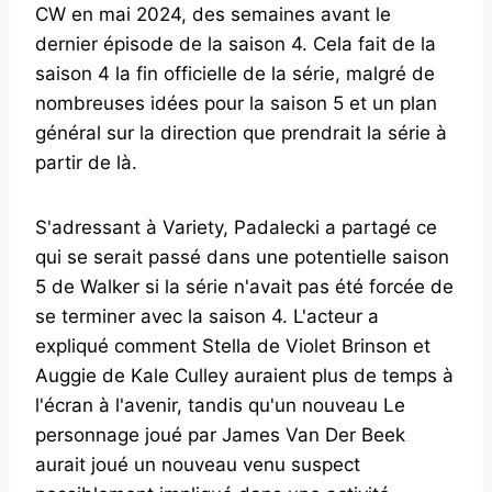
CW en mai 2024, des semaines avant le
dernier épisode de la saison 4. Cela fait de la
saison 4 la fin officielle de la série, malgré de
nombreuses idées pour la saison 5 et un plan
général sur la direction que prendrait la série à
partir de là.
S'adressant à Variety, Padalecki a partagé ce
qui se serait passé dans une potentielle saison
5 de Walker si la série n'avait pas été forcée de
se terminer avec la saison 4. L'acteur a
expliqué comment Stella de Violet Brinson et
Auggie de Kale Culley auraient plus de temps à
l'écran à l'avenir, tandis qu'un nouveau Le
personnage joué par James Van Der Beek
aurait joué un nouveau venu suspect