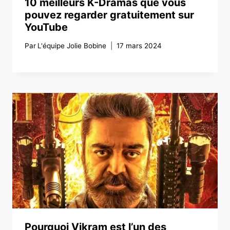
10 meilleurs K-Dramas que vous
pouvez regarder gratuitement sur
YouTube
Par
L'équipe Jolie Bobine
17 mars 2024
Pourquoi Vikram est l’un des