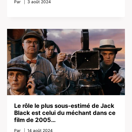
Par
3 août 2024
Le rôle le plus sous-estimé de Jack
Black est celui du méchant dans ce
film de 2005…
Par
14 août 2024