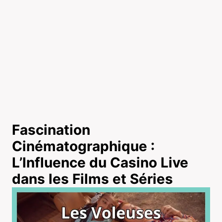
Fascination
Cinématographique :
L’Influence du Casino Live
dans les Films et Séries