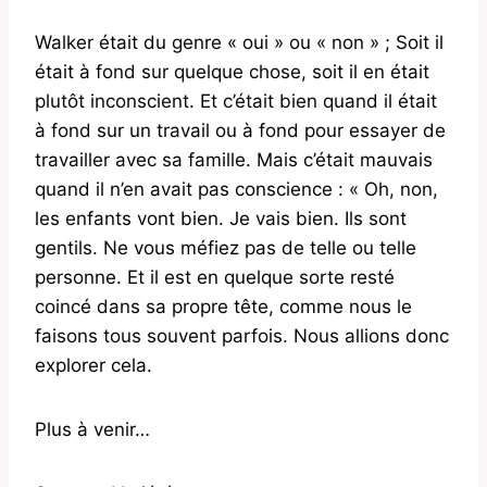
Walker était du genre « oui » ou « non » ; Soit il
était à fond sur quelque chose, soit il en était
plutôt inconscient. Et c’était bien quand il était
à fond sur un travail ou à fond pour essayer de
travailler avec sa famille. Mais c’était mauvais
quand il n’en avait pas conscience : « Oh, non,
les enfants vont bien. Je vais bien. Ils sont
gentils. Ne vous méfiez pas de telle ou telle
personne. Et il est en quelque sorte resté
coincé dans sa propre tête, comme nous le
faisons tous souvent parfois. Nous allions donc
explorer cela.
Plus à venir…