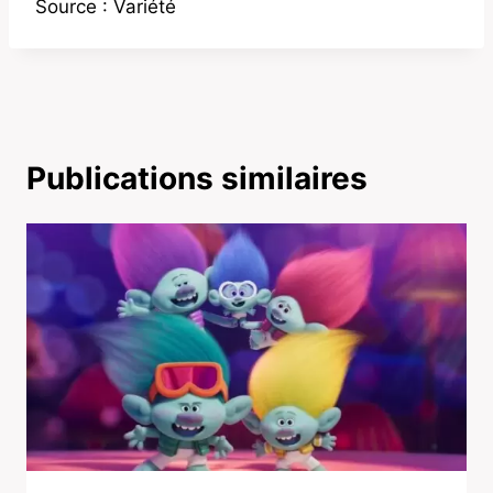
Source : Variété
Publications similaires