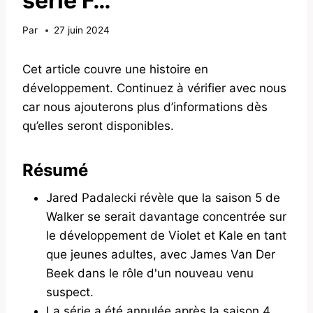
série F…
Par
27 juin 2024
Cet article couvre une histoire en
développement. Continuez à vérifier avec nous
car nous ajouterons plus d’informations dès
qu’elles seront disponibles.
Résumé
Jared Padalecki révèle que la saison 5 de
Walker se serait davantage concentrée sur
le développement de Violet et Kale en tant
que jeunes adultes, avec James Van Der
Beek dans le rôle d'un nouveau venu
suspect.
La série a été annulée après la saison 4,