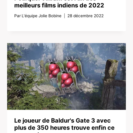
meilleurs films indiens de 2022
Par
L'équipe Jolie Bobine
28 décembre 2022
Le joueur de Baldur's Gate 3 avec
plus de 350 heures trouve enfin ce