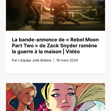
La bande-annonce de « Rebel Moon
Part Two » de Zack Snyder ramène
la guerre à la maison | Vidéo
Par
L'équipe Jolie Bobine
18 mars 2024