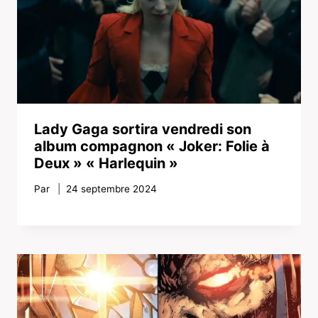
Lady Gaga sortira vendredi son
album compagnon « Joker: Folie à
Deux » « Harlequin »
Par
24 septembre 2024