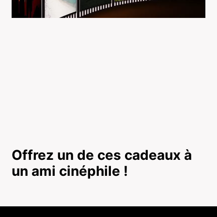
Offrez un de ces cadeaux à
un ami cinéphile !