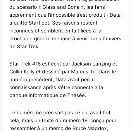
du scénario « Glass and Bone », les fans
apprennent que l’impossible s’est produit : Data
a quitté Starfleet. Ses raisons restent
inconnues et semblent en fait liées à la
prochaine grande menace à venir dans l’univers
de Star Trek.
Star Trek #18 est écrit par Jackson Lanzing et
Collin Kelly et dessiné par Marcus To. Dans le
numéro précédent, Data avait perdu
connaissance après s’être connecté à la
banque informatique de Thésée.
Le numéro ne précisait pas ce qui avait fait
cela, mais un texte du numéro 18, conçu pour
ressembler à un mémo de Bruce Maddox,