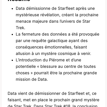
Data démissionne de Starfleet après une
mystérieuse révélation, créant la prochaine
menace majeure dans l’univers de Star
Trek.
La fermeture des données a été provoquée
par une requête galactique ayant des
conséquences émotionnelles, faisant
allusion à un mystère cosmique à venir.
L’introduction du Plérome et d’une
potentielle « blessure au centre de toutes
choses » pourrait être la prochaine grande
mission de Data.
Data vient de démissionner de Starfleet et, ce
faisant, met en place le prochain grand mystère
de Star Trek. Dans Star Trek #18, la conclusion