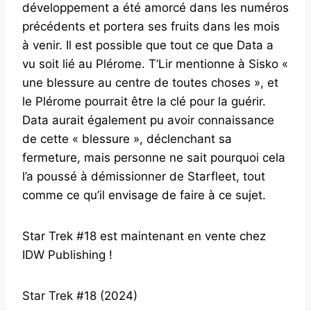
développement a été amorcé dans les numéros
précédents et portera ses fruits dans les mois
à venir. Il est possible que tout ce que Data a
vu soit lié au Plérome. T’Lir mentionne à Sisko «
une blessure au centre de toutes choses », et
le Plérome pourrait être la clé pour la guérir.
Data aurait également pu avoir connaissance
de cette « blessure », déclenchant sa
fermeture, mais personne ne sait pourquoi cela
l’a poussé à démissionner de Starfleet, tout
comme ce qu’il envisage de faire à ce sujet.
Star Trek #18 est maintenant en vente chez
IDW Publishing !
Star Trek #18 (2024)