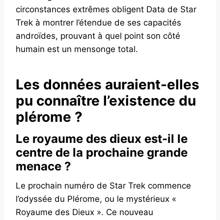
circonstances extrêmes obligent Data de Star
Trek à montrer l’étendue de ses capacités
androïdes, prouvant à quel point son côté
humain est un mensonge total.
Les données auraient-elles
pu connaître l’existence du
plérome ?
Le royaume des dieux est-il le
centre de la prochaine grande
menace ?
Le prochain numéro de Star Trek commence
l’odyssée du Plérome, ou le mystérieux «
Royaume des Dieux ». Ce nouveau