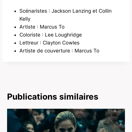
Scénaristes : Jackson Lanzing et Collin
Kelly
Artiste : Marcus To
Coloriste : Lee Loughridge
Lettreur : Clayton Cowles
Artiste de couverture : Marcus To
Publications similaires