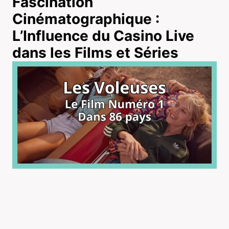
Fascination
Cinématographique :
L’Influence du Casino Live
dans les Films et Séries