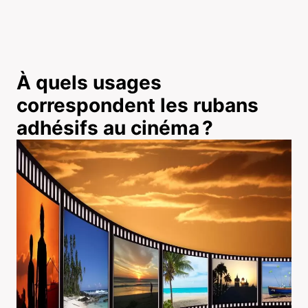
À quels usages
correspondent les rubans
adhésifs au cinéma ?