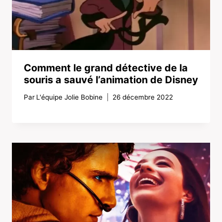
Comment le grand détective de la
souris a sauvé l’animation de Disney
Par
L'équipe Jolie Bobine
26 décembre 2022