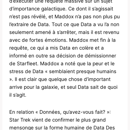
d’exécuter une requête massive sur un sujet
d’importance galactique. Ce dont il s’agissait
n’est pas révélé, et Maddox n’a pas non plus pu
l’extraire de Data. Tout ce que Data a vu l’a non
seulement amené à s’arrêter, mais il est revenu
avec de fortes émotions. Maddox met fin à la
requête, ce qui a mis Data en colère et a
informé en outre sa décision de démissionner
de Starfleet. Maddox a noté que la peur et le
stress de Data « semblaient presque humains
». Il est clair que quelque chose d’important
arrive pour la galaxie, et seul Data sait de quoi
il s’agit.
En relation « Données, qu’avez-vous fait? »:
Star Trek vient de confirmer le plus grand
mensonge sur la forme humaine de Data Des