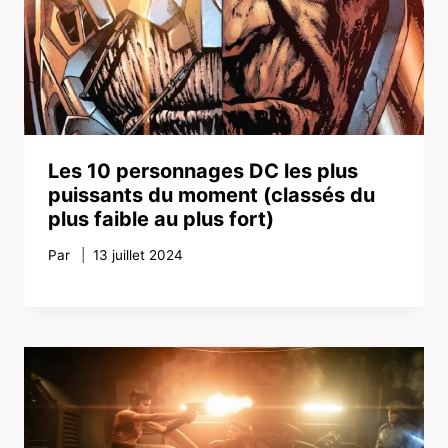
Les 10 personnages DC les plus
puissants du moment (classés du
plus faible au plus fort)
Par
13 juillet 2024