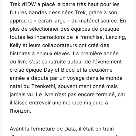
Trek d’IDW a placé la barre très haut pour les
futures bandes dessinées Trek, grâce à son
approche « écran large » du matériel source. En
plus de sélectionner des équipes de presque
toutes les incarnations de la franchise, Lanzing,
Kelly et leurs collaborateurs ont créé des
histoires à enjeux élevés. La première année
du livre s’est construite autour de l’événement
croisé épique Day of Blood et la deuxième
année a débuté par un voyage dans le monde
natal du Tzenkethi, souvent mentionné mais
jamais vu. Le livre n’est pas encore terminé, car
il laisse entrevoir une menace majeure à
l’horizon.
Avant la fermeture de Data, il était en train