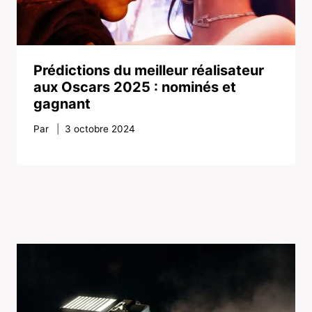
Prédictions du meilleur réalisateur
aux Oscars 2025 : nominés et
gagnant
Par
3 octobre 2024