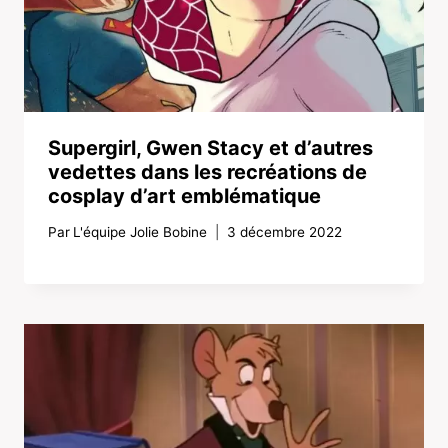
Supergirl, Gwen Stacy et d’autres
vedettes dans les recréations de
cosplay d’art emblématique
Par
L'équipe Jolie Bobine
3 décembre 2022