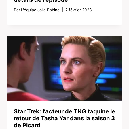
Par
L'équipe Jolie Bobine
2 février 2023
Star Trek: l’acteur de TNG taquine le
retour de Tasha Yar dans la saison 3
de Picard