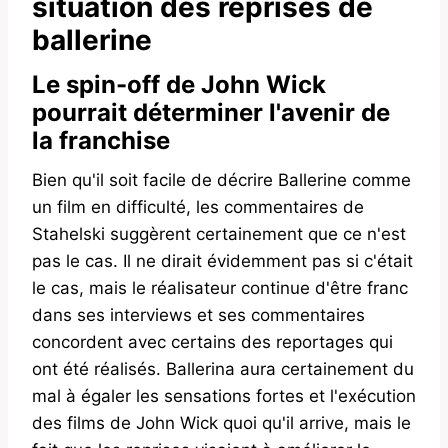
situation des reprises de
ballerine
Le spin-off de John Wick
pourrait déterminer l'avenir de
la franchise
Bien qu'il soit facile de décrire Ballerine comme
un film en difficulté, les commentaires de
Stahelski suggèrent certainement que ce n'est
pas le cas. Il ne dirait évidemment pas si c'était
le cas, mais le réalisateur continue d'être franc
dans ses interviews et ses commentaires
concordent avec certains des reportages qui
ont été réalisés. Ballerina aura certainement du
mal à égaler les sensations fortes et l'exécution
des films de John Wick quoi qu'il arrive, mais le