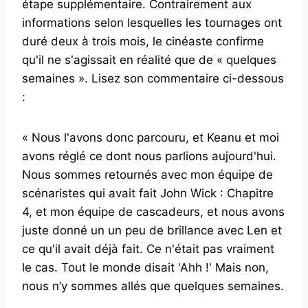
étape supplémentaire. Contrairement aux
informations selon lesquelles les tournages ont
duré deux à trois mois, le cinéaste confirme
qu'il ne s'agissait en réalité que de « quelques
semaines ». Lisez son commentaire ci-dessous
:
« Nous l'avons donc parcouru, et Keanu et moi
avons réglé ce dont nous parlions aujourd'hui.
Nous sommes retournés avec mon équipe de
scénaristes qui avait fait John Wick : Chapitre
4, et mon équipe de cascadeurs, et nous avons
juste donné un un peu de brillance avec Len et
ce qu'il avait déjà fait. Ce n'était pas vraiment
le cas. Tout le monde disait 'Ahh !' Mais non,
nous n’y sommes allés que quelques semaines.