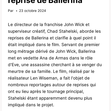
reprise de Ballerina
Par
23 octobre 2024
Le directeur de la franchise John Wick et
superviseur créatif, Chad Stahelski, aborde les
reprises de Ballerina et clarifie à quel point il
était impliqué dans le film. Servant de premier
long métrage dérivé de John Wick, Ballerina
met en vedette Ana de Armas dans le rôle
d'Eve, une assassine cherchant à se venger du
meurtre de sa famille. Le film, réalisé par le
réalisateur Len Wiseman, a fait l'objet de
nombreux reportages autour de reprises qui
ont eu lieu après le tournage principal,
Stahelski étant apparemment devenu plus
impliqué dans le projet.