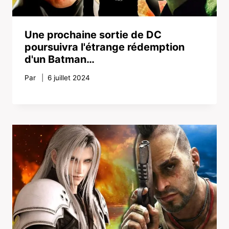
Une prochaine sortie de DC
poursuivra l'étrange rédemption
d'un Batman…
Par
6 juillet 2024