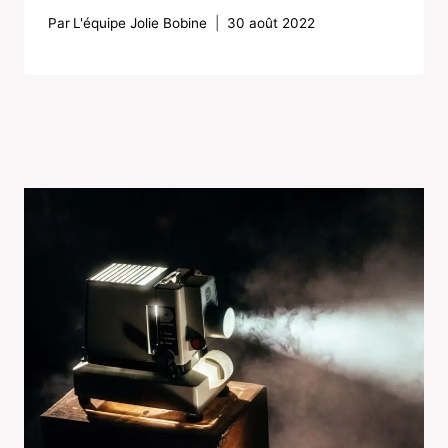
Par
L'équipe Jolie Bobine
30 août 2022