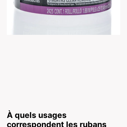
À quels usages
correspondent les rubans