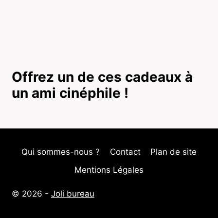
Offrez un de ces cadeaux à
un ami cinéphile !
Qui sommes-nous ?
Contact
Plan de site
Mentions Légales
© 2026 -
Joli bureau