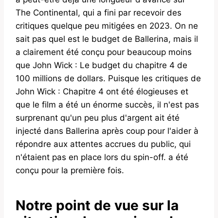
The Continental, qui a fini par recevoir des
critiques quelque peu mitigées en 2023. On ne
sait pas quel est le budget de Ballerina, mais il
a clairement été conçu pour beaucoup moins
que John Wick : Le budget du chapitre 4 de
100 millions de dollars. Puisque les critiques de
John Wick : Chapitre 4 ont été élogieuses et
que le film a été un énorme succès, il n'est pas
surprenant qu'un peu plus d'argent ait été
injecté dans Ballerina après coup pour l'aider à
répondre aux attentes accrues du public, qui
n'étaient pas en place lors du spin-off. a été
conçu pour la première fois.
Notre point de vue sur la