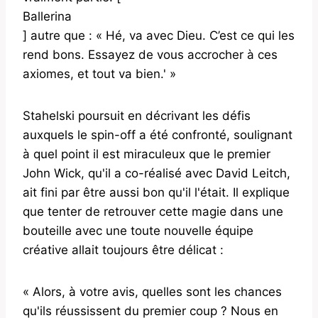
Ballerina
] autre que : « Hé, va avec Dieu. C’est ce qui les
rend bons. Essayez de vous accrocher à ces
axiomes, et tout va bien.' »
Stahelski poursuit en décrivant les défis
auxquels le spin-off a été confronté, soulignant
à quel point il est miraculeux que le premier
John Wick, qu'il a co-réalisé avec David Leitch,
ait fini par être aussi bon qu'il l'était. Il explique
que tenter de retrouver cette magie dans une
bouteille avec une toute nouvelle équipe
créative allait toujours être délicat :
« Alors, à votre avis, quelles sont les chances
qu'ils réussissent du premier coup ? Nous en