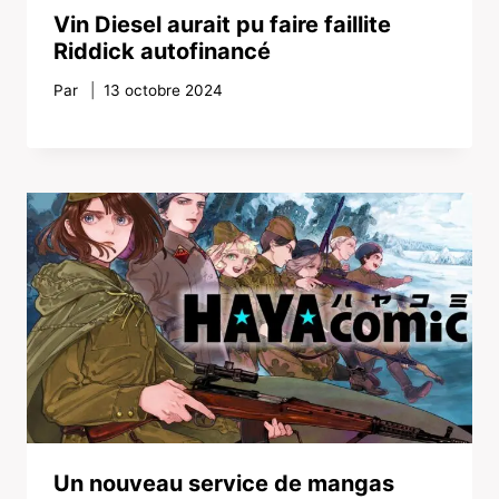
Vin Diesel aurait pu faire faillite
Riddick autofinancé
Par
13 octobre 2024
Un nouveau service de mangas