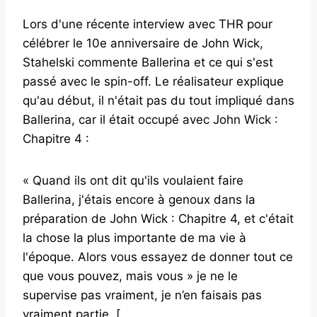
Lors d'une récente interview avec THR pour
célébrer le 10e anniversaire de John Wick,
Stahelski commente Ballerina et ce qui s'est
passé avec le spin-off. Le réalisateur explique
qu'au début, il n'était pas du tout impliqué dans
Ballerina, car il était occupé avec John Wick :
Chapitre 4 :
« Quand ils ont dit qu'ils voulaient faire
Ballerina, j'étais encore à genoux dans la
préparation de John Wick : Chapitre 4, et c'était
la chose la plus importante de ma vie à
l'époque. Alors vous essayez de donner tout ce
que vous pouvez, mais vous » je ne le
supervise pas vraiment, je n’en faisais pas
vraiment partie. [