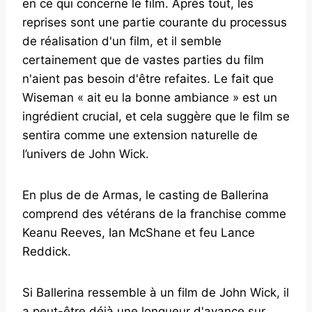
en ce qui concerne le film. Après tout, les
reprises sont une partie courante du processus
de réalisation d'un film, et il semble
certainement que de vastes parties du film
n'aient pas besoin d'être refaites. Le fait que
Wiseman « ait eu la bonne ambiance » est un
ingrédient crucial, et cela suggère que le film se
sentira comme une extension naturelle de
l’univers de John Wick.
En plus de de Armas, le casting de Ballerina
comprend des vétérans de la franchise comme
Keanu Reeves, Ian McShane et feu Lance
Reddick.
Si Ballerina ressemble à un film de John Wick, il
a peut-être déjà une longueur d'avance sur