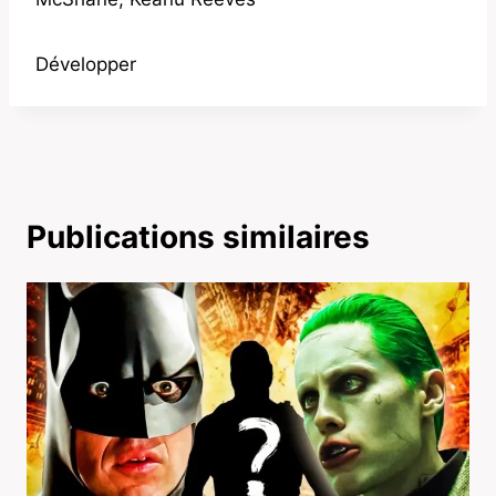
Développer
Publications similaires