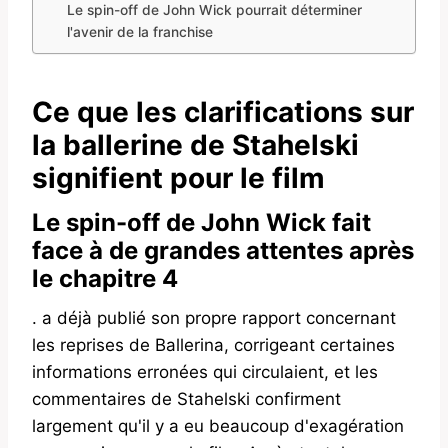
Le spin-off de John Wick pourrait déterminer
l'avenir de la franchise
Ce que les clarifications sur
la ballerine de Stahelski
signifient pour le film
Le spin-off de John Wick fait
face à de grandes attentes après
le chapitre 4
. a déjà publié son propre rapport concernant
les reprises de Ballerina, corrigeant certaines
informations erronées qui circulaient, et les
commentaires de Stahelski confirment
largement qu'il y a eu beaucoup d'exagération