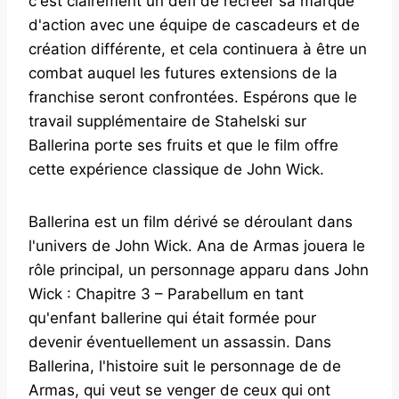
c'est clairement un défi de recréer sa marque
d'action avec une équipe de cascadeurs et de
création différente, et cela continuera à être un
combat auquel les futures extensions de la
franchise seront confrontées. Espérons que le
travail supplémentaire de Stahelski sur
Ballerina porte ses fruits et que le film offre
cette expérience classique de John Wick.
Ballerina est un film dérivé se déroulant dans
l'univers de John Wick. Ana de Armas jouera le
rôle principal, un personnage apparu dans John
Wick : Chapitre 3 – Parabellum en tant
qu'enfant ballerine qui était formée pour
devenir éventuellement un assassin. Dans
Ballerina, l'histoire suit le personnage de de
Armas, qui veut se venger de ceux qui ont