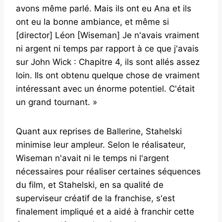
avons même parlé. Mais ils ont eu Ana et ils
ont eu la bonne ambiance, et même si
[director] Léon [Wiseman] Je n'avais vraiment
ni argent ni temps par rapport à ce que j'avais
sur John Wick : Chapitre 4, ils sont allés assez
loin. Ils ont obtenu quelque chose de vraiment
intéressant avec un énorme potentiel. C'était
un grand tournant. »
Quant aux reprises de Ballerine, Stahelski
minimise leur ampleur. Selon le réalisateur,
Wiseman n'avait ni le temps ni l'argent
nécessaires pour réaliser certaines séquences
du film, et Stahelski, en sa qualité de
superviseur créatif de la franchise, s'est
finalement impliqué et a aidé à franchir cette