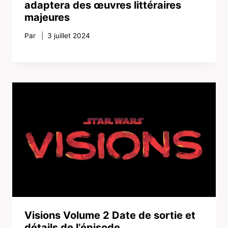
adaptera des œuvres littéraires
majeures
Par
3 juillet 2024
Visions Volume 2 Date de sortie et
détails de l’épisode