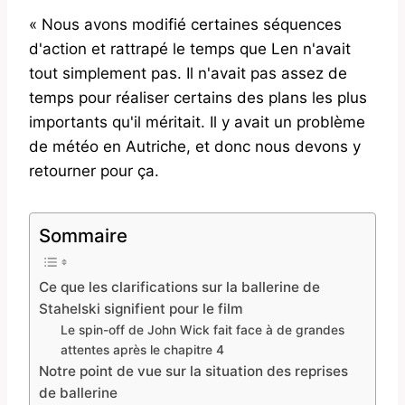
« Nous avons modifié certaines séquences
d'action et rattrapé le temps que Len n'avait
tout simplement pas. Il n'avait pas assez de
temps pour réaliser certains des plans les plus
importants qu'il méritait. Il y avait un problème
de météo en Autriche, et donc nous devons y
retourner pour ça.
Sommaire
Ce que les clarifications sur la ballerine de
Stahelski signifient pour le film
Le spin-off de John Wick fait face à de grandes
attentes après le chapitre 4
Notre point de vue sur la situation des reprises
de ballerine