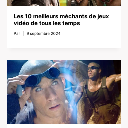
Les 10 meilleurs méchants de jeux
vidéo de tous les temps
Par
9 septembre 2024