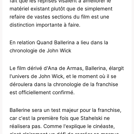
fait que les reprises visaient à améliorer le
matériel existant plutôt que de simplement
refaire de vastes sections du film est une
distinction importante à faire.
En relation Quand Ballerina a lieu dans la
chronologie de John Wick
Le film dérivé d'Ana de Armas, Ballerina, élargit
l'univers de John Wick, et le moment où il se
déroulera dans la chronologie de la franchise
est officiellement confirmé.
Ballerine sera un test majeur pour la franchise,
car c'est la première fois que Stahelski ne
réalisera pas. Comme l'explique le cinéaste,