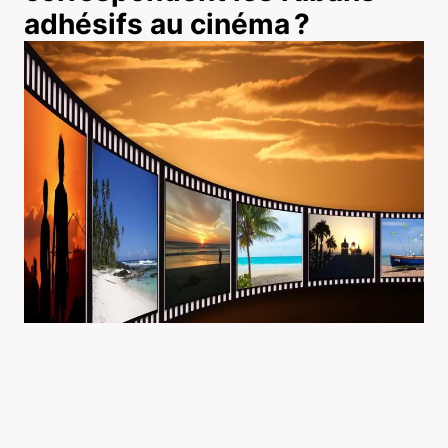
adhésifs au cinéma ?