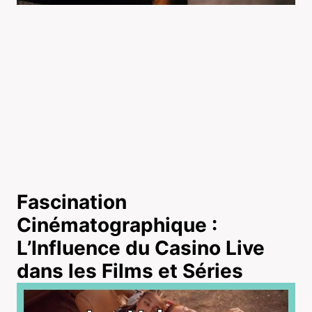
Fascination
Cinématographique :
L’Influence du Casino Live
dans les Films et Séries