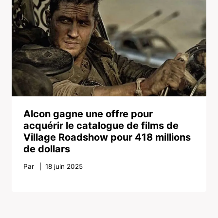
Alcon gagne une offre pour
acquérir le catalogue de films de
Village Roadshow pour 418 millions
de dollars
Par
18 juin 2025