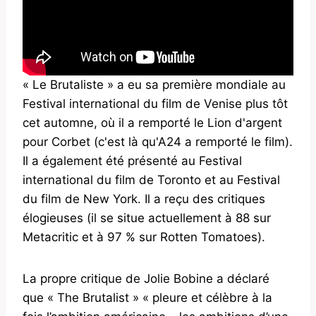
« Le Brutaliste » a eu sa première mondiale au
Festival international du film de Venise plus tôt
cet automne, où il a remporté le Lion d'argent
pour Corbet (c'est là qu'A24 a remporté le film).
Il a également été présenté au Festival
international du film de Toronto et au Festival
du film de New York. Il a reçu des critiques
élogieuses (il se situe actuellement à 88 sur
Metacritic et à 97 % sur Rotten Tomatoes).
La propre critique de Jolie Bobine a déclaré
que « The Brutalist » « pleure et célèbre à la