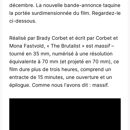
décembre. La nouvelle bande-annonce taquine
la portée surdimensionnée du film. Regardez-le
ci-dessous.
Réalisé par Brady Corbet et écrit par Corbet et
Mona Fastvold, « The Brutalist » est
massif
–
tourné en 35 mm, numérisé à une résolution
équivalente à 70 mm (et projeté en 70 mm), ce
film dure plus de trois heures, comprend un
entracte de 15 minutes, une ouverture et un
épilogue. Comme nous l'avons dit : massif.