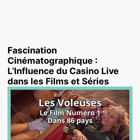
Fascination
Cinématographique :
L’Influence du Casino Live
dans les Films et Séries