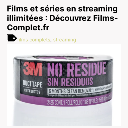
Films et séries en streaming
illimitées : Découvrez Films-
Complet.fr
films complets
,
streaming