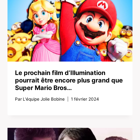
Le prochain film d’Illumination
pourrait être encore plus grand que
Super Mario Bros…
Par
L'équipe Jolie Bobine
1 février 2024