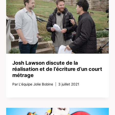
Josh Lawson discute de la
réalisation et de l’écriture d’un court
métrage
Par
L'équipe Jolie Bobine
3 juillet 2021