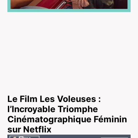
Le Film Les Voleuses :
l’Incroyable Triomphe
Cinématographique Féminin
sur Netflix