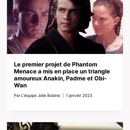
Le premier projet de Phantom
Menace a mis en place un triangle
amoureux Anakin, Padme et Obi-
Wan
Par
L'équipe Jolie Bobine
1 janvier 2023