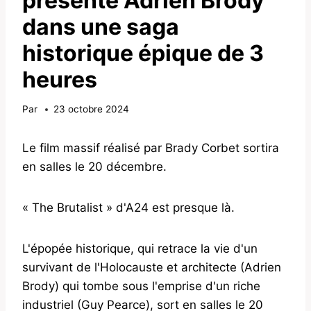
présente Adrien Brody
dans une saga
historique épique de 3
heures
Par
23 octobre 2024
Le film massif réalisé par Brady Corbet sortira
en salles le 20 décembre.
« The Brutalist » d'A24 est presque là.
L'épopée historique, qui retrace la vie d'un
survivant de l'Holocauste et architecte (Adrien
Brody) qui tombe sous l'emprise d'un riche
industriel (Guy Pearce), sort en salles le 20