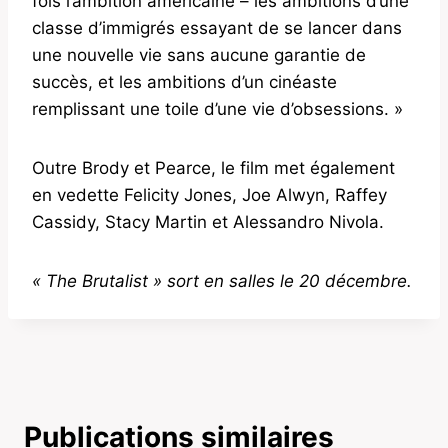
fois l’ambition américaine – les ambitions d’une
classe d’immigrés essayant de se lancer dans
une nouvelle vie sans aucune garantie de
succès, et les ambitions d’un cinéaste
remplissant une toile d’une vie d’obsessions. »
Outre Brody et Pearce, le film met également
en vedette Felicity Jones, Joe Alwyn, Raffey
Cassidy, Stacy Martin et Alessandro Nivola.
« The Brutalist » sort en salles le 20 décembre.
Publications similaires