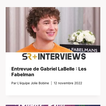
Entrevue de Gabriel LaBelle : Les
Fabelman
Par
L'équipe Jolie Bobine
12 novembre 2022