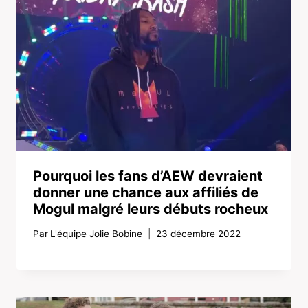
Pourquoi les fans d’AEW devraient
donner une chance aux affiliés de
Mogul malgré leurs débuts rocheux
Par
L'équipe Jolie Bobine
23 décembre 2022