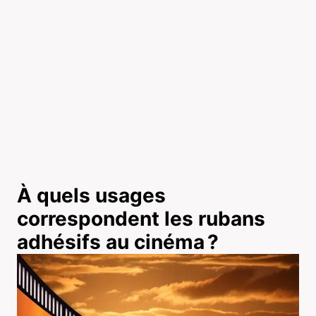
À quels usages
correspondent les rubans
adhésifs au cinéma ?