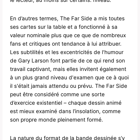
le lecteur, au moins sur certains. niveau.
En d’autres termes, The Far Side a mis toutes
ses cartes sur la table et a fonctionné à sa
valeur nominale plus que ce que de nombreux
fans et critiques ont tendance à lui attribuer.
Les subtilités et les excentricités de l'humour
de Gary Larson font partie de ce qui rend son
travail captivant, mais elles invitent également
à un plus grand niveau d'examen que ce à quoi
il s'était jamais attendu ou prévu. The Far Side
peut être considéré comme une sorte
d’exercice existentiel – chaque dessin animé
est mieux examiné dans l’insolation, comme
son propre monde pleinement formé.
La nature du format de la bande dessinée s’y