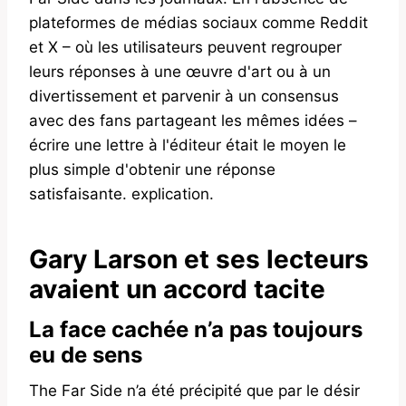
plateformes de médias sociaux comme Reddit
et X – où les utilisateurs peuvent regrouper
leurs réponses à une œuvre d'art ou à un
divertissement et parvenir à un consensus
avec des fans partageant les mêmes idées –
écrire une lettre à l'éditeur était le moyen le
plus simple d'obtenir une réponse
satisfaisante. explication.
Gary Larson et ses lecteurs
avaient un accord tacite
La face cachée n’a pas toujours
eu de sens
The Far Side n’a été précipité que par le désir