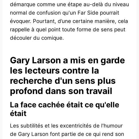
démarque comme une étape au-delà du niveau
normal de confusion qu'un Far Side pourrait
évoquer. Pourtant, d’une certaine manière, cela
rappelle à quel point toute forme de sens peut
découler du comique.
Gary Larson a mis en garde
les lecteurs contre la
recherche d'un sens plus
profond dans son travail
La face cachée était ce qu'elle
était
Les subtilités et les excentricités de l'humour
de Gary Larson font partie de ce qui rend son