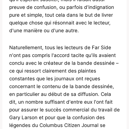
preuve de confusion, ou parfois d'indignation
pure et simple, tout cela dans le but de livrer
quelque chose qui résonnait avec le lecteur,
d'une manière ou d'une autre.
Naturellement, tous les lecteurs de Far Side
n'ont pas compris l'accord tacite qu'ils avaient
conclu avec le créateur de la bande dessinée –
ce qui ressort clairement des plaintes
constantes que les journaux ont reçues
concernant le contenu de la bande dessinée,
en particulier au début de sa diffusion. Cela
dit, un nombre suffisant d'entre eux l'ont fait
pour assurer le succès commercial du travail de
Gary Larson et pour que la confusion des
légendes du Columbus Citizen Journal se