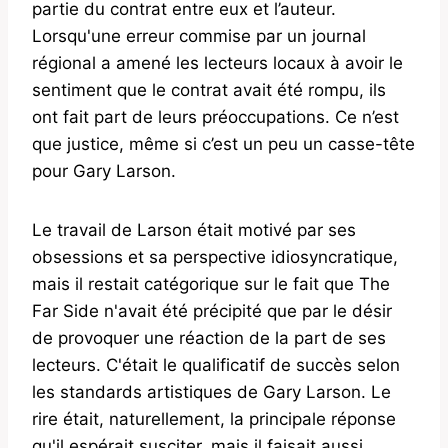
partie du contrat entre eux et l’auteur.
Lorsqu'une erreur commise par un journal
régional a amené les lecteurs locaux à avoir le
sentiment que le contrat avait été rompu, ils
ont fait part de leurs préoccupations. Ce n’est
que justice, même si c’est un peu un casse-tête
pour Gary Larson.
Le travail de Larson était motivé par ses
obsessions et sa perspective idiosyncratique,
mais il restait catégorique sur le fait que The
Far Side n'avait été précipité que par le désir
de provoquer une réaction de la part de ses
lecteurs. C'était le qualificatif de succès selon
les standards artistiques de Gary Larson. Le
rire était, naturellement, la principale réponse
qu'il espérait susciter, mais il faisait aussi