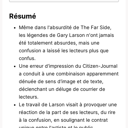
Résumé
Même dans l'absurdité de The Far Side,
les légendes de Gary Larson n'ont jamais
été totalement absurdes, mais une
confusion a laissé les lecteurs plus que
confus.
Une erreur d’impression du Citizen-Journal
a conduit à une combinaison apparemment
dénuée de sens d’image et de texte,
déclenchant un déluge de courrier de
lecteurs.
Le travail de Larson visait à provoquer une
réaction de la part de ses lecteurs, du rire
à la confusion, en soulignant le contrat
unique entre l'artiste et le public.