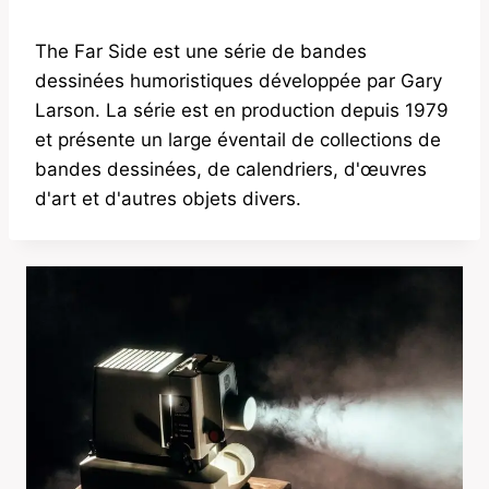
The Far Side est une série de bandes
dessinées humoristiques développée par Gary
Larson. La série est en production depuis 1979
et présente un large éventail de collections de
bandes dessinées, de calendriers, d'œuvres
d'art et d'autres objets divers.