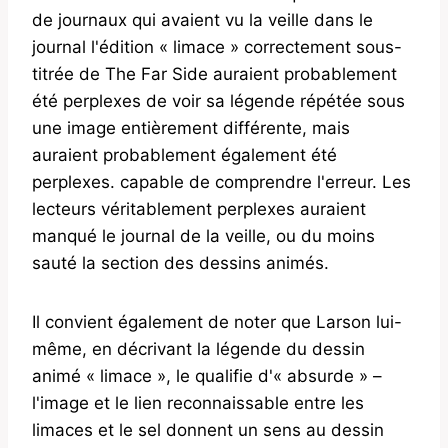
de journaux qui avaient vu la veille dans le
journal l'édition « limace » correctement sous-
titrée de The Far Side auraient probablement
été perplexes de voir sa légende répétée sous
une image entièrement différente, mais
auraient probablement également été
perplexes. capable de comprendre l'erreur. Les
lecteurs véritablement perplexes auraient
manqué le journal de la veille, ou du moins
sauté la section des dessins animés.
Il convient également de noter que Larson lui-
même, en décrivant la légende du dessin
animé « limace », le qualifie d'« absurde » –
l'image et le lien reconnaissable entre les
limaces et le sel donnent un sens au dessin