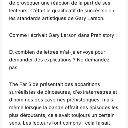
de provoquer une réaction de la part de ses
lecteurs. C'était le qualificatif de succès selon
les standards artistiques de Gary Larson.
Comme l'écrivait Gary Larson dans Prehistory :
Et combien de lettres m'ai-je envoyé pour
demander des explications ? Ne demandez
pas.
The Far Side présentait des apparitions
surréalistes de dinosaures, d'extraterrestres et
d'hommes des cavernes préhistoriques, mais
même lorsque la bande offrait ses épisodes les
plus déroutants, cela avait toujours un certain
sens. Les lecteurs l’ont compris : cela faisait