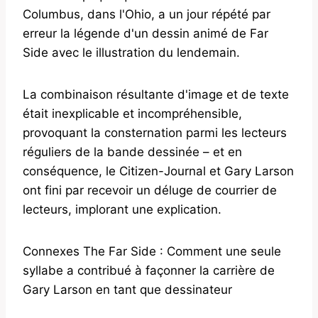
Columbus, dans l'Ohio, a un jour répété par
erreur la légende d'un dessin animé de Far
Side avec le illustration du lendemain.
La combinaison résultante d'image et de texte
était inexplicable et incompréhensible,
provoquant la consternation parmi les lecteurs
réguliers de la bande dessinée – et en
conséquence, le Citizen-Journal et Gary Larson
ont fini par recevoir un déluge de courrier de
lecteurs, implorant une explication.
Connexes The Far Side : Comment une seule
syllabe a contribué à façonner la carrière de
Gary Larson en tant que dessinateur