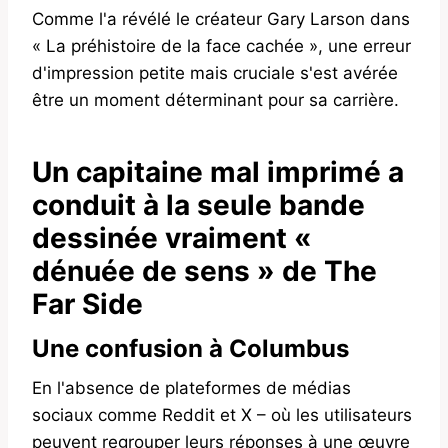
Comme l'a révélé le créateur Gary Larson dans
« La préhistoire de la face cachée », une erreur
d'impression petite mais cruciale s'est avérée
être un moment déterminant pour sa carrière.
Un capitaine mal imprimé a
conduit à la seule bande
dessinée vraiment «
dénuée de sens » de The
Far Side
Une confusion à Columbus
En l'absence de plateformes de médias
sociaux comme Reddit et X – où les utilisateurs
peuvent regrouper leurs réponses à une œuvre