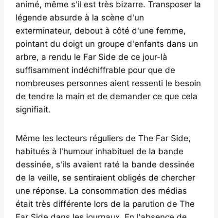
animé, même s'il est très bizarre. Transposer la
légende absurde à la scène d'un
exterminateur, debout à côté d'une femme,
pointant du doigt un groupe d'enfants dans un
arbre, a rendu le Far Side de ce jour-là
suffisamment indéchiffrable pour que de
nombreuses personnes aient ressenti le besoin
de tendre la main et de demander ce que cela
signifiait.
Même les lecteurs réguliers de The Far Side,
habitués à l'humour inhabituel de la bande
dessinée, s'ils avaient raté la bande dessinée
de la veille, se sentiraient obligés de chercher
une réponse. La consommation des médias
était très différente lors de la parution de The
Far Side dans les journaux. En l'absence de