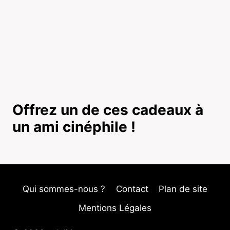
Offrez un de ces cadeaux à
un ami cinéphile !
Qui sommes-nous ?
Contact
Plan de site
Mentions Légales