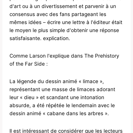
d'art ou à un divertissement et parvenir à un
consensus avec des fans partageant les
mêmes idées – écrire une lettre à l'éditeur était
le moyen le plus simple d'obtenir une réponse
satisfaisante. explication.
Comme Larson l'explique dans The Prehistory
of the Far Side :
La légende du dessin animé « limace »,
représentant une masse de limaces adorant
leur « dieu » et scandant une intonation
absurde, a été répétée le lendemain avec le
dessin animé « cabane dans les arbres ».
Il est intéressant de considérer que les lecteurs