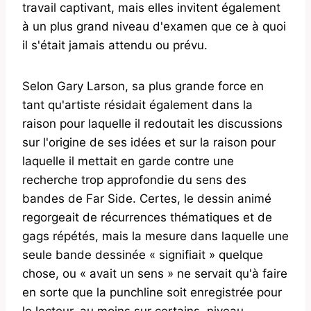
travail captivant, mais elles invitent également
à un plus grand niveau d'examen que ce à quoi
il s'était jamais attendu ou prévu.
Selon Gary Larson, sa plus grande force en
tant qu'artiste résidait également dans la
raison pour laquelle il redoutait les discussions
sur l'origine de ses idées et sur la raison pour
laquelle il mettait en garde contre une
recherche trop approfondie du sens des
bandes de Far Side. Certes, le dessin animé
regorgeait de récurrences thématiques et de
gags répétés, mais la mesure dans laquelle une
seule bande dessinée « signifiait » quelque
chose, ou « avait un sens » ne servait qu'à faire
en sorte que la punchline soit enregistrée pour