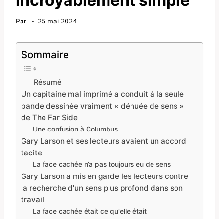
incroyablement simple
Par
25 mai 2024
Sommaire
Résumé
Un capitaine mal imprimé a conduit à la seule
bande dessinée vraiment « dénuée de sens »
de The Far Side
Une confusion à Columbus
Gary Larson et ses lecteurs avaient un accord
tacite
La face cachée n’a pas toujours eu de sens
Gary Larson a mis en garde les lecteurs contre
la recherche d'un sens plus profond dans son
travail
La face cachée était ce qu'elle était