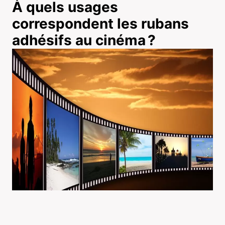
À quels usages
correspondent les rubans
adhésifs au cinéma ?