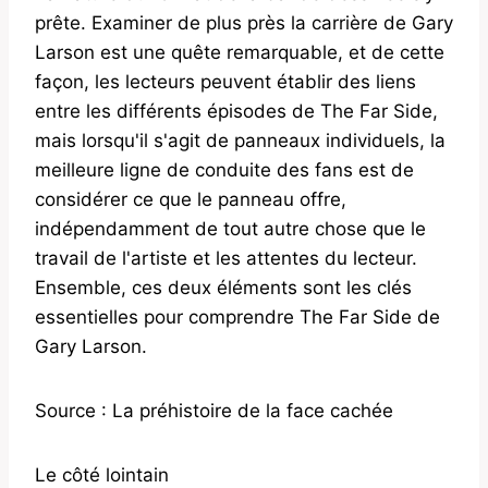
prête. Examiner de plus près la carrière de Gary
Larson est une quête remarquable, et de cette
façon, les lecteurs peuvent établir des liens
entre les différents épisodes de The Far Side,
mais lorsqu'il s'agit de panneaux individuels, la
meilleure ligne de conduite des fans est de
considérer ce que le panneau offre,
indépendamment de tout autre chose que le
travail de l'artiste et les attentes du lecteur.
Ensemble, ces deux éléments sont les clés
essentielles pour comprendre The Far Side de
Gary Larson.
Source : La préhistoire de la face cachée
Le côté lointain