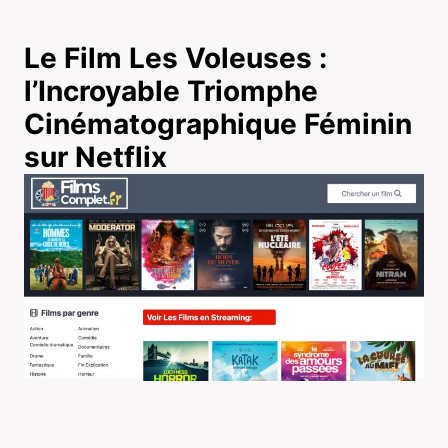
Le Film Les Voleuses :
l’Incroyable Triomphe
Cinématographique Féminin
sur Netflix