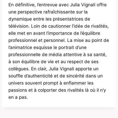
En définitive, l’entrevue avec Julia Vignali offre
une perspective rafraîchissante sur la
dynamique entre les présentatrices de
télévision. Loin de cautionner l’idée de rivalités,
elle met en avant l’importance de l’équilibre
professionnel et personnel. La mise au point de
l’animatrice esquisse le portrait d’une
professionnelle de média attentive à sa santé,
à son équilibre de vie et au respect de ses
collègues. En clair, Julia Vignali apporte un
souffle d’authenticité et de sincérité dans un
univers souvent prompt à enflammer les
passions et à colporter des rivalités là où il n’y
en a pas.