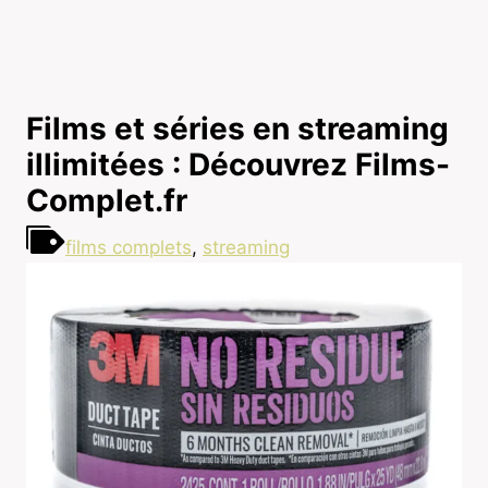
Films et séries en streaming
illimitées : Découvrez Films-
Complet.fr
films complets
,
streaming