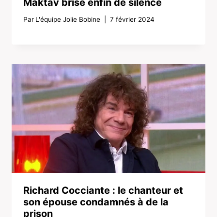
Maktav brise enfin de silence
Par
L'équipe Jolie Bobine
7 février 2024
Richard Cocciante : le chanteur et
son épouse condamnés à de la
prison