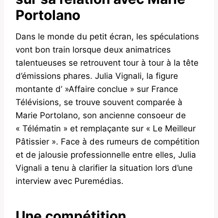
Portolano
Dans le monde du petit écran, les spéculations
vont bon train lorsque deux animatrices
talentueuses se retrouvent tour à tour à la tête
d’émissions phares. Julia Vignali, la figure
montante d’ »Affaire conclue » sur France
Télévisions, se trouve souvent comparée à
Marie Portolano, son ancienne consoeur de
« Télématin » et remplaçante sur « Le Meilleur
Pâtissier ». Face à des rumeurs de compétition
et de jalousie professionnelle entre elles, Julia
Vignali a tenu à clarifier la situation lors d’une
interview avec Puremédias.
Une compétition