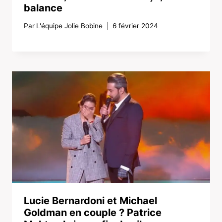
balance
Par
L'équipe Jolie Bobine
6 février 2024
Lucie Bernardoni et Michael
Goldman en couple ? Patrice