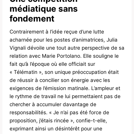
médiatique sans
fondement
Contrairement à l’idée reçue d’une lutte
acharnée pour les postes d’animatrices, Julia
Vignali dévoile une tout autre perspective de sa
relation avec Marie Portolano. Elle souligne le
fait qu’à l’époque où elle officiait sur
« Télématin », son unique préoccupation était
de réussir à concilier son énergie avec les
exigences de l’émission matinale. L’ampleur et
le rythme de travail ne lui permettaient pas de
chercher à accumuler davantage de
responsabilités. « Je n’ai pas été force de
proposition, j’étais rincée », confie-t-elle,
exprimant ainsi un désintérêt pour une