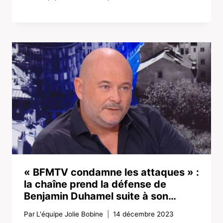
« BFMTV condamne les attaques » :
la chaîne prend la défense de
Benjamin Duhamel suite à son…
Par
L'équipe Jolie Bobine
14 décembre 2023