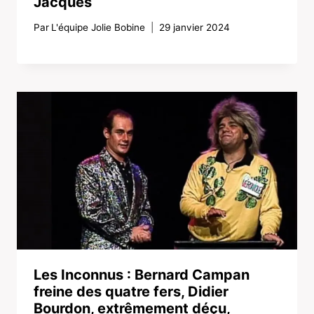
Jacques
Par
L'équipe Jolie Bobine
29 janvier 2024
Les Inconnus : Bernard Campan
freine des quatre fers, Didier
Bourdon, extrêmement déçu,