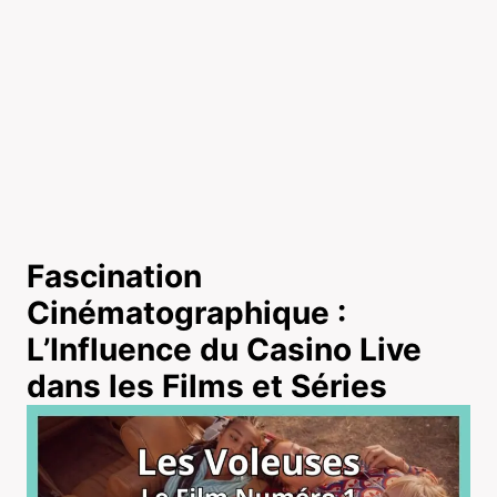
Fascination
Cinématographique :
L’Influence du Casino Live
dans les Films et Séries