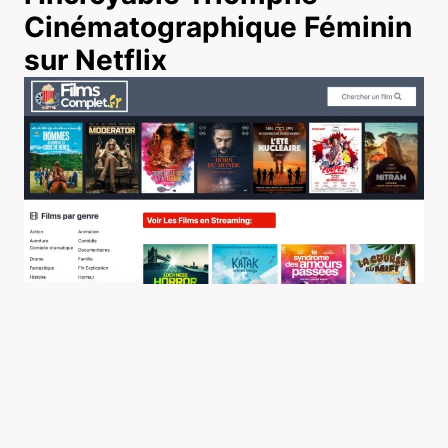
Cinématographique Féminin
sur Netflix