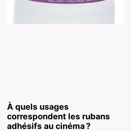
À quels usages
correspondent les rubans
adhésifs au cinéma ?