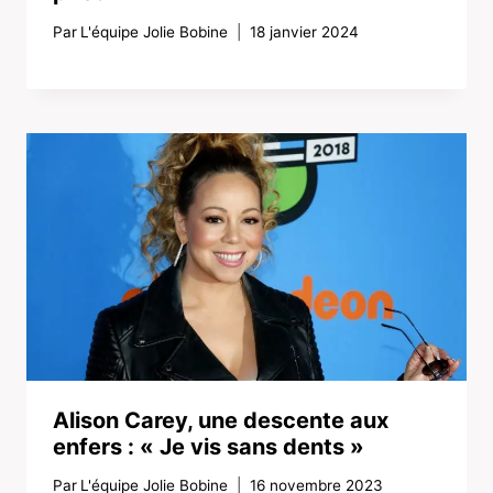
Par
L'équipe Jolie Bobine
18 janvier 2024
Alison Carey, une descente aux
enfers : « Je vis sans dents »
Par
L'équipe Jolie Bobine
16 novembre 2023