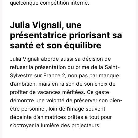
quelconque compétition interne.
Julia Vignali, une
présentatrice priorisant sa
santé et son équilibre
Julia Vignali aborde aussi sa décision de
refuser la présentation du prime de la Saint-
Sylvestre sur France 2, non pas par manque
d’ambition, mais en raison de son choix de
profiter de vacances méritées. Ce geste
démontre une volonté de préserver son bien-
être personnel, loin de l’image souvent
dépeinte d’animatrices prêtes à tout pour
s’octroyer la lumière des projecteurs.