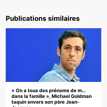
Publications similaires
« On a tous des prénoms de m…
dans la famille », Michael Goldman
taquin envers son père Jean-