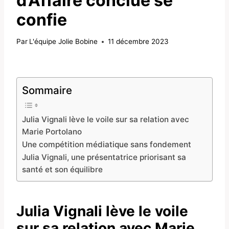
d’Affaire conclue se
confie
Par
L'équipe Jolie Bobine
11 décembre 2023
Sommaire
Julia Vignali lève le voile sur sa relation avec
Marie Portolano
Une compétition médiatique sans fondement
Julia Vignali, une présentatrice priorisant sa
santé et son équilibre
Julia Vignali lève le voile
sur sa relation avec Marie