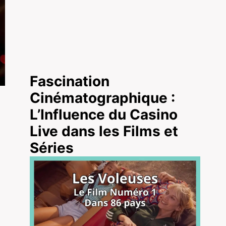
Fascination
Cinématographique :
L’Influence du Casino
Live dans les Films et
Séries