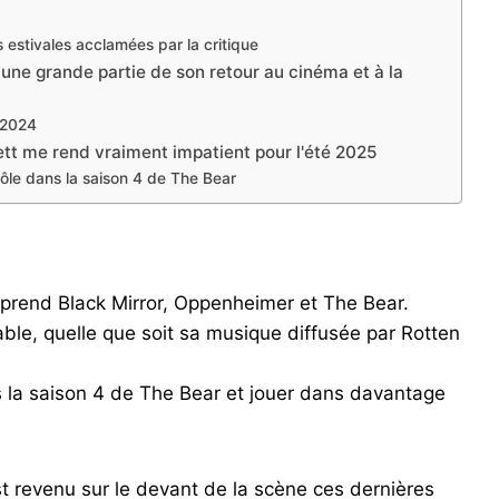
s estivales acclamées par la critique
 une grande partie de son retour au cinéma et à la
 2024
ett me rend vraiment impatient pour l'été 2025
ôle dans la saison 4 de The Bear
prend Black Mirror, Oppenheimer et The Bear.
table, quelle que soit sa musique diffusée par Rotten
s la saison 4 de The Bear et jouer dans davantage
st revenu sur le devant de la scène ces dernières