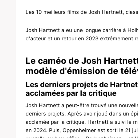
Les 10 meilleurs films de Josh Hartnett, clas
Josh Hartnett a eu une longue carrière à Ho
d'acteur et un retour en 2023 extrêmement r
Le caméo de Josh Hartnett
modèle d'émission de télévi
Les derniers projets de Hartnet
acclamées par la critique
Josh Hartnett a peut-être trouvé une nouvel
derniers projets. Après avoir joué dans un épi
acclamée par la critique, Hartnett a suivi le
en 2024. Puis, Oppenheimer est sorti le 21 juil