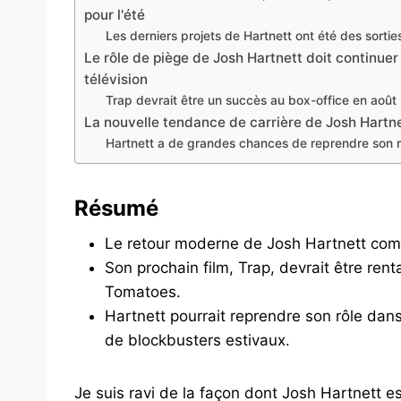
pour l'été
Les derniers projets de Hartnett ont été des sortie
Le rôle de piège de Josh Hartnett doit continuer
télévision
Trap devrait être un succès au box-office en août
La nouvelle tendance de carrière de Josh Hartn
Hartnett a de grandes chances de reprendre son r
Résumé
Le retour moderne de Josh Hartnett com
Son prochain film, Trap, devrait être ren
Tomatoes.
Hartnett pourrait reprendre son rôle dan
de blockbusters estivaux.
Je suis ravi de la façon dont Josh Hartnett e