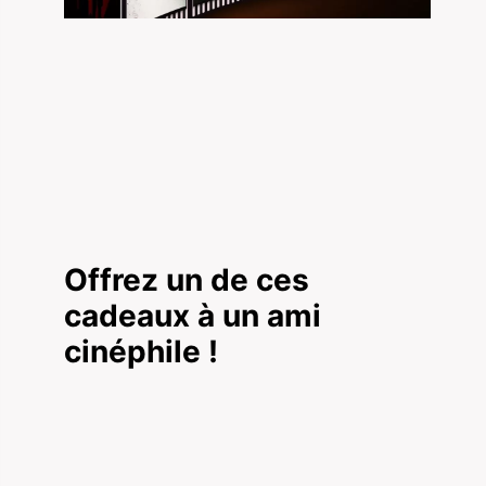
Offrez un de ces
cadeaux à un ami
cinéphile !