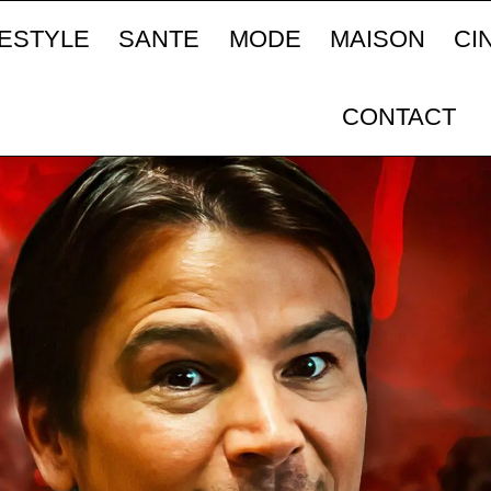
FESTYLE
SANTE
MODE
MAISON
CI
CONTACT