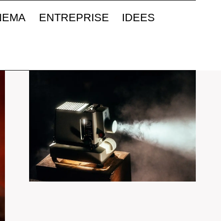
NEMA
ENTREPRISE
IDEES