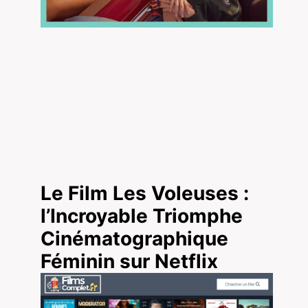
Le Film Les Voleuses :
l’Incroyable Triomphe
Cinématographique
Féminin sur Netflix