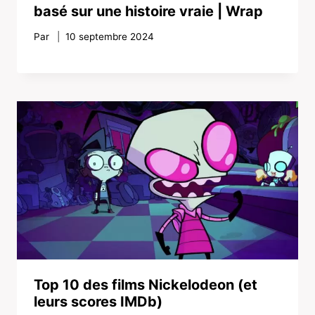
basé sur une histoire vraie | Wrap
Par
10 septembre 2024
Top 10 des films Nickelodeon (et
leurs scores IMDb)