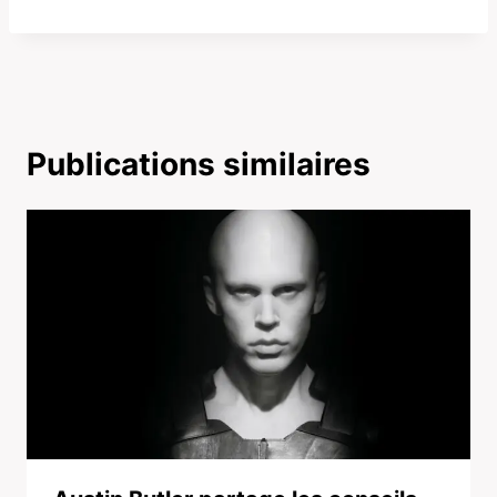
Publications similaires