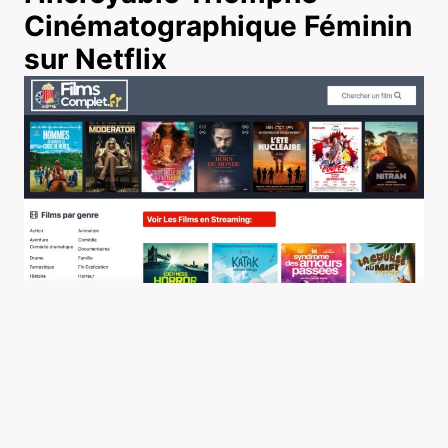
Cinématographique Féminin
sur Netflix