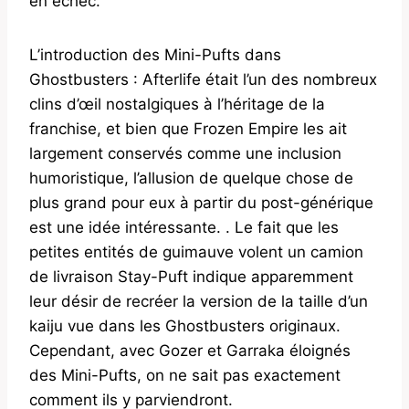
en échec.
L’introduction des Mini-Pufts dans
Ghostbusters : Afterlife était l’un des nombreux
clins d’œil nostalgiques à l’héritage de la
franchise, et bien que Frozen Empire les ait
largement conservés comme une inclusion
humoristique, l’allusion de quelque chose de
plus grand pour eux à partir du post-générique
est une idée intéressante. . Le fait que les
petites entités de guimauve volent un camion
de livraison Stay-Puft indique apparemment
leur désir de recréer la version de la taille d’un
kaiju vue dans les Ghostbusters originaux.
Cependant, avec Gozer et Garraka éloignés
des Mini-Pufts, on ne sait pas exactement
comment ils y parviendront.