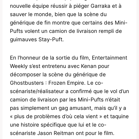
nouvelle équipe réussir à piéger Garraka et à
sauver le monde, bien que la scène du
générique de fin montre que certains des Mini-
Pufts volent un camion de livraison rempli de
guimauves Stay-Puft.
En l’honneur de la sortie du film, Entertainment
Weekly s’est entretenu avec Kenan pour
décomposer la scène du générique de
Ghostbusters : Frozen Empire. Le co-
scénariste/réalisateur a confirmé que le vol d’un
camion de livraison par les Mini-Pufts n’était
pas simplement un gag amusant, mais qu’il y a
« plus de problèmes d’où cela vient » et taquine
une histoire spécifique que lui et le co-
scénariste Jason Reitman ont pour le film.