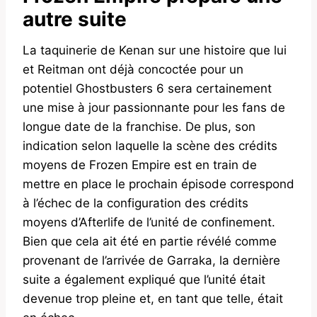
autre suite
La taquinerie de Kenan sur une histoire que lui
et Reitman ont déjà concoctée pour un
potentiel Ghostbusters 6 sera certainement
une mise à jour passionnante pour les fans de
longue date de la franchise. De plus, son
indication selon laquelle la scène des crédits
moyens de Frozen Empire est en train de
mettre en place le prochain épisode correspond
à l’échec de la configuration des crédits
moyens d’Afterlife de l’unité de confinement.
Bien que cela ait été en partie révélé comme
provenant de l’arrivée de Garraka, la dernière
suite a également expliqué que l’unité était
devenue trop pleine et, en tant que telle, était