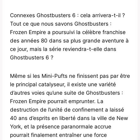
Connexes Ghostbusters 6 : cela arrivera-t-il ?
Tout ce que nous savons Ghostbusters :
Frozen Empire a poursuivi la célèbre franchise
des années 80 dans sa plus grande aventure à
ce jour, mais la série reviendra-t-elle dans
Ghostbusters 6 ?
Même si les Mini-Pufts ne finissent pas par être
le principal catalyseur, il existe une variété
d’autres voies qu’une suite de Ghostbusters :
Frozen Empire pourrait emprunter. La
destruction de l’unité de confinement a laissé
40 ans d’esprits en liberté dans la ville de New
York, et la présence paranormale accrue
pourrait finalement entraîner une force