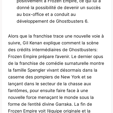
positivement à Frozen Empire, ce qui lui a
donné la possibilité de devenir un succès
au box-office et a conduit au
développement de Ghostbusters 6.
Alors que la franchise trace une nouvelle voie à
suivre, Gil Kenan explique comment la scène
des crédits intermédiaires de Ghostbusters:
Frozen Empire prépare l’avenir. Le dernier opus
de la franchise de comédie surnaturelle montre
la famille Spengler vivant désormais dans la
caserne des pompiers de New York et se
lançant dans le secteur de la chasse aux
fantômes, pour ensuite faire face à une
nouvelle force menaçant le monde sous la
forme de l’entité divine Garraka. La fin de
Frozen Empire voit l’équipe originale et la