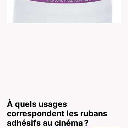
À quels usages
correspondent les rubans
adhésifs au cinéma ?