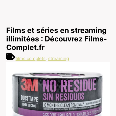
Films et séries en streaming
illimitées : Découvrez Films-
Complet.fr
films complets
,
streaming