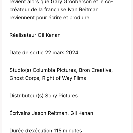
revient alors que Gary Grooberson et le co-
créateur de la franchise Ivan Reitman
reviennent pour écrire et produire.
Réalisateur Gil Kenan
Date de sortie 22 mars 2024
Studio(s) Columbia Pictures, Bron Creative,
Ghost Corps, Right of Way Films
Distributeur(s) Sony Pictures
Écrivains Jason Reitman, Gil Kenan
Durée d’exécution 115 minutes