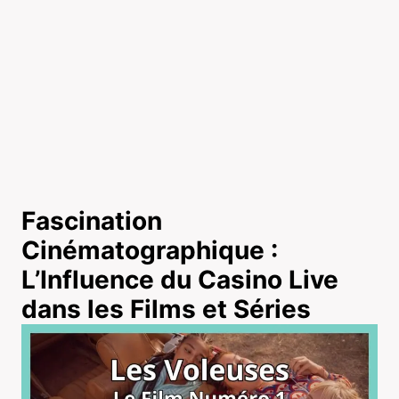
Fascination
Cinématographique :
L’Influence du Casino Live
dans les Films et Séries