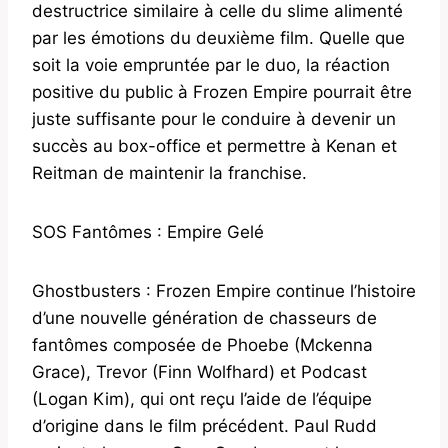
destructrice similaire à celle du slime alimenté
par les émotions du deuxième film. Quelle que
soit la voie empruntée par le duo, la réaction
positive du public à Frozen Empire pourrait être
juste suffisante pour le conduire à devenir un
succès au box-office et permettre à Kenan et
Reitman de maintenir la franchise.
SOS Fantômes : Empire Gelé
Ghostbusters : Frozen Empire continue l’histoire
d’une nouvelle génération de chasseurs de
fantômes composée de Phoebe (Mckenna
Grace), Trevor (Finn Wolfhard) et Podcast
(Logan Kim), qui ont reçu l’aide de l’équipe
d’origine dans le film précédent. Paul Rudd