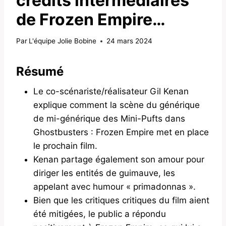
crédits intermédiaires
de Frozen Empire…
Par
L'équipe Jolie Bobine
24 mars 2024
Résumé
Le co-scénariste/réalisateur Gil Kenan
explique comment la scène du générique
de mi-générique des Mini-Pufts dans
Ghostbusters : Frozen Empire met en place
le prochain film.
Kenan partage également son amour pour
diriger les entités de guimauve, les
appelant avec humour « primadonnas ».
Bien que les critiques critiques du film aient
été mitigées, le public a répondu