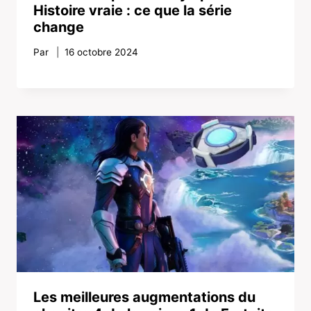
Histoire vraie : ce que la série
change
Par
16 octobre 2024
Les meilleures augmentations du