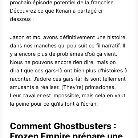
prochain épisode potentiel de la franchise.
Découvrez ce que Kenan a partagé ci-
dessous :
Jason et moi avons définitivement une histoire
dans nos manches qui poursuit ce fil narratif. Il
y a encore plus de problèmes d’où ça vient.
Nous ne pouvons encore rien dire, mais on
dirait que ces gars-là ont bien plus d’histoires à
raconter. J’adore ces gars-là; ils sont tellement
amusants à réaliser. [They’re] primadones.
Leur cavalier est impossible, mais cela en vaut
la peine pour ce qu’ils font à l’écran.
Comment Ghostbusters :
Frozen Empire prépare une