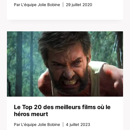
Par
L'équipe Jolie Bobine
29 juillet 2020
Le Top 20 des meilleurs films où le
héros meurt
Par
L'équipe Jolie Bobine
4 juillet 2023