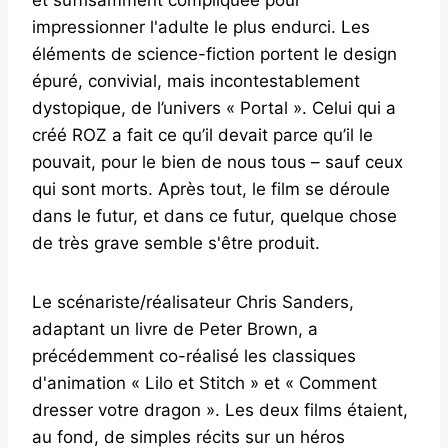
et suffisamment compliquée pour
impressionner l'adulte le plus endurci. Les
éléments de science-fiction portent le design
épuré, convivial, mais incontestablement
dystopique, de l’univers « Portal ». Celui qui a
créé ROZ a fait ce qu’il devait parce qu’il le
pouvait, pour le bien de nous tous – sauf ceux
qui sont morts. Après tout, le film se déroule
dans le futur, et dans ce futur, quelque chose
de très grave semble s'être produit.
Le scénariste/réalisateur Chris Sanders,
adaptant un livre de Peter Brown, a
précédemment co-réalisé les classiques
d'animation « Lilo et Stitch » et « Comment
dresser votre dragon ». Les deux films étaient,
au fond, de simples récits sur un héros