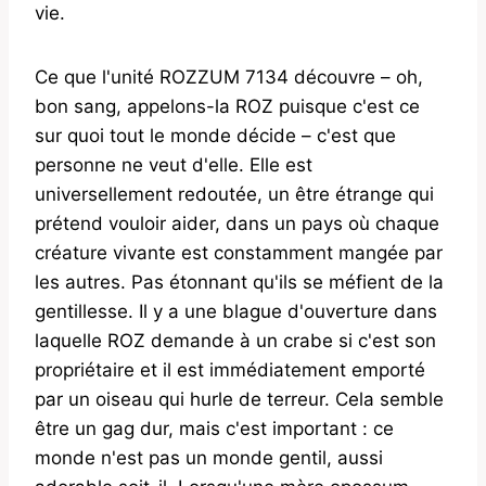
vie.
Ce que l'unité ROZZUM 7134 découvre – oh,
bon sang, appelons-la ROZ puisque c'est ce
sur quoi tout le monde décide – c'est que
personne ne veut d'elle. Elle est
universellement redoutée, un être étrange qui
prétend vouloir aider, dans un pays où chaque
créature vivante est constamment mangée par
les autres. Pas étonnant qu'ils se méfient de la
gentillesse. Il y a une blague d'ouverture dans
laquelle ROZ demande à un crabe si c'est son
propriétaire et il est immédiatement emporté
par un oiseau qui hurle de terreur. Cela semble
être un gag dur, mais c'est important : ce
monde n'est pas un monde gentil, aussi