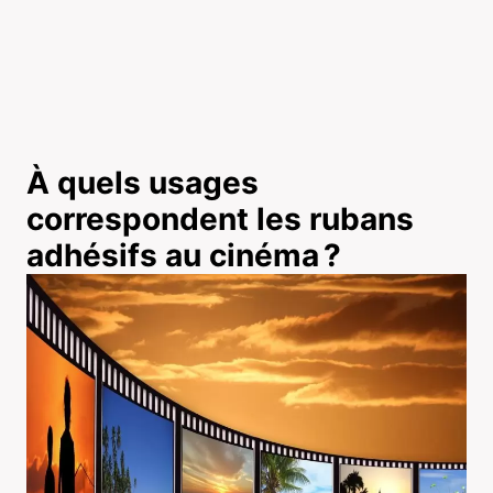
À quels usages
correspondent les rubans
adhésifs au cinéma ?