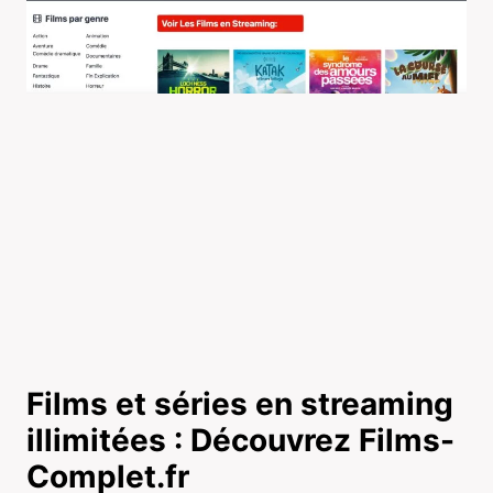
Films et séries en streaming
illimitées : Découvrez Films-
Complet.fr