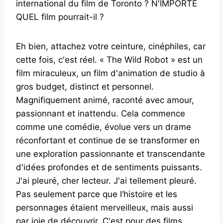
international du film de Toronto ? N'IMPORTE
QUEL film pourrait-il ?
Eh bien, attachez votre ceinture, cinéphiles, car
cette fois, c'est réel. « The Wild Robot » est un
film miraculeux, un film d'animation de studio à
gros budget, distinct et personnel.
Magnifiquement animé, raconté avec amour,
passionnant et inattendu. Cela commence
comme une comédie, évolue vers un drame
réconfortant et continue de se transformer en
une exploration passionnante et transcendante
d'idées profondes et de sentiments puissants.
J'ai pleuré, cher lecteur. J'ai tellement pleuré.
Pas seulement parce que l’histoire et les
personnages étaient merveilleux, mais aussi
par joie de découvrir. C'est pour des films