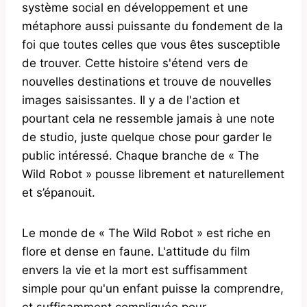
système social en développement et une
métaphore aussi puissante du fondement de la
foi que toutes celles que vous êtes susceptible
de trouver. Cette histoire s'étend vers de
nouvelles destinations et trouve de nouvelles
images saisissantes. Il y a de l'action et
pourtant cela ne ressemble jamais à une note
de studio, juste quelque chose pour garder le
public intéressé. Chaque branche de « The
Wild Robot » pousse librement et naturellement
et s’épanouit.
Le monde de « The Wild Robot » est riche en
flore et dense en faune. L'attitude du film
envers la vie et la mort est suffisamment
simple pour qu'un enfant puisse la comprendre,