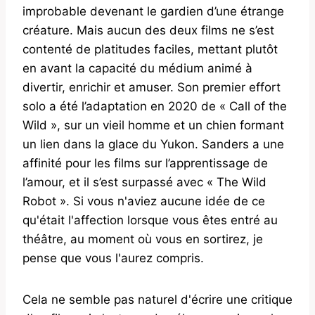
improbable devenant le gardien d’une étrange
créature. Mais aucun des deux films ne s’est
contenté de platitudes faciles, mettant plutôt
en avant la capacité du médium animé à
divertir, enrichir et amuser. Son premier effort
solo a été l’adaptation en 2020 de « Call of the
Wild », sur un vieil homme et un chien formant
un lien dans la glace du Yukon. Sanders a une
affinité pour les films sur l’apprentissage de
l’amour, et il s’est surpassé avec « The Wild
Robot ». Si vous n'aviez aucune idée de ce
qu'était l'affection lorsque vous êtes entré au
théâtre, au moment où vous en sortirez, je
pense que vous l'aurez compris.
Cela ne semble pas naturel d'écrire une critique