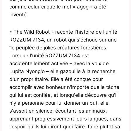
comme celui-ci que le mot « agog » a été
inventé.
« The Wild Robot » raconte l'histoire de l'unité
ROZZUM 7134, un robot qui s'échoue sur une
île peuplée de jolies créatures forestières.
Lorsque l'unité ROZZUM 7134 est
accidentellement activée – avec la voix de
Lupita Nyong'o – elle gazouille à la recherche
d'un propriétaire. Elle a été conçue pour
accomplir avec bonheur n'importe quelle tâche
qui lui est confiée, et lorsqu'elle découvre qu'il
n'y a personne pour lui donner un but, elle
s'assoit en silence, écoutant les animaux,
apprenant progressivement leurs langues, dans
l'espoir qu'ils lui diront quoi faire. faire plutôt sa