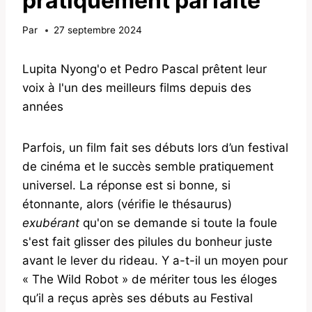
pratiquement parfaite
Par
27 septembre 2024
Lupita Nyong'o et Pedro Pascal prêtent leur
voix à l'un des meilleurs films depuis des
années
Parfois, un film fait ses débuts lors d’un festival
de cinéma et le succès semble pratiquement
universel. La réponse est si bonne, si
étonnante, alors (vérifie le thésaurus)
exubérant
qu'on se demande si toute la foule
s'est fait glisser des pilules du bonheur juste
avant le lever du rideau. Y a-t-il un moyen pour
« The Wild Robot » de mériter tous les éloges
qu’il a reçus après ses débuts au Festival