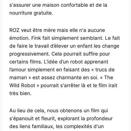
s'assurer une maison confortable et de la
nourriture gratuite.
ROZ veut être mère mais elle n'a aucune
émotion. Fink fait simplement semblant. Le fait
de faire le travail d’élever un enfant les change
progressivement. Cela pourrait suffire pour
certains films. L’idée d’un robot apprenant
l’amour simplement en faisant des « trucs de
maman » est assez charmante en soi. « The
Wild Robot » pourrait s'arrêter là et le film irait
très bien.
Au lieu de cela, nous obtenons un film qui
s'épanouit et fleurit, explorant la profondeur
des liens familiaux, les complexités d'un