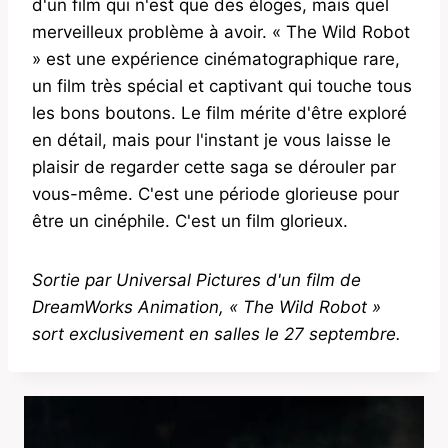
d'un film qui n'est que des éloges, mais quel
merveilleux problème à avoir. « The Wild Robot
» est une expérience cinématographique rare,
un film très spécial et captivant qui touche tous
les bons boutons. Le film mérite d'être exploré
en détail, mais pour l'instant je vous laisse le
plaisir de regarder cette saga se dérouler par
vous-même. C'est une période glorieuse pour
être un cinéphile. C'est un film glorieux.
Sortie par Universal Pictures d'un film de
DreamWorks Animation, « The Wild Robot »
sort exclusivement en salles le 27 septembre.