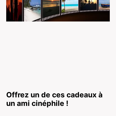
Offrez un de ces cadeaux à
un ami cinéphile !