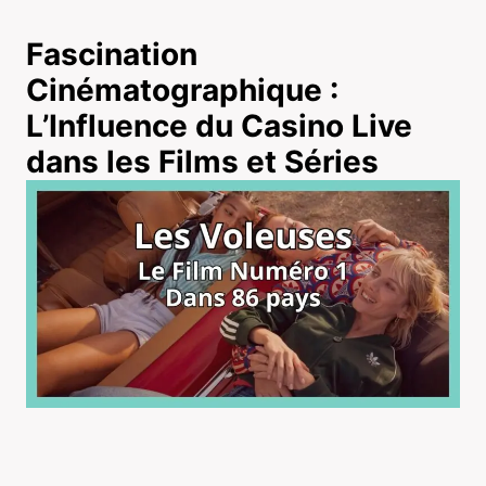
Fascination
Cinématographique :
L’Influence du Casino Live
dans les Films et Séries