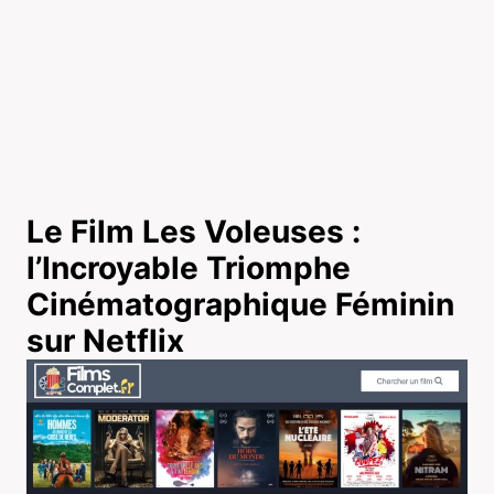
Le Film Les Voleuses :
l’Incroyable Triomphe
Cinématographique Féminin
sur Netflix